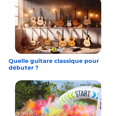
Quelle guitare classique pour
débuter ?