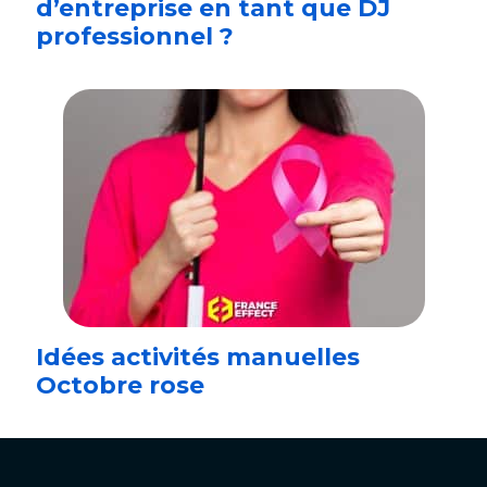
d’entreprise en tant que DJ
professionnel ?
Idées activités manuelles
Octobre rose