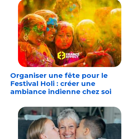
Organiser une fête pour le
Festival Holi : créer une
ambiance indienne chez soi