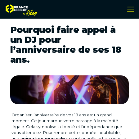
Pourquoi faire appel à
un DJ pour
l’anniversaire de ses 18
ans.
Organiser l’anniversaire de vos 18 ans est un grand
moment. Ce jour marque votre passage à la majorité
légale. Cela symbolise la liberté et l’indépendance que
vous attendiez. Pour rendre cette journée inoubliable,
une
animation musicale
exceptionnelle est essentielle.