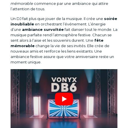
mémorable
commence par une ambiance qui attire
l’attention de tous.
Un DJ fait plus que jouer de la musique. Il crée une
soirée
inoubliable
en orchestrant l’événement. L’énergie
d’une
ambiance survoltée
fait danser tout le monde. La
musique parfaite rend l’atmosphère festive. Chacun se
sent alors à l’aise et les souvenirs durent. Une
fête
mémorable
change la vie de ses invités. Elle crée de
nouveaux amis et renforce les liens existants. Une
ambiance festive assure que votre anniversaire reste un
moment unique.