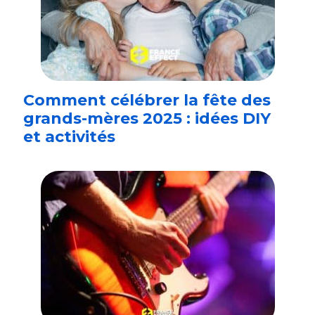
Comment célébrer la fête des
grands-mères 2025 : idées DIY
et activités