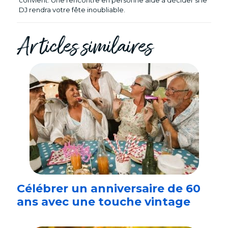
DJ rendra votre fête inoubliable.
Articles similaires
Célébrer un anniversaire de 60
ans avec une touche vintage