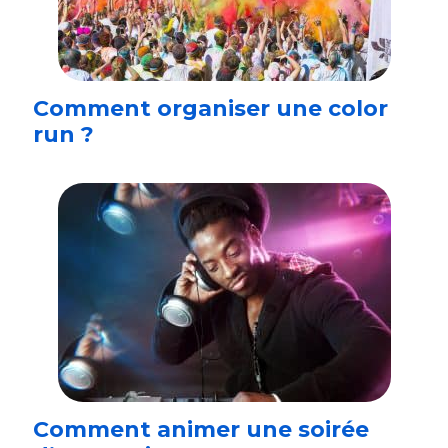
Comment organiser une color
run ?
Comment animer une soirée