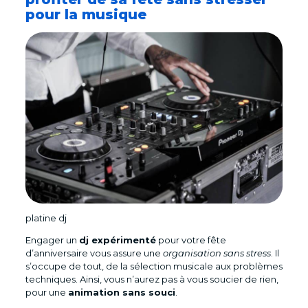
pour la musique
platine dj
Engager un
dj expérimenté
pour votre fête
d’anniversaire vous assure une
organisation sans stress
. Il
s’occupe de tout, de la sélection musicale aux problèmes
techniques. Ainsi, vous n’aurez pas à vous soucier de rien,
pour une
animation sans souci
.