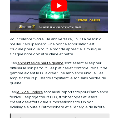
Pour célébrer votre 18e anniversaire, un DJ a besoin du
meilleur équipement. Une bonne sonorisation est
cruciale pour que tout le monde apprécie la musique.
Chaque note doit être claire et nette.
Des
enceintes de haute qualité
sont essentielles pour
diffuser le son partout. Les platines et contrôleurs haut de
gamme aident le DJ à créer une ambiance unique. Les
amplificateurs puissants amplifient le son sans perdre de
qualité.
Les
jeux de lumière
sont aussi importants pour l’ambiance
festive. Les projecteurs LED, stroboscopes et lasers
créent des effets visuels impressionnants. Un bon
éclairage ajoute à l’atmosphère et à l’énergie de la fête.