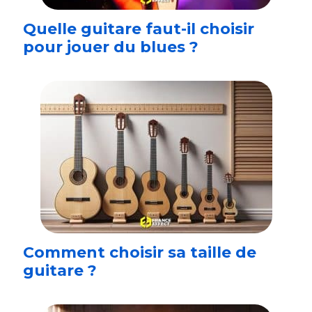
Quelle guitare faut-il choisir
pour jouer du blues ?
Comment choisir sa taille de
guitare ?