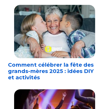
Comment célébrer la fête des
grands-mères 2025 : idées DIY
et activités