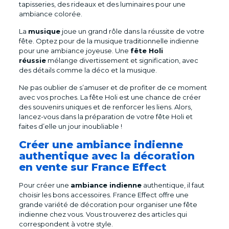
tapisseries, des rideaux et des luminaires pour une
ambiance colorée.
La
musique
joue un grand rôle dans la réussite de votre
fête. Optez pour de la musique traditionnelle indienne
pour une ambiance joyeuse. Une
fête Holi
réussie
mélange divertissement et signification, avec
des détails comme la déco et la musique.
Ne pas oublier de s’amuser et de profiter de ce moment
avec vos proches. La fête Holi est une chance de créer
des souvenirs uniques et de renforcer les liens. Alors,
lancez-vous dans la préparation de votre fête Holi et
faites d’elle un jour inoubliable !
Créer une ambiance indienne
authentique avec la décoration
en vente sur France Effect
Pour créer une
ambiance indienne
authentique, il faut
choisir les bons accessoires. France Effect offre une
grande variété de décoration pour organiser une fête
indienne chez vous. Vous trouverez des articles qui
correspondent à votre style.