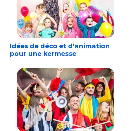
Idées de déco et d’animation
pour une kermesse