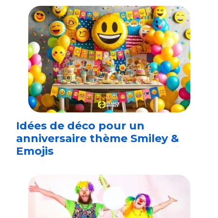
Idées de déco pour un
anniversaire thème Smiley &
Emojis