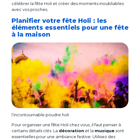
célébrer la fête Holi et créer des moments inoubliables
avec vos proches.
Planifier votre fête Holi : les
éléments essentiels pour une fête
à la maison
l’incontournable poudre holi
Pour organiser une fête Holi chez vous, il faut penser à
certains détails clés. La
décoration
et la
musique
sont
essentielles pour une ambiance festive. Utilisez des