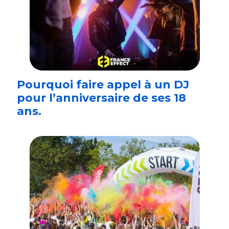
Pourquoi faire appel à un DJ
pour l’anniversaire de ses 18
ans.