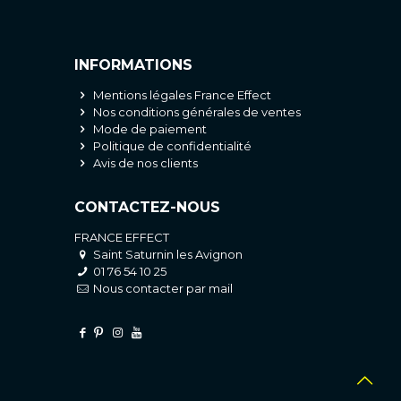
INFORMATIONS
Mentions légales France Effect
Nos conditions générales de ventes
Mode de paiement
Politique de confidentialité
Avis de nos clients
CONTACTEZ-NOUS
FRANCE EFFECT
Saint Saturnin les Avignon
01 76 54 10 25
Nous contacter par mail