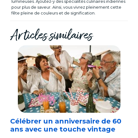
lumineuses. Ajoutez-y des spécialités culinaires indiennes
pour plus de saveur. Ainsi, vous vivrez pleinement cette
fête pleine de couleurs et de signification.
Articles similaires
Célébrer un anniversaire de 60
ans avec une touche vintage