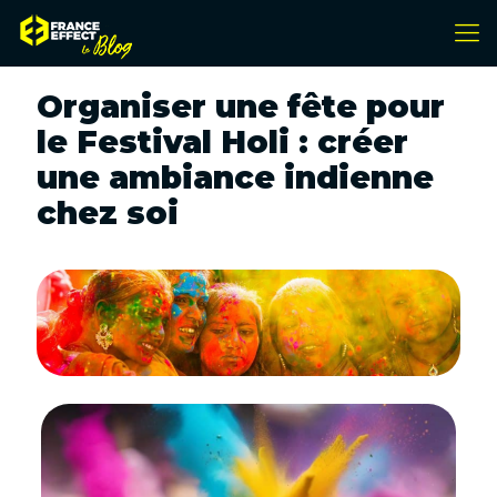
Organiser une fête pour
le Festival Holi : créer
une ambiance indienne
chez soi