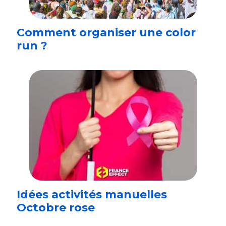
Comment organiser une color
run ?
Idées activités manuelles
Octobre rose