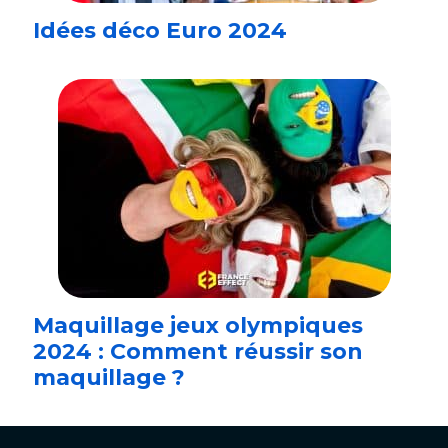
Idées déco Euro 2024
Maquillage jeux olympiques
2024 : Comment réussir son
maquillage ?