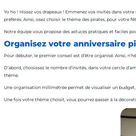
Yo ho ! Hissez vos drapeaux ! Emmenez vos invités dans votre un
préférés. Ainsi, osez choisir le thème des pirates, pour votre fêt
Notre équipe vous propose des astuces pratiques et faciles pou
Organisez votre anniversaire pi
Pour débuter, le premier conseil est d’être organisé. Ainsi, n’hé
D’abord, choisissez le nombre d’invités, dans votre cercle d’ami
thème.
Une organisation millimétrée permet de visualiser un budget, 
Une fois votre thème choisit, vous pourrez passer à la décorati