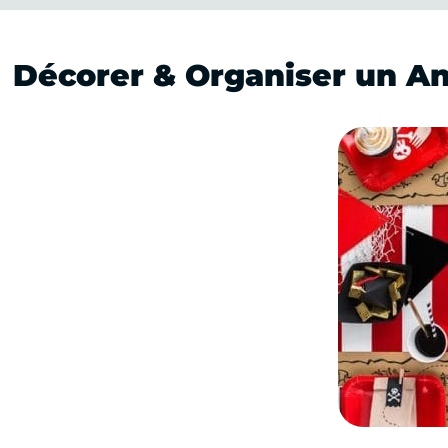
Décorer & Organiser un Ann