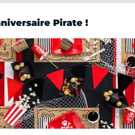
iversaire Pirate !