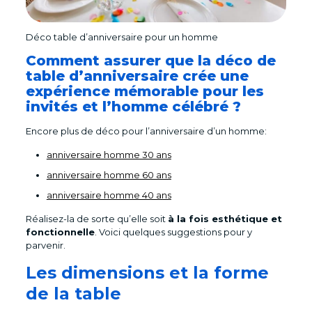
Déco table d’anniversaire pour un homme
Comment assurer que la déco de
table d’anniversaire crée une
expérience mémorable pour les
invités et l’homme célébré ?
Encore plus de déco pour l’anniversaire d’un homme:
anniversaire homme 30 ans
anniversaire homme 60 ans
anniversaire homme 40 ans
Réalisez-la de sorte qu’elle soit
à la fois esthétique et
fonctionnelle
. Voici quelques suggestions pour y
parvenir.
Les dimensions et la forme
de la table