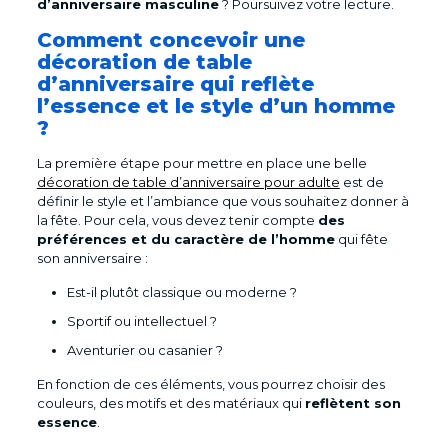
d’anniversaire masculine
? Poursuivez votre lecture.
Comment concevoir une
décoration de table
d’anniversaire qui reflète
l’essence et le style d’un homme
?
La première étape pour mettre en place une belle
décoration de table d’anniversaire pour adulte
est de
définir le style et l’ambiance que vous souhaitez donner à
la fête. Pour cela, vous devez tenir compte
des
préférences et du caractère de l’homme
qui fête
son anniversaire :
Est-il plutôt classique ou moderne ?
Sportif ou intellectuel ?
Aventurier ou casanier ?
En fonction de ces éléments, vous pourrez choisir des
couleurs, des motifs et des matériaux qui
reflètent son
essence
.