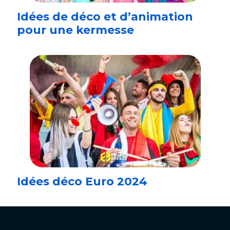
Idées de déco et d’animation
pour une kermesse
Idées déco Euro 2024