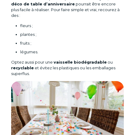
déco de table d’anniversaire
pourrait être encore
plus facile à réaliser. Pour faire simple et vrai, recourez à
des :
fleurs ;
plantes ;
fruits ;
légumes.
Optez aussi pour une
vaisselle biodégradable
ou
recyclable
et évitez les plastiques ou les emballages
superflus.