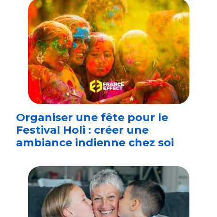
Organiser une fête pour le
Festival Holi : créer une
ambiance indienne chez soi