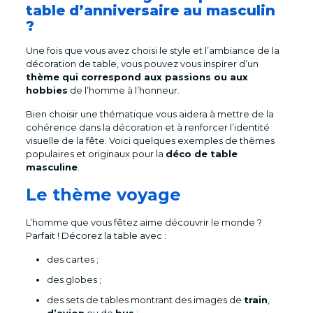
table d’anniversaire au masculin
?
Une fois que vous avez choisi le style et l’ambiance de la
décoration de table, vous pouvez vous inspirer d’un
thème qui correspond aux passions ou aux
hobbies
de l’homme à l’honneur.
Bien choisir une thématique vous aidera à mettre de la
cohérence dans la décoration et à renforcer l’identité
visuelle de la fête. Voici quelques exemples de thèmes
populaires et originaux pour la
déco de table
masculine
.
Le thème voyage
L’homme que vous fêtez aime découvrir le monde ?
Parfait ! Décorez la table avec :
des cartes ;
des globes ;
des sets de tables montrant des images de
train
,