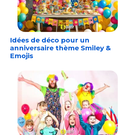
Idées de déco pour un
anniversaire thème Smiley &
Emojis