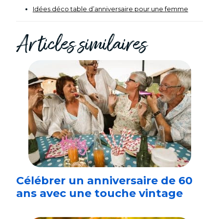
Idées déco table d’anniversaire pour une femme
Articles similaires
Célébrer un anniversaire de 60
ans avec une touche vintage