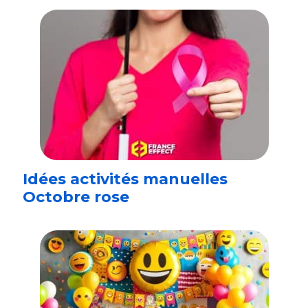
Idées activités manuelles
Octobre rose