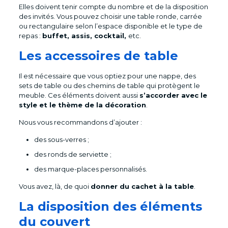
Elles doivent tenir compte du nombre et de la disposition
des invités. Vous pouvez choisir une table ronde, carrée
ou rectangulaire selon l’espace disponible et le type de
repas :
buffet, assis, cocktail,
etc.
Les accessoires de table
Il est nécessaire que vous optiez pour une nappe, des
sets de table ou des chemins de table qui protègent le
meuble. Ces éléments doivent aussi
s’accorder avec le
style et le thème de la décoration
.
Nous vous recommandons d’ajouter :
des sous-verres ;
des ronds de serviette ;
des marque-places personnalisés.
Vous avez, là, de quoi
donner du cachet à la table
.
La disposition des éléments
du couvert