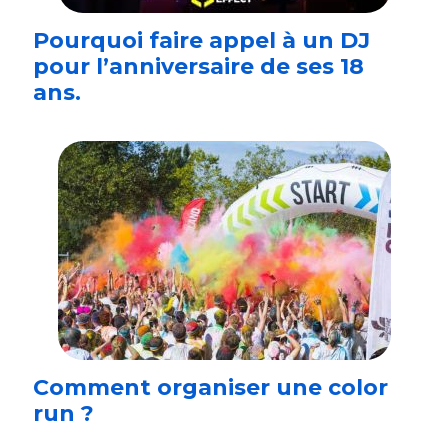
Pourquoi faire appel à un DJ
pour l’anniversaire de ses 18
ans.
Comment organiser une color
run ?