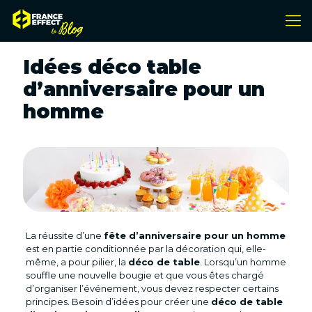
Idées déco table
d’anniversaire pour un
homme
La réussite d’une
fête d’anniversaire pour un homme
est en partie conditionnée par la décoration qui, elle-
même, a pour pilier, la
déco de table
. Lorsqu’un homme
souffle une nouvelle bougie et que vous êtes chargé
d’organiser l’événement, vous devez respecter certains
principes. Besoin d’idées pour créer une
déco de table