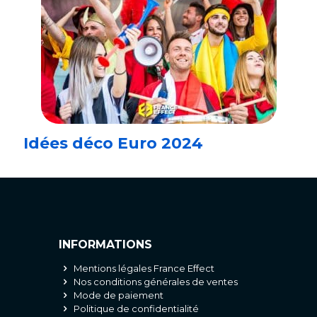
Idées déco Euro 2024
INFORMATIONS
Mentions légales France Effect
Nos conditions générales de ventes
Mode de paiement
Politique de confidentialité