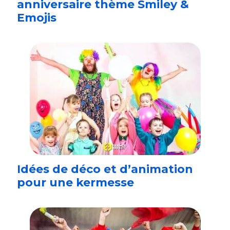
anniversaire thème Smiley &
Emojis
Idées de déco et d’animation
pour une kermesse