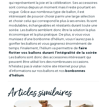
qui représentent la joie et la célébration. Ses accessoires
sont connus depuis un moment mais il reste pourtant en
vogue. Grâce aux nombreux type de ballon, il est
intéressant de pouvoir choisir parmi une large sélection
et choisir celui qui correspond le plus à ses envies. Ils sont
modulables, échangeables et résistants durant toute une
soirée. Les ballons semblent donc être la solution la plus
économique et la plus pratique. De plus, si vous vous
munissez d’une bonbonne d’hélium, vous n’aurez pas à
gonfler les ballons et vous gagnerez énormément de
temps. Finalement, l’hélium va permettre de
faire
flotter vos ballons durant l’intégralité de la soirée
.
Les ballons sont donc des accessoires intéressant qui
peuvent être utilisé lors des nombreuses occasions.
N’hésitez pas à visiter notre site Internet pour plus
d’informations sur nos ballons et nos
bonbonnes
d’hélium
.
Articles similaires