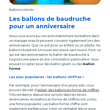
Ballons colorés
Les ballons de baudruche
pour un anniversaire
Nous vous avons pu voir précédemment les ballons dans
un mariage mais ils peuvent convenir également lors des
anniversaires. Que ce soit pour un enfant ou un adulte, les
ballons réussiront à trouver leur place sans soucis. Pour ce
qui est des anniversaires, le ballon de baudruche a
toujours une place et une connotation particulière. Vous
pouvez ici opter pour des ballon géant ou des
ballon
forme
.
Les plus populaires : les ballons chiffres !
Par exemple, pour l’anniversaire d’un jeune ado, vous
pouvez décidé d’
utiliser des ballons en forme de chiffres
.
Très tendance depuis leur arrivée dans les séries
américaines, les ballons en forme de chiffres ont connu
une forte popularité. Les ballon forme chiffre sont
également parfaits pour créer un véritable décor pour