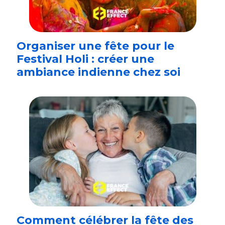
Organiser une fête pour le
Festival Holi : créer une
ambiance indienne chez soi
Comment célébrer la fête des