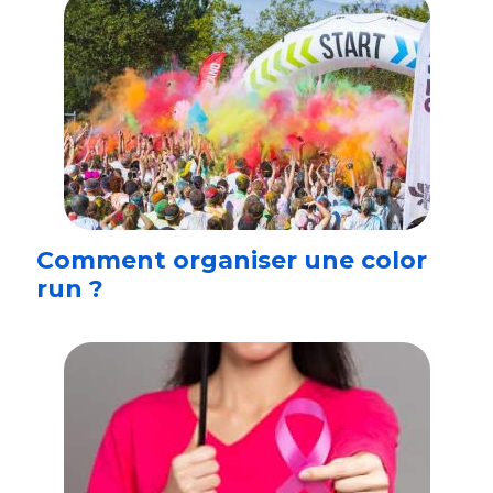
Comment organiser une color
run ?