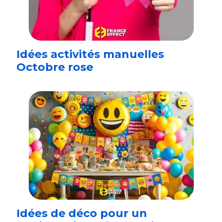
Idées activités manuelles
Octobre rose
Idées de déco pour un