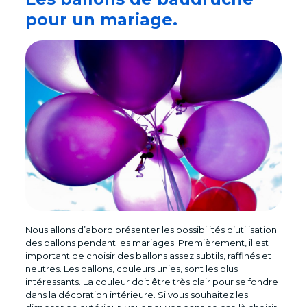
pour un mariage.
Nous allons d’abord présenter les possibilités d’utilisation
des ballons pendant les mariages. Premièrement, il est
important de choisir des ballons assez subtils, raffinés et
neutres. Les ballons, couleurs unies, sont les plus
intéressants. La couleur doit être très clair pour se fondre
dans la décoration intérieure. Si vous souhaitez les