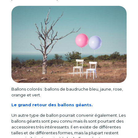
Ballons colorés : ballons de baudruche bleu, jaune, rose,
orange et vert.
Le grand retour des ballons géants.
Un autre type de ballon pourrait convenir également. Les
ballons géants sont peu connu mais ils sont pourtant des
accessoires très intéressants. Il en existe de différentes
tailles et de différentes formes, mais la plupart restent