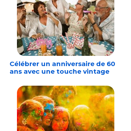
Célébrer un anniversaire de 60
ans avec une touche vintage