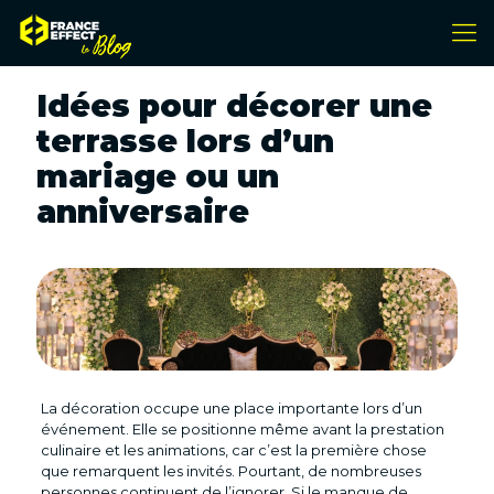
Idées pour décorer une
terrasse lors d’un
mariage ou un
anniversaire
La décoration occupe une place importante lors d’un
événement. Elle se positionne même avant la prestation
culinaire et les animations, car c’est la première chose
que remarquent les invités. Pourtant, de nombreuses
personnes continuent de l’ignorer. Si le manque de