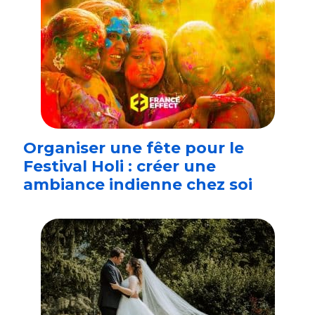
Organiser une fête pour le
Festival Holi : créer une
ambiance indienne chez soi