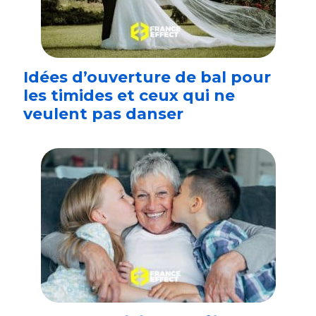
Idées d’ouverture de bal pour
les timides et ceux qui ne
veulent pas danser