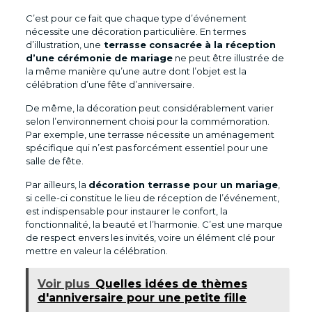
C’est pour ce fait que chaque type d’événement
nécessite une décoration particulière. En termes
d’illustration, une
terrasse consacrée à la réception
d’une cérémonie de mariage
ne peut être illustrée de
la même manière qu’une autre dont l’objet est la
célébration d’une fête d’anniversaire.
De même, la décoration peut considérablement varier
selon l’environnement choisi pour la commémoration.
Par exemple, une terrasse nécessite un aménagement
spécifique qui n’est pas forcément essentiel pour une
salle de fête.
Par ailleurs, la
décoration terrasse pour un mariage
,
si celle-ci constitue le lieu de réception de l’événement,
est indispensable pour instaurer le confort, la
fonctionnalité, la beauté et l’harmonie. C’est une marque
de respect envers les invités, voire un élément clé pour
mettre en valeur la célébration.
Voir plus
Quelles idées de thèmes
d'anniversaire pour une petite fille