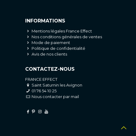
INFORMATIONS
Mentions légales France Effect
Nos conditions générales de ventes
Mode de paiement
Politique de confidentialité
Avis de nos clients
CONTACTEZ-NOUS
FRANCE EFFECT
Saint Saturnin les Avignon
01 76 54 10 25
Nous contacter par mail