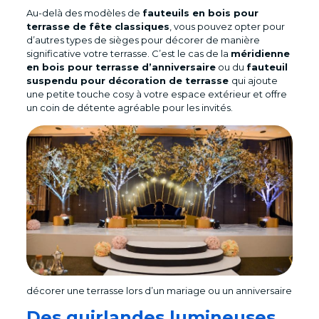
Au-delà des modèles de
fauteuils en bois pour
terrasse de fête classiques
, vous pouvez opter pour
d’autres types de sièges pour décorer de manière
significative votre terrasse. C’est le cas de la
méridienne
en bois pour terrasse d’anniversaire
ou du
fauteuil
suspendu pour décoration de terrasse
qui ajoute
une petite touche cosy à votre espace extérieur et offre
un coin de détente agréable pour les invités.
décorer une terrasse lors d’un mariage ou un anniversaire
Des guirlandes lumineuses