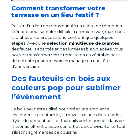
Comment transformer votre
terrasse en un lieu festif ?
Passer d’un lieu de repos banal à un cadre de réception
féérique peut sembler difficile à première vue, mais dans
la pratique, ce processus ne contient que quelques
étapes. Avec une
sélection minutieuse de plantes
,
des fauteuils adaptés et des lumières bien placées, vous
pouvez transformer votre terrasse en un véritable oasis
de détente pour recevoir un mariage ou une fête
d’anniversaire.
Des fauteuils en bois aux
couleurs pop pour sublimer
l’évènement
Le bois peut être utilisé pour créer une ambiance
chaleureuse et naturelle, il trouve sa place dans tous les
styles de décoration. Les fauteuils confectionnés dans ce
matériau offrent plus de confort et de convivialité, surtout
s’ils sont agrémentés de coussins.