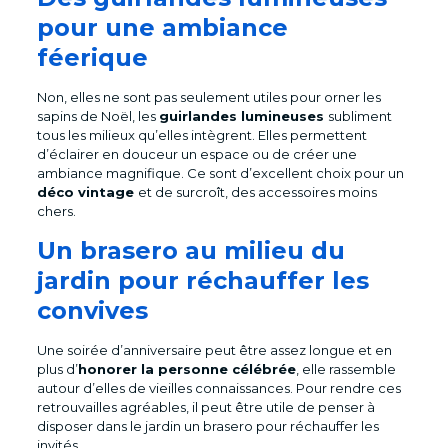
pour une ambiance
féerique
Non, elles ne sont pas seulement utiles pour orner les
sapins de Noël, les
guirlandes lumineuses
subliment
tous les milieux qu’elles intègrent. Elles permettent
d’éclairer en douceur un espace ou de créer une
ambiance magnifique. Ce sont d’excellent choix pour un
déco vintage
et de surcroît, des accessoires moins
chers.
Un brasero au milieu du
jardin pour réchauffer les
convives
Une soirée d’anniversaire peut être assez longue et en
plus d’
honorer la personne célébrée
, elle rassemble
autour d’elles de vieilles connaissances. Pour rendre ces
retrouvailles agréables, il peut être utile de penser à
disposer dans le jardin un brasero pour réchauffer les
invités.