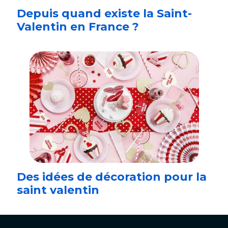
Depuis quand existe la Saint-
Valentin en France ?
Des idées de décoration pour la
saint valentin