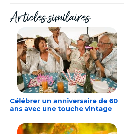
Articles similaires
Célébrer un anniversaire de 60
ans avec une touche vintage