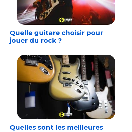
Quelle guitare choisir pour
jouer du rock ?
Quelles sont les meilleures