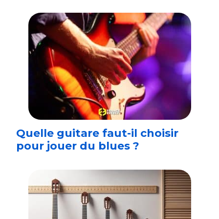
Quelle guitare faut-il choisir
pour jouer du blues ?