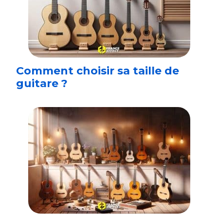
Comment choisir sa taille de
guitare ?