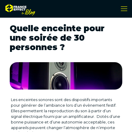
Quelle enceinte pour
une soirée de 30
personnes ?
Les enceintes sonores sont des dispositifs importants
pour générer de l’ambiance lors d’un évènement festif.
Elles permettent la reproduction du son à partir d’un
signal électrique fourni par un amplificateur. Dotés d’une
bonne puissance et d’une autonomie acceptable, ces
appareils peuvent changer l’atmosphère de n’importe