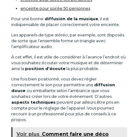
enceinte pour soirée 50 personnes
Pour une bonne
diffusion de la musique
, il est
indispensable de placer correctement votre enceinte.
Les appareils de type stéréo, par exemple, sont disposés
de sorte que l’ensemble forme un triangle avec
l’amplificateur audio.
À cet effet, il est utile de considérer à l’avance l’endroit où
vous souhaitez écouter votre musique et de déterminer
ainsi la
position d’écoute
la plus probable.
Une fois bien positionné, vous devez régler
correctement le son pour permettre une
diffusion
douce
ou emballante selon l’ambiance que vous
souhaitez créer lors de votre évènement. D’autres
aspects techniques
peuvent par ailleurs être pris en
compte pour le réglage de l’appareil. Vous pourriez
recourir à un professionnel pour plus de conseils à ce
propos.
Voir plus
Comment faire une déco