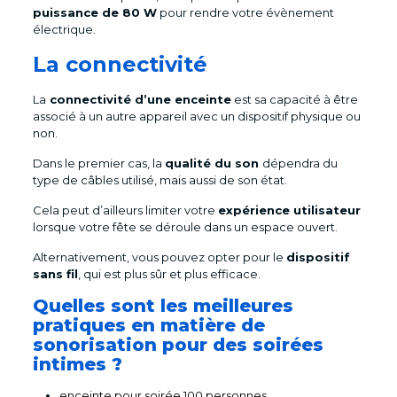
puissance de 80 W
pour rendre votre évènement
électrique.
La connectivité
La
connectivité d’une enceinte
est sa capacité à être
associé à un autre appareil avec un dispositif physique ou
non.
Dans le premier cas, la
qualité du son
dépendra du
type de câbles utilisé, mais aussi de son état.
Cela peut d’ailleurs limiter votre
expérience utilisateur
lorsque votre fête se déroule dans un espace ouvert.
Alternativement, vous pouvez opter pour le
dispositif
sans fil
, qui est plus sûr et plus efficace.
Quelles sont les meilleures
pratiques en matière de
sonorisation pour des soirées
intimes ?
enceinte pour soirée 100 personnes