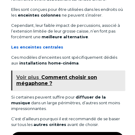
Elles sont conçues pour être utilisées dans les endroits où
les
enceintes colonnes
ne peuvent s’insérer.
Cependant, leur faible impact de percussions, associé à
l’extension limitée de leur grosse caisse, n’en font pas
forcément une
meilleure alternative
.
Les enceintes centrales
Ces modèles d’enceintes sont spécifiquement dédiés
aux
installations home-cinéma
.
Voir plus
Comment choisir son
mégaphone ?
Si certaines peuvent suffire pour
diffuser de la
musique
dans un large périmètres, d’autres sont moins
impressionnantes.
C’est d’ailleurs pourquoi il est recommandé de se baser
sur tous les
autres critères
avant de choisir.