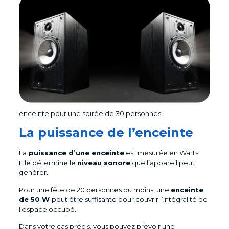
enceinte pour une soirée de 30 personnes
La puissance de l’enceinte
La
puissance d’une enceinte
est mesurée en Watts.
Elle détermine le
niveau sonore
que l’appareil peut
générer.
Pour une fête de 20 personnes ou moins, une
enceinte
de 50 W
peut être suffisante pour couvrir l’intégralité de
l’espace occupé.
Dans votre cas précis, vous pouvez prévoir une