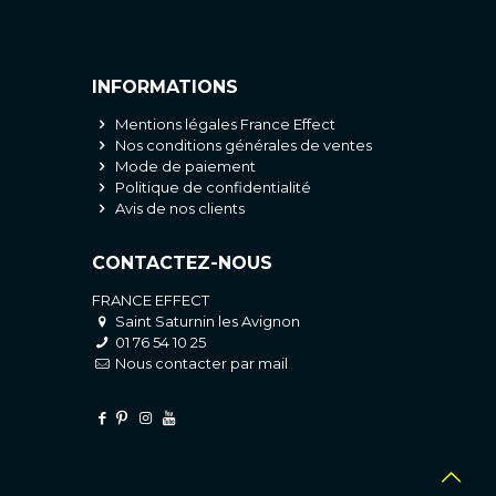
INFORMATIONS
Mentions légales France Effect
Nos conditions générales de ventes
Mode de paiement
Politique de confidentialité
Avis de nos clients
CONTACTEZ-NOUS
FRANCE EFFECT
Saint Saturnin les Avignon
01 76 54 10 25
Nous contacter par mail