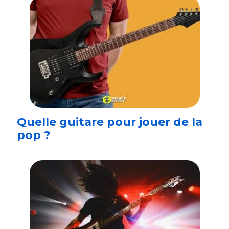
Quelle guitare pour jouer de la
pop ?