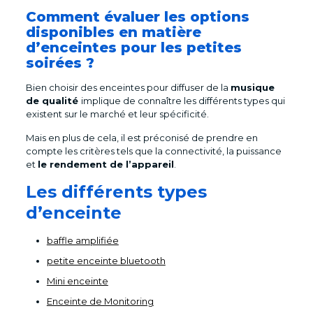
Comment évaluer les options
disponibles en matière
d’enceintes pour les petites
soirées ?
Bien choisir des enceintes pour diffuser de la
musique
de qualité
implique de connaître les différents types qui
existent sur le marché et leur spécificité.
Mais en plus de cela, il est préconisé de prendre en
compte les critères tels que la connectivité, la puissance
et
le rendement de l’appareil
.
Les différents types
d’enceinte
baffle amplifiée
petite enceinte bluetooth
Mini enceinte
Enceinte de Monitoring