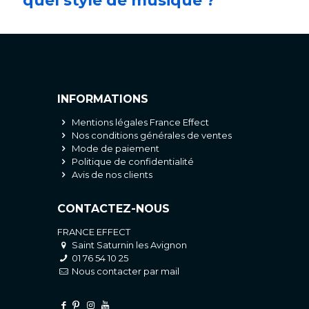
quel style de musique ?
INFORMATIONS
Mentions légales France Effect
Nos conditions générales de ventes
Mode de paiement
Politique de confidentialité
Avis de nos clients
CONTACTEZ-NOUS
FRANCE EFFECT
Saint Saturnin les Avignon
01 76 54 10 25
Nous contacter par mail