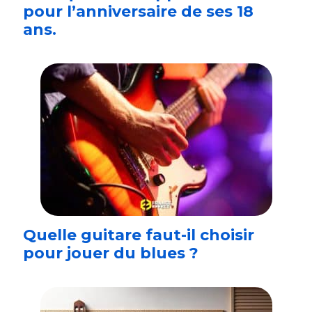
pour l’anniversaire de ses 18
ans.
Quelle guitare faut-il choisir
pour jouer du blues ?