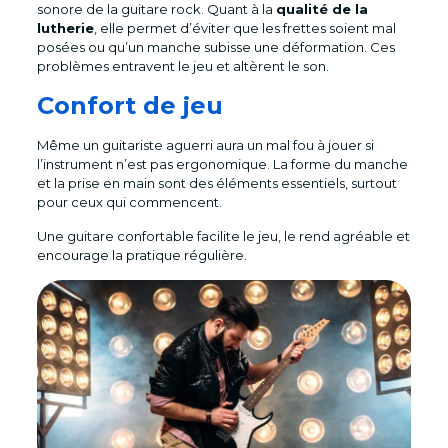
sonore de la guitare rock. Quant à la
qualité de la
lutherie
, elle permet d’éviter que les frettes soient mal
posées ou qu’un manche subisse une déformation. Ces
problèmes entravent le jeu et altèrent le son.
Confort de jeu
Même un guitariste aguerri aura un mal fou à jouer si
l’instrument n’est pas ergonomique. La forme du manche
et la prise en main sont des éléments essentiels, surtout
pour ceux qui commencent.
Une guitare confortable facilite le jeu, le rend agréable et
encourage la pratique régulière.