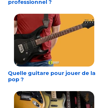
professionnel ?
Quelle guitare pour jouer de la
pop ?