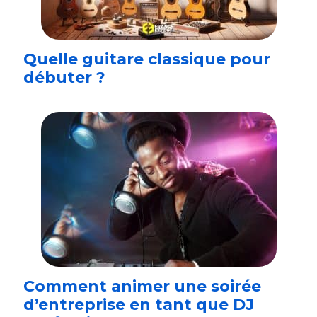
Quelle guitare classique pour
débuter ?
Comment animer une soirée
d’entreprise en tant que DJ