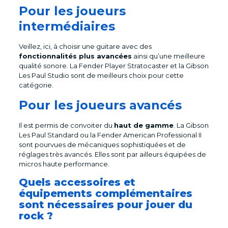
Pour les joueurs
intermédiaires
Veillez, ici, à choisir une guitare avec des
fonctionnalités plus avancées
ainsi qu’une meilleure
qualité sonore. La Fender Player Stratocaster et la Gibson
Les Paul Studio sont de meilleurs choix pour cette
catégorie.
Pour les joueurs avancés
Il est permis de convoiter du
haut de gamme
. La Gibson
Les Paul Standard ou la Fender American Professional II
sont pourvues de mécaniques sophistiquées et de
réglages très avancés. Elles sont par ailleurs équipées de
micros haute performance.
Quels accessoires et
équipements complémentaires
sont nécessaires pour jouer du
rock ?