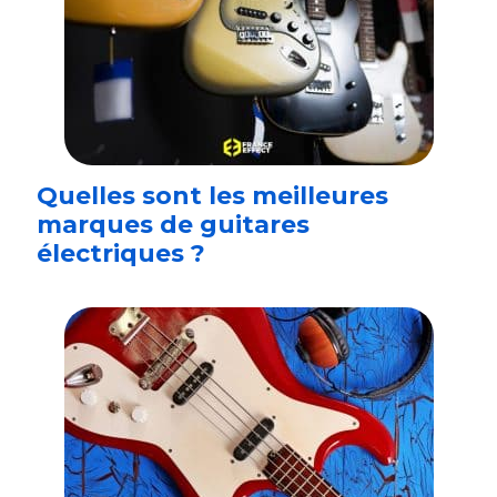
Quelles sont les meilleures
marques de guitares
électriques ?