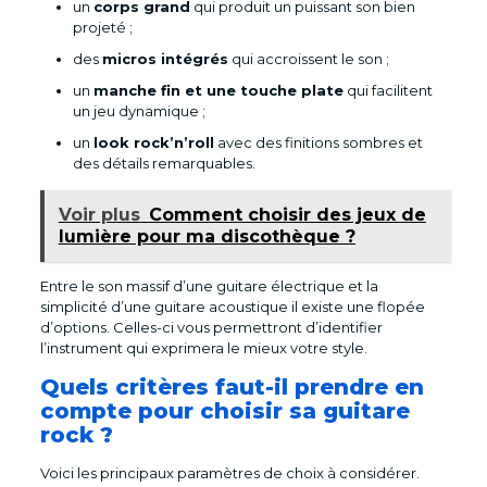
un
corps grand
qui produit un puissant son bien
projeté ;
des
micros intégrés
qui accroissent le son ;
un
manche fin et une touche plate
qui facilitent
un jeu dynamique ;
un
look rock’n’roll
avec des finitions sombres et
des détails remarquables.
Voir plus
Comment choisir des jeux de
lumière pour ma discothèque ?
Entre le son massif d’une guitare électrique et la
simplicité d’une guitare acoustique il existe une flopée
d’options. Celles-ci vous permettront d’identifier
l’instrument qui exprimera le mieux votre style.
Quels critères faut-il prendre en
compte pour choisir sa guitare
rock ?
Voici les principaux paramètres de choix à considérer.