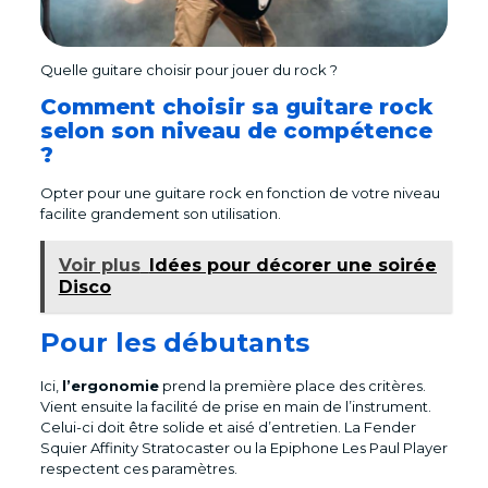
Quelle guitare choisir pour jouer du rock ?
Comment choisir sa guitare rock
selon son niveau de compétence
?
Opter pour une guitare rock en fonction de votre niveau
facilite grandement son utilisation.
Voir plus
Idées pour décorer une soirée
Disco
Pour les débutants
Ici,
l’ergonomie
prend la première place des critères.
Vient ensuite la facilité de prise en main de l’instrument.
Celui-ci doit être solide et aisé d’entretien. La Fender
Squier Affinity Stratocaster ou la Epiphone Les Paul Player
respectent ces paramètres.