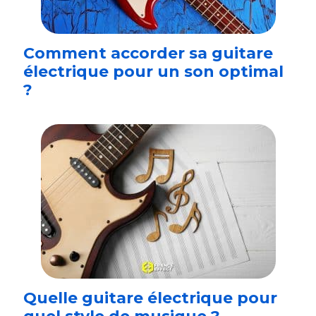
Comment accorder sa guitare
électrique pour un son optimal
?
Quelle guitare électrique pour