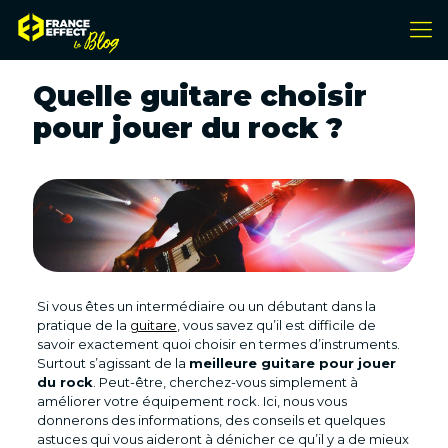
Quelle guitare choisir
pour jouer du rock ?
Si vous êtes un intermédiaire ou un débutant dans la
pratique de la
guitare
, vous savez qu’il est difficile de
savoir exactement quoi choisir en termes d’instruments.
Surtout s’agissant de la
meilleure guitare pour jouer
du rock
. Peut-être, cherchez-vous simplement à
améliorer votre équipement rock. Ici, nous vous
donnerons des informations, des conseils et quelques
astuces qui vous aideront à dénicher ce qu’il y a de mieux