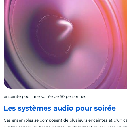
enceinte pour une soirée de 50 personnes
Les systèmes audio pour soirée
Ces ensembles se composent de plusieurs enceintes et d’un ca