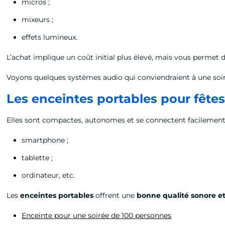
micros ;
mixeurs ;
effets lumineux.
L’achat implique un coût initial plus élevé, mais vous permet d
Voyons quelques systèmes audio qui conviendraient à une soi
Les enceintes portables pour fête
Elles sont compactes, autonomes et se connectent facilement 
smartphone ;
tablette ;
ordinateur, etc.
Les
enceintes portables
offrent une
bonne qualité sonore 
Enceinte pour une soirée de 100 personnes