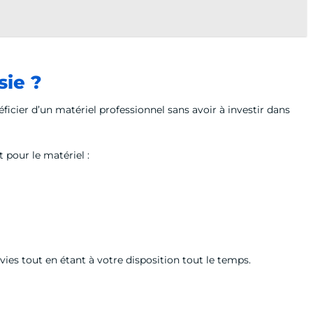
sie ?
ficier d’un matériel professionnel sans avoir à investir dans
 pour le matériel :
vies tout en étant à votre disposition tout le temps.