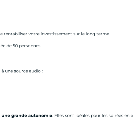
e rentabiliser votre investissement sur le long terme.
rée de 50 personnes.
s
à une source audio :
et une grande autonomie
. Elles sont idéales pour les soirées en