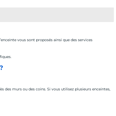
’enceinte vous sont proposés ainsi que des services
fiques.
?
rès des murs ou des coins. Si vous utilisez plusieurs enceintes,