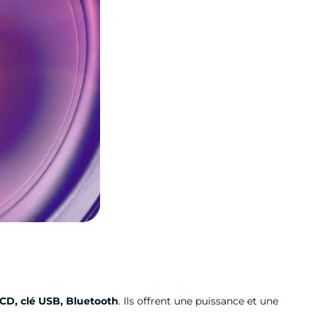
 CD, clé USB, Bluetooth
. Ils offrent une puissance et une