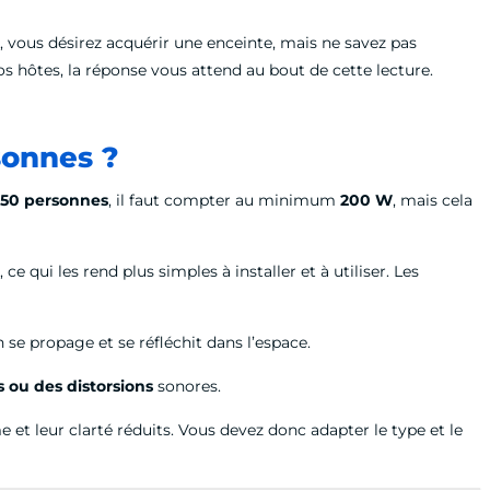
, vous désirez acquérir une enceinte, mais ne savez pas
 hôtes, la réponse vous attend au bout de cette lecture.
sonnes ?
 50 personnes
, il faut compter au minimum
200 W
, mais cela
e qui les rend plus simples à installer et à utiliser. Les
n se propage et se réfléchit dans l’espace.
 ou des distorsions
sonores.
e et leur clarté réduits. Vous devez donc adapter le type et le