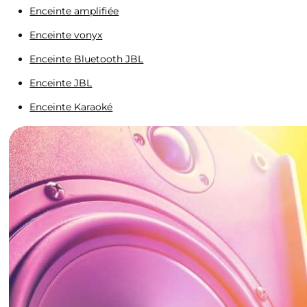
Enceinte amplifiée
Enceinte vonyx
Enceinte Bluetooth JBL
Enceinte JBL
Enceinte Karaoké