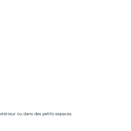
 extérieur ou dans des petits espaces.