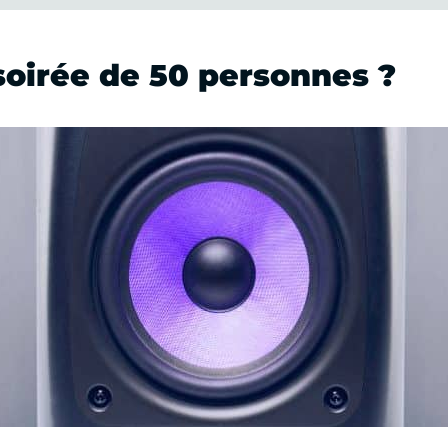
soirée de 50 personnes ?