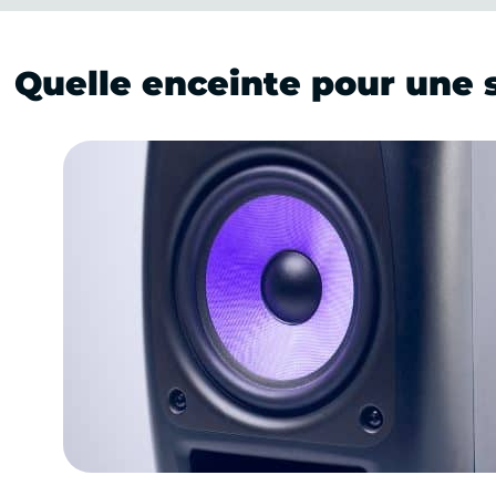
Quelle enceinte pour une 