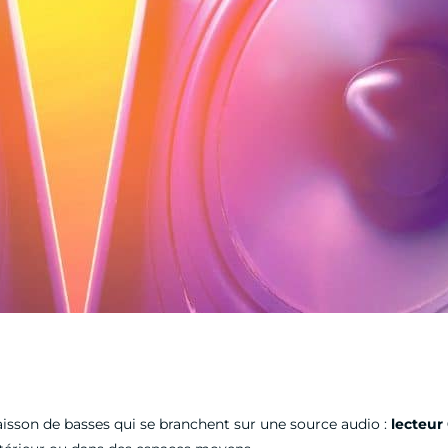
isson de basses qui se branchent sur une source audio :
lecteur