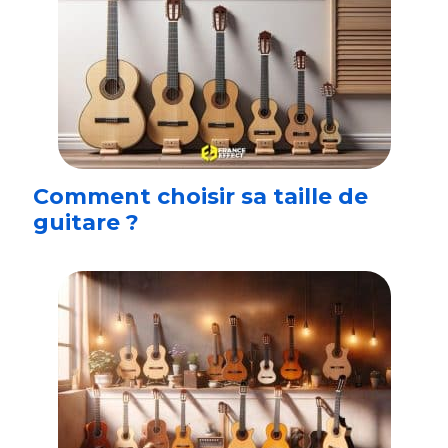
Comment choisir sa taille de
guitare ?