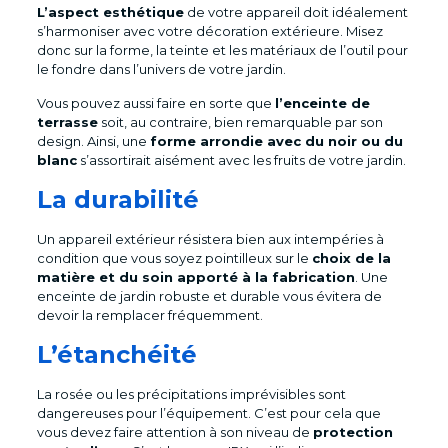
L’aspect esthétique
de votre appareil doit idéalement
s’harmoniser avec votre décoration extérieure. Misez
donc sur la forme, la teinte et les matériaux de l’outil pour
le fondre dans l’univers de votre jardin.
Vous pouvez aussi faire en sorte que
l’enceinte de
terrasse
soit, au contraire, bien remarquable par son
design. Ainsi, une
forme arrondie avec du noir ou du
blanc
s’assortirait aisément avec les fruits de votre jardin.
La durabilité
Un appareil extérieur résistera bien aux intempéries à
condition que vous soyez pointilleux sur le
choix de la
matière et du soin apporté à la fabrication
. Une
enceinte de jardin robuste et durable vous évitera de
devoir la remplacer fréquemment.
L’étanchéité
La rosée ou les précipitations imprévisibles sont
dangereuses pour l’équipement. C’est pour cela que
vous devez faire attention à son niveau de
protection