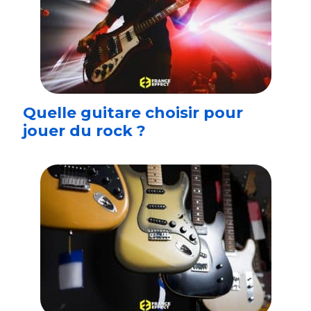
Quelle guitare choisir pour
jouer du rock ?