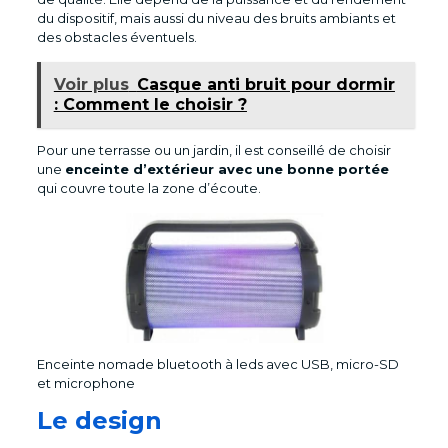
du dispositif, mais aussi du niveau des bruits ambiants et
des obstacles éventuels.
Voir plus
Casque anti bruit pour dormir
: Comment le choisir ?
Pour une terrasse ou un jardin, il est conseillé de choisir
une
enceinte d’extérieur avec une bonne portée
qui couvre toute la zone d’écoute.
Enceinte nomade bluetooth à leds avec USB, micro-SD
et microphone
Le design