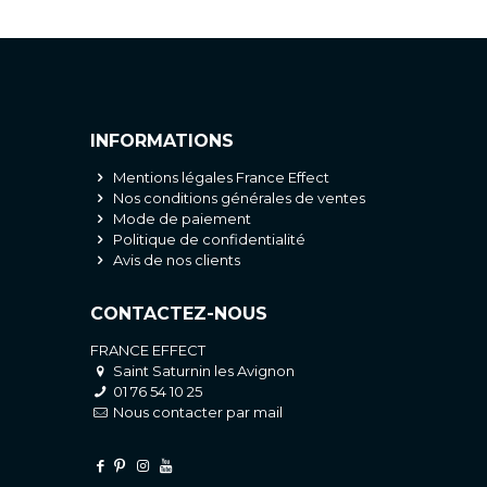
INFORMATIONS
Mentions légales France Effect
Nos conditions générales de ventes
Mode de paiement
Politique de confidentialité
Avis de nos clients
CONTACTEZ-NOUS
FRANCE EFFECT
Saint Saturnin les Avignon
01 76 54 10 25
Nous contacter par mail