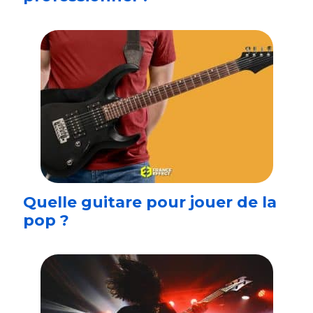
Quelle guitare pour jouer de la
pop ?