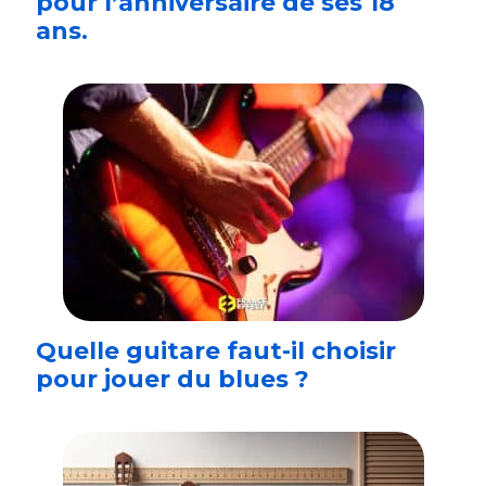
pour l’anniversaire de ses 18
ans.
Quelle guitare faut-il choisir
pour jouer du blues ?