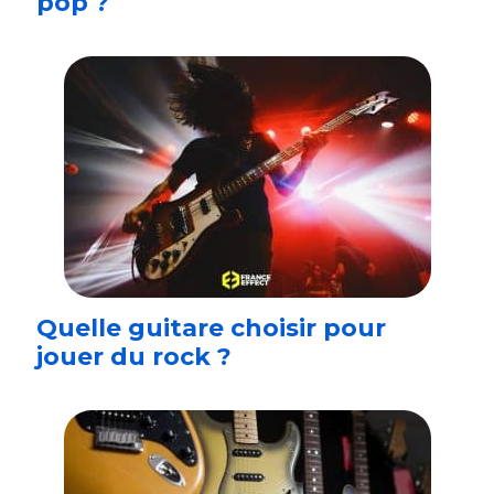
pop ?
Quelle guitare choisir pour
jouer du rock ?