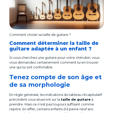
Comment choisir sa taille de guitare ?
Comment déterminer la taille de
guitare adaptée à un enfant ?
Si vous cherchez une guitare pour votre chérubin, vous
vous demandez certainement comment lui en trouver
une qui lui soit confortable.
Tenez compte de son âge et
de sa morphologie
En règle générale, les indications du tableau récapitulatif
précédent vous situeront sur la
taille de guitare
à
prendre. Mais ce n’est pas toujours suffisant comme
repère. En effet, certains enfants d’à peine neuf ans