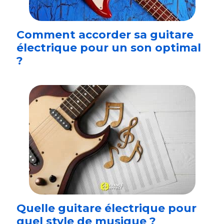
Comment accorder sa guitare
électrique pour un son optimal
?
Quelle guitare électrique pour
quel style de musique ?