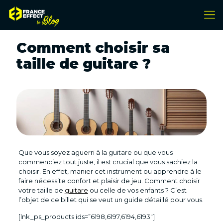
Comment choisir sa
taille de guitare ?
Que vous soyez aguerri à la guitare ou que vous
commenciez tout juste, il est crucial que vous sachiez la
choisir. En effet, manier cet instrument ou apprendre à le
faire nécessite confort et plaisir de jeu. Comment choisir
votre taille de
guitare
ou celle de vos enfants ? C’est
l’objet de ce billet qui se veut un guide détaillé pour vous.
[lnk_ps_products ids=”6198,6197,6194,6193″]