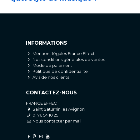
INFORMATIONS
Mentions légales France Effect
Nos conditions générales de ventes
Mode de paiement
Politique de confidentialité
Avis de nos clients
CONTACTEZ-NOUS
FRANCE EFFECT
Saint Saturnin les Avignon
01 76 54 10 25
Nous contacter par mail