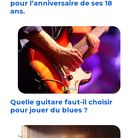
pour l’anniversaire de ses 18
ans.
Quelle guitare faut-il choisir
pour jouer du blues ?