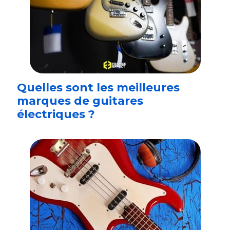
Quelles sont les meilleures
marques de guitares
électriques ?