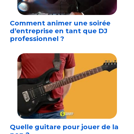
Comment animer une soirée
d’entreprise en tant que DJ
professionnel ?
Quelle guitare pour jouer de la