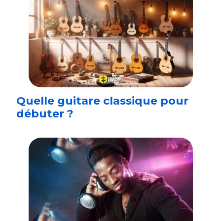
Quelle guitare classique pour
débuter ?