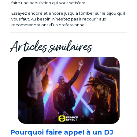
faire une acquisition qui vous satisfera.
Essayez encore et encore jusqu’à tomber sur le bijou qu’il
vous faut. Au besoin, n’hésitez pas à recourir aux
recommandations d’un professionnel.
Articles similaires
Pourquoi faire appel à un DJ