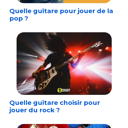
Quelle guitare pour jouer de la
pop ?
Quelle guitare choisir pour
jouer du rock ?