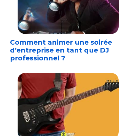
Comment animer une soirée
d’entreprise en tant que DJ
professionnel ?