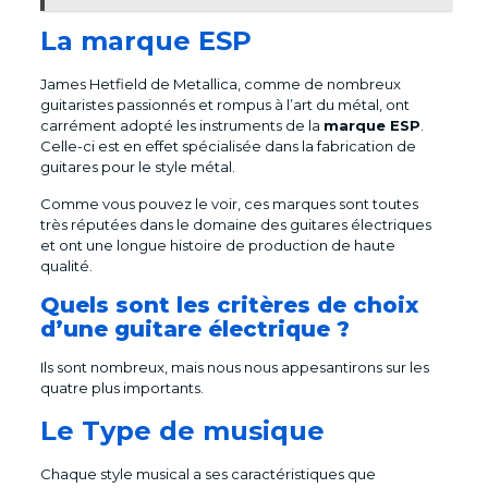
La marque ESP
James Hetfield de Metallica, comme de nombreux
guitaristes passionnés et rompus à l’art du métal, ont
carrément adopté les instruments de la
marque ESP
.
Celle-ci est en effet spécialisée dans la fabrication de
guitares pour le style métal.
Comme vous pouvez le voir, ces marques sont toutes
très réputées dans le domaine des guitares électriques
et ont une longue histoire de production de haute
qualité.
Quels sont les critères de choix
d’une guitare électrique ?
Ils sont nombreux, mais nous nous appesantirons sur les
quatre plus importants.
Le Type de musique
Chaque style musical a ses caractéristiques que