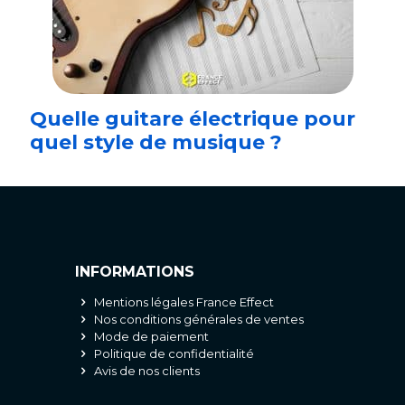
Quelle guitare électrique pour
quel style de musique ?
INFORMATIONS
Mentions légales France Effect
Nos conditions générales de ventes
Mode de paiement
Politique de confidentialité
Avis de nos clients