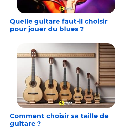
Quelle guitare faut-il choisir
pour jouer du blues ?
Comment choisir sa taille de
guitare ?