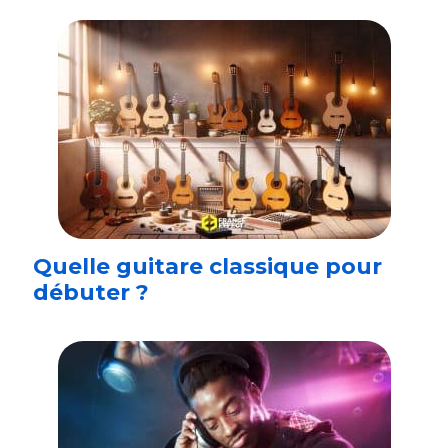
Quelle guitare classique pour
débuter ?