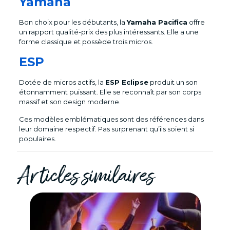
Yamaha
Bon choix pour les débutants, la
Yamaha Pacifica
offre
un rapport qualité-prix des plus intéressants. Elle a une
forme classique et possède trois micros.
ESP
Dotée de micros actifs, la
ESP Eclipse
produit un son
étonnamment puissant. Elle se reconnaît par son corps
massif et son design moderne.
Ces modèles emblématiques sont des références dans
leur domaine respectif. Pas surprenant qu’ils soient si
populaires.
Articles similaires