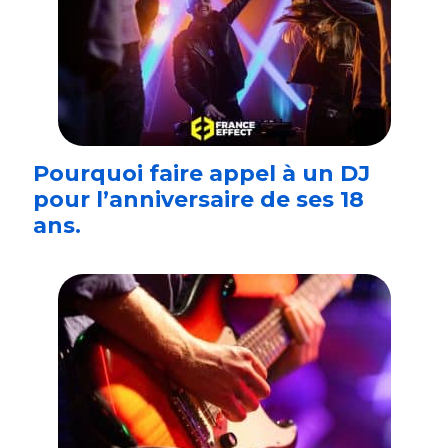
Pourquoi faire appel à un DJ
pour l’anniversaire de ses 18
ans.