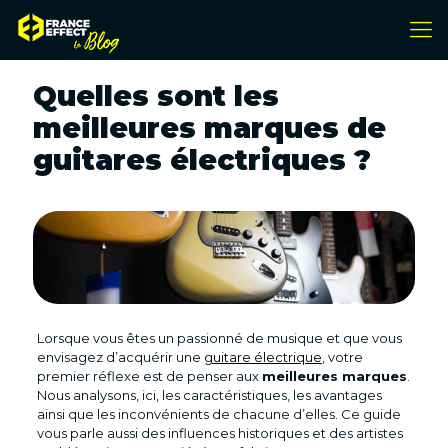
Quelles sont les
meilleures marques de
guitares électriques ?
Lorsque vous êtes un passionné de musique et que vous
envisagez d’acquérir une
guitare électrique
, votre
premier réflexe est de penser aux
meilleures marques
.
Nous analysons, ici, les caractéristiques, les avantages
ainsi que les inconvénients de chacune d’elles. Ce guide
vous parle aussi des influences historiques et des artistes