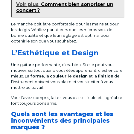
Voir plus
Comment bien sonoriser un
concert ?
Le manche doit être confortable pour les mains et pour
les doigts. Vérifiez par ailleurs que les micros sont de
bonne qualité et que leur réglage est optimal pour
obtenir le son que vous souhaitez.
L’Esthétique et Design
Une guitare performante, c’est bien. Si elle peut vous
motiver, surtout quand vous êtes apprenant, c’est encore
mieux. La
forme
, la
couleur
, le
design
et la
finition
de
l’instrument doivent vous plaire et vous inciter à vous
mettre au travail.
Vous l’avez compris, faites-vous plaisir. L’utile et l’agréable
font toujours bons amis.
Quels sont les avantages et les
inconvénients des principales
marques ?