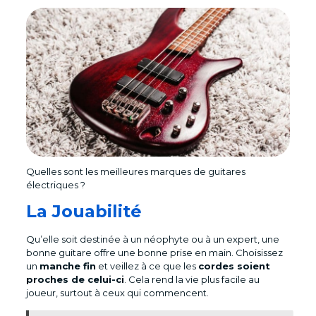
Quelles sont les meilleures marques de guitares
électriques ?
La Jouabilité
Qu’elle soit destinée à un néophyte ou à un expert, une
bonne guitare offre une bonne prise en main. Choisissez
un
manche fin
et veillez à ce que les
cordes soient
proches de celui-ci
. Cela rend la vie plus facile au
joueur, surtout à ceux qui commencent.