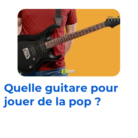
Quelle guitare pour
jouer de la pop ?