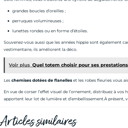
grandes boucles d’oreilles ;
perruques volumineuses ;
lunettes rondes ou en forme d’étoiles.
Souvenez-vous aussi que les années hippie sont également car
vestimentaire, ils améliorent la déco.
Voir plus
Quel totem choisir pour ses prestations
Les
chemises dotées de flanelles
et les robes fleuries vous ai
En vue de corser l’effet visuel de l’ornement, distribuez à vos 
apportent leur lot de lumière et d’embellissement.À présen
Articles similaires