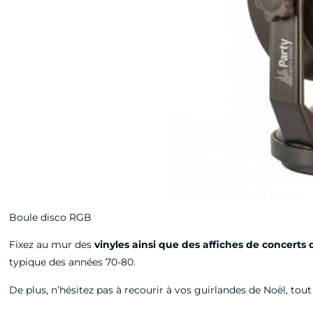
Boule disco RGB
Fixez au mur des
vinyles ainsi que des affiches de concerts 
typique des années 70-80.
De plus, n’hésitez pas à recourir à vos guirlandes de Noël, tout 