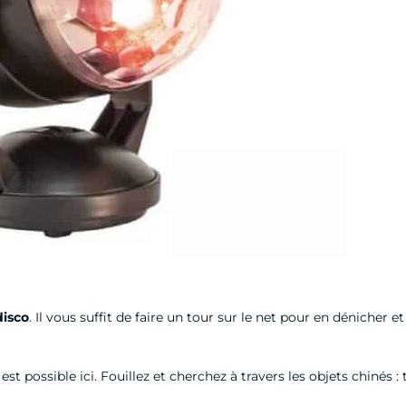
disco
. Il vous suffit de faire un tour sur le net pour en dénicher
est possible ici. Fouillez et cherchez à travers les objets chinés :