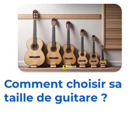
Comment choisir sa
taille de guitare ?