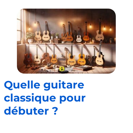
Quelle guitare
classique pour
débuter ?