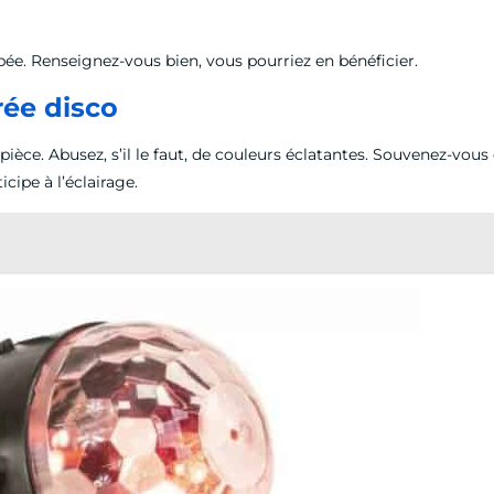
uipée. Renseignez-vous bien, vous pourriez en bénéficier.
rée disco
ièce. Abusez, s’il le faut, de couleurs éclatantes. Souvenez-vous 
icipe à l’éclairage.