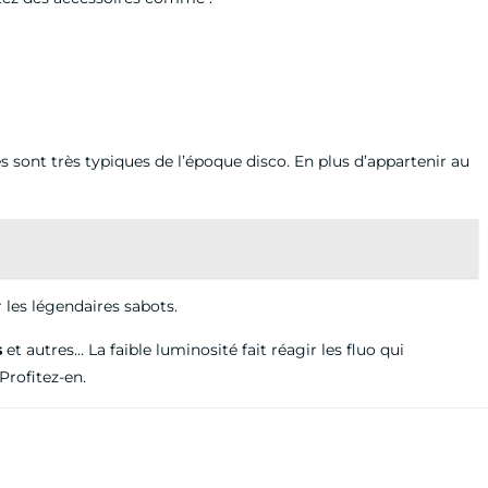
s sont très typiques de l’époque disco. En plus d’appartenir au
r les légendaires sabots.
s
et autres… La faible luminosité fait réagir les fluo qui
 Profitez-en.