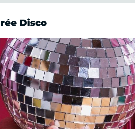
irée Disco