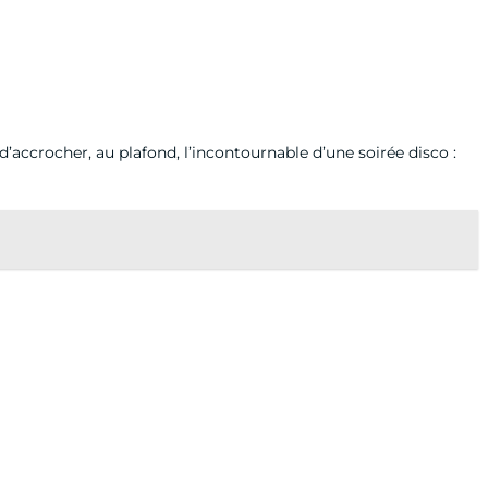
d’accrocher, au plafond, l’incontournable d’une soirée disco :