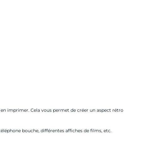
 et en imprimer. Cela vous permet de créer un aspect rétro
 téléphone bouche, différentes affiches de films, etc.