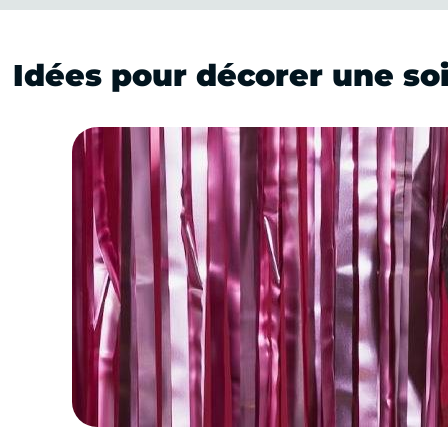
Idées pour décorer une so