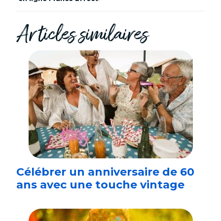
Articles similaires
Célébrer un anniversaire de 60
ans avec une touche vintage