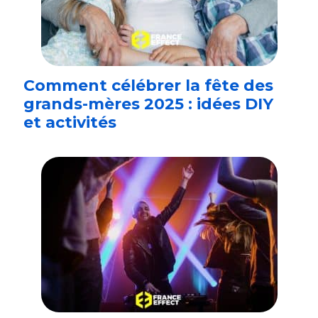
Comment célébrer la fête des
grands-mères 2025 : idées DIY
et activités