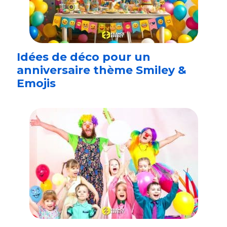
Idées de déco pour un
anniversaire thème Smiley &
Emojis