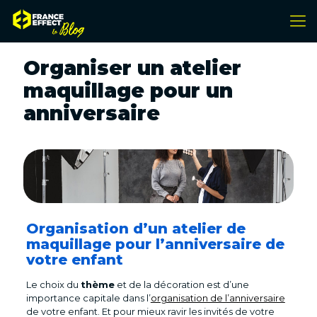
Organiser un atelier
maquillage pour un
anniversaire
Organisation d’un atelier de
maquillage pour l’anniversaire de
votre enfant
Le choix du
thème
et de la décoration est d’une
importance capitale dans l’
organisation de l’anniversaire
de votre enfant. Et pour mieux ravir les invités de votre