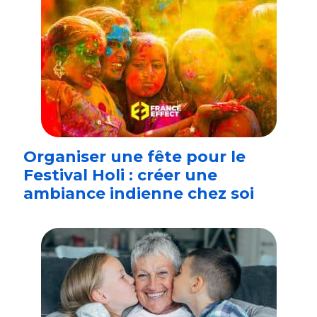
Organiser une fête pour le
Festival Holi : créer une
ambiance indienne chez soi