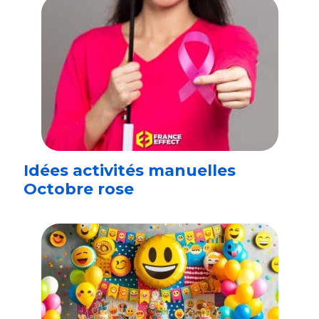
Idées activités manuelles
Octobre rose