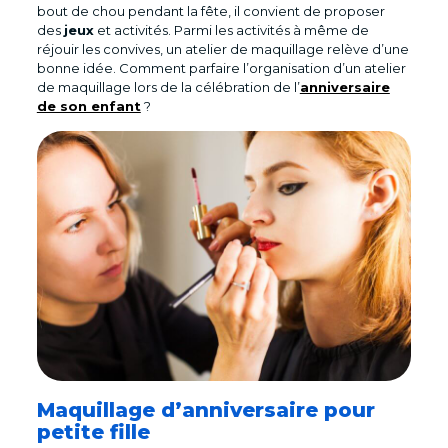
bout de chou pendant la fête, il convient de proposer
des
jeux
et activités. Parmi les activités à même de
réjouir les convives, un atelier de maquillage relève d’une
bonne idée. Comment parfaire l’organisation d’un atelier
de maquillage lors de la célébration de l’
anniversaire
de son enfant
?
Maquillage d’anniversaire pour
petite fille