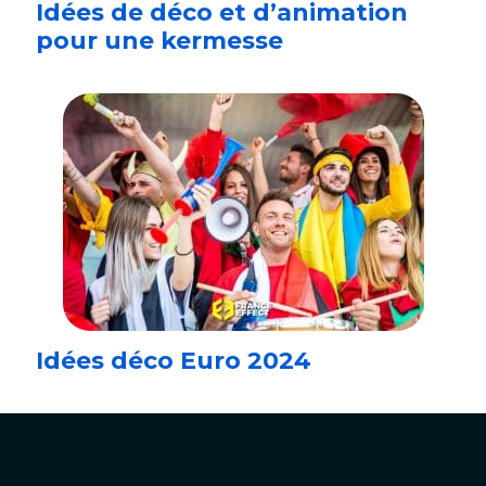
Idées de déco et d’animation
pour une kermesse
Idées déco Euro 2024