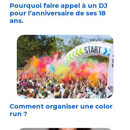
Pourquoi faire appel à un DJ
pour l’anniversaire de ses 18
ans.
Comment organiser une color
run ?