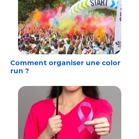
Comment organiser une color
run ?