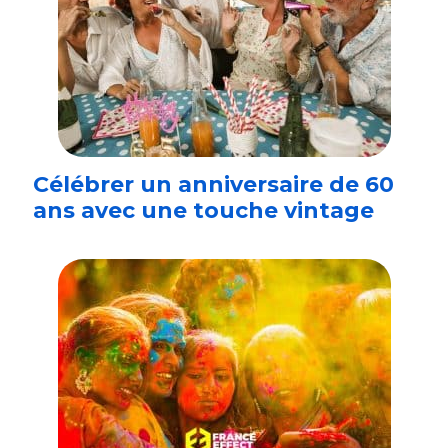
Célébrer un anniversaire de 60
ans avec une touche vintage