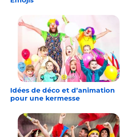
Emojis
Idées de déco et d’animation
pour une kermesse