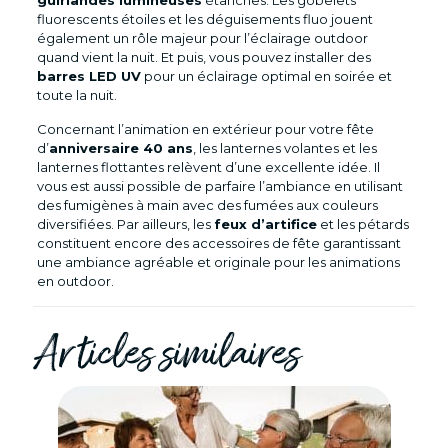
fluorescents étoiles et les déguisements fluo jouent
également un rôle majeur pour l’éclairage outdoor
quand vient la nuit. Et puis, vous pouvez installer des
barres LED UV
pour un éclairage optimal en soirée et
toute la nuit.
Concernant l’animation en extérieur pour votre fête
d’
anniversaire 40 ans
, les lanternes volantes et les
lanternes flottantes relèvent d’une excellente idée. Il
vous est aussi possible de parfaire l’ambiance en utilisant
des fumigènes à main avec des fumées aux couleurs
diversifiées. Par ailleurs, les
feux d’artifice
et les pétards
constituent encore des accessoires de fête garantissant
une ambiance agréable et originale pour les animations
en outdoor.
Articles similaires