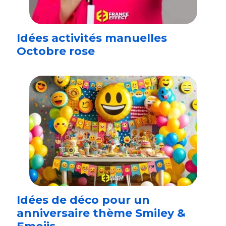
Idées activités manuelles
Octobre rose
Idées de déco pour un
anniversaire thème Smiley &