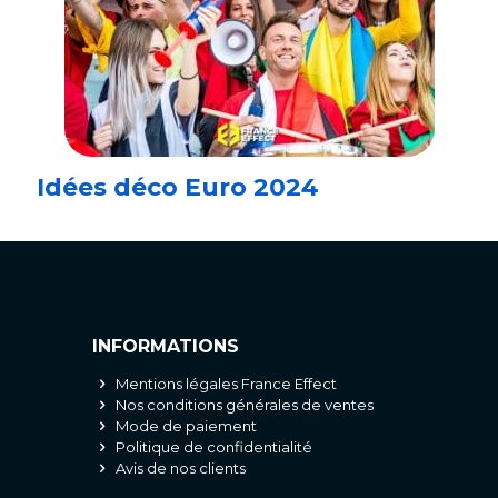
Idées déco Euro 2024
INFORMATIONS
Mentions légales France Effect
Nos conditions générales de ventes
Mode de paiement
Politique de confidentialité
Avis de nos clients