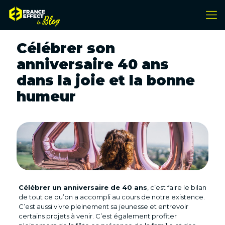
Célébrer son
anniversaire 40 ans
dans la joie et la bonne
humeur
Célébrer un anniversaire de 40 ans
, c’est faire le bilan
de tout ce qu’on a accompli au cours de notre existence.
C’est aussi vivre pleinement sa jeunesse et entrevoir
certains projets à venir. C’est également profiter