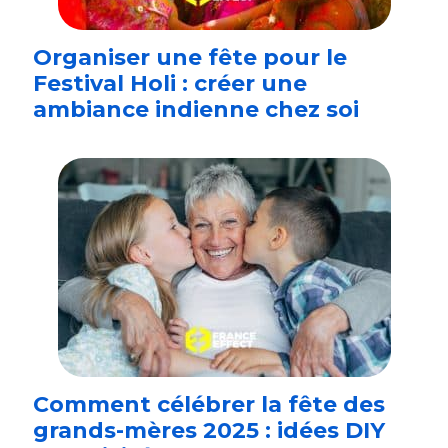
Organiser une fête pour le
Festival Holi : créer une
ambiance indienne chez soi
Comment célébrer la fête des
grands-mères 2025 : idées DIY