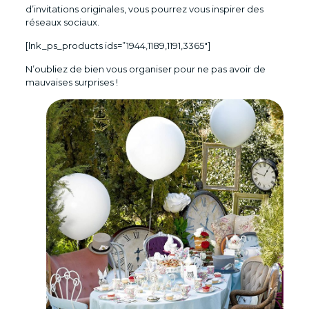
d’invitations originales, vous pourrez vous inspirer des
réseaux sociaux.
[lnk_ps_products ids=”1944,1189,1191,3365″]
N’oubliez de bien vous organiser pour ne pas avoir de
mauvaises surprises !