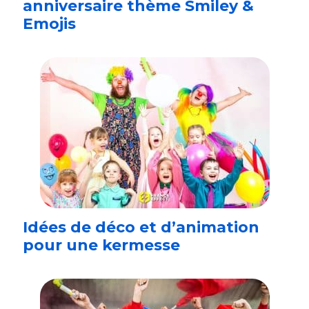
anniversaire thème Smiley &
Emojis
Idées de déco et d’animation
pour une kermesse