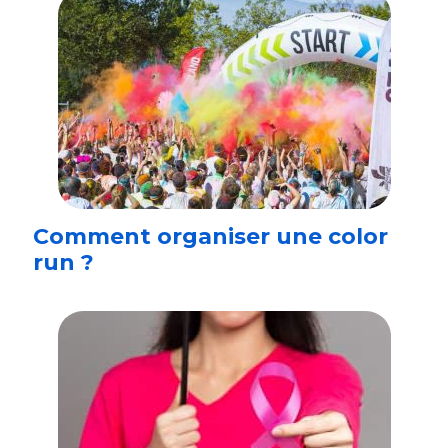
Comment organiser une color
run ?