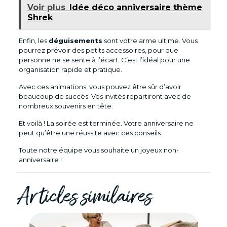
Voir plus
Idée déco anniversaire thème
Shrek
Enfin, les
déguisements
sont votre arme ultime. Vous
pourrez prévoir des petits accessoires, pour que
personne ne se sente à l’écart. C’est l’idéal pour une
organisation rapide et pratique.
Avec ces animations, vous pouvez être sûr d’avoir
beaucoup de succès. Vos invités repartiront avec de
nombreux souvenirs en tête.
Et voilà ! La soirée est terminée. Votre anniversaire ne
peut qu’être une réussite avec ces conseils.
Toute notre équipe vous souhaite un joyeux non-
anniversaire !
Articles similaires