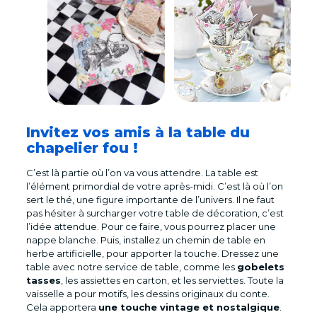
Invitez vos amis à la table du
chapelier fou !
C’est là partie où l’on va vous attendre. La table est
l’élément primordial de votre après-midi. C’est là où l’on
sert le thé, une figure importante de l’univers. Il ne faut
pas hésiter à surcharger votre table de décoration, c’est
l’idée attendue. Pour ce faire, vous pourrez placer une
nappe blanche. Puis, installez un chemin de table en
herbe artificielle, pour apporter la touche. Dressez une
table avec notre service de table, comme les
gobelets
tasses
, les assiettes en carton, et les serviettes. Toute la
vaisselle a pour motifs, les dessins originaux du conte.
Cela apportera
une touche vintage et nostalgique
.