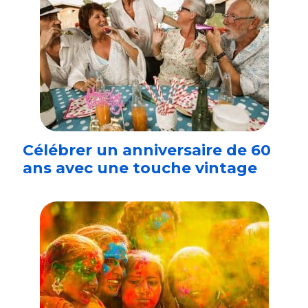
Célébrer un anniversaire de 60
ans avec une touche vintage