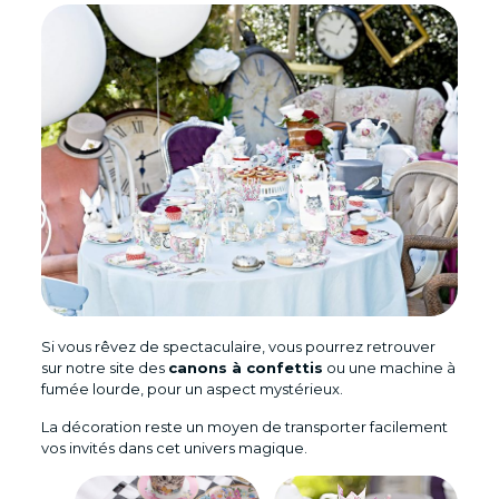
Si vous rêvez de spectaculaire, vous pourrez retrouver
sur notre site des
canons à confettis
ou une machine à
fumée lourde, pour un aspect mystérieux.
La décoration reste un moyen de transporter facilement
vos invités dans cet univers magique.