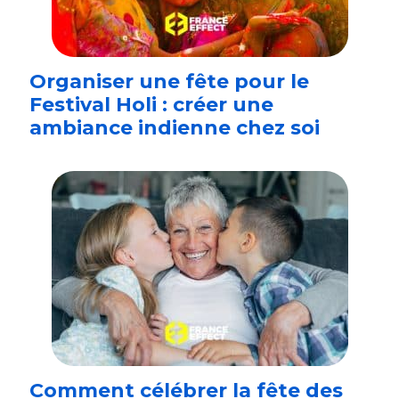
Organiser une fête pour le
Festival Holi : créer une
ambiance indienne chez soi
Comment célébrer la fête des