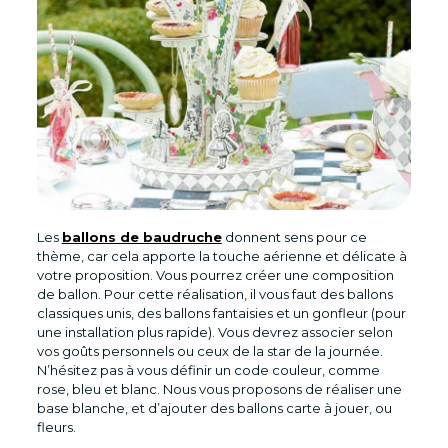
Les
ballons de baudruche
donnent sens pour ce
thème, car cela apporte la touche aérienne et délicate à
votre proposition. Vous pourrez créer une composition
de ballon. Pour cette réalisation, il vous faut des ballons
classiques unis, des ballons fantaisies et un gonfleur (pour
une installation plus rapide). Vous devrez associer selon
vos goûts personnels ou ceux de la star de la journée.
N’hésitez pas à vous définir un code couleur, comme
rose, bleu et blanc. Nous vous proposons de réaliser une
base blanche, et d’ajouter des ballons carte à jouer, ou
fleurs.