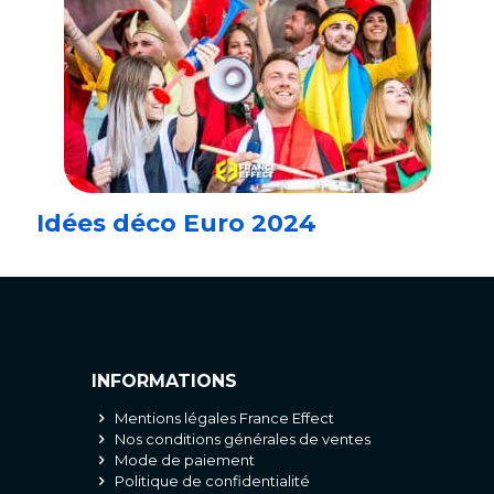
Idées déco Euro 2024
INFORMATIONS
Mentions légales France Effect
Nos conditions générales de ventes
Mode de paiement
Politique de confidentialité