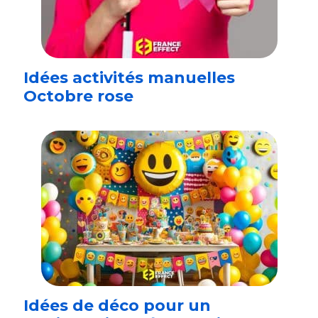
Idées activités manuelles
Octobre rose
Idées de déco pour un