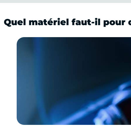
Quel matériel faut-il pour