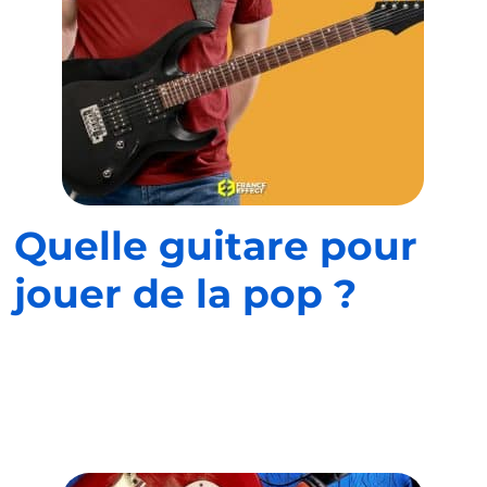
Quelle guitare pour
jouer de la pop ?