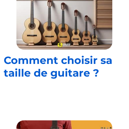
Comment choisir sa
taille de guitare ?