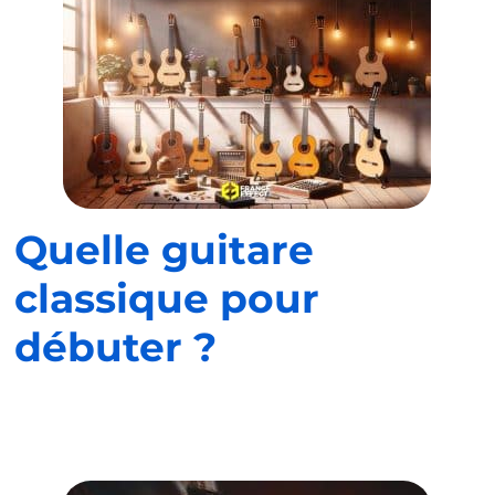
Quelle guitare
classique pour
débuter ?