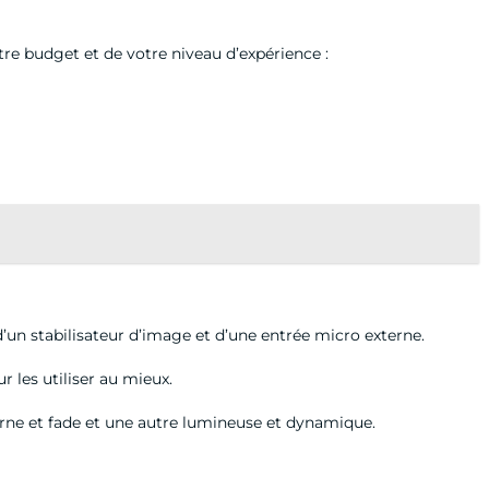
re budget et de votre niveau d’expérience :
d’un stabilisateur d’image et d’une entrée micro externe.
 les utiliser au mieux.
 terne et fade et une autre lumineuse et dynamique.