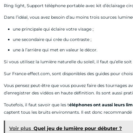
Ring light, Support téléphone portable avec kit d’éclairage cir
Dans l’idéal, vous avez besoin d’au moins trois sources lumine
une principale qui éclaire votre visage ;
une secondaire qui crée du contraste ;
une à l’arrière qui met en valeur le décor.
Si vous utilisez la lumière naturelle du soleil, il faut qu’elle s
Sur France-effect.com, sont disponibles des guides pour choisi
Vous pensez peut-être que vous pouvez faire des tournages av
d’enregistrer des vidéos en haute définition. Ils sont aussi prat
Toutefois, il faut savoir que les t
éléphones ont aussi leurs lim
captent tous les bruits environnants. Il est donc recommandé 
Voir plus
Quel jeu de lumière pour débuter ?