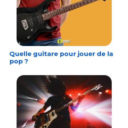
Quelle guitare pour jouer de la
pop ?