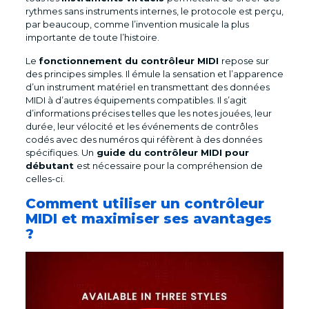
rythmes sans instruments internes, le protocole est perçu,
par beaucoup, comme l’invention musicale la plus
importante de toute l’histoire.
Le
fonctionnement du contrôleur MIDI
repose sur
des principes simples. Il émule la sensation et l’apparence
d’un instrument matériel en transmettant des données
MIDI à d’autres équipements compatibles. Il s’agit
d’informations précises telles que les notes jouées, leur
durée, leur vélocité et les événements de contrôles
codés avec des numéros qui réfèrent à des données
spécifiques. Un
guide du contrôleur MIDI pour
débutant
est nécessaire pour la compréhension de
celles-ci.
Comment utiliser un contrôleur
MIDI et maximiser ses avantages
?