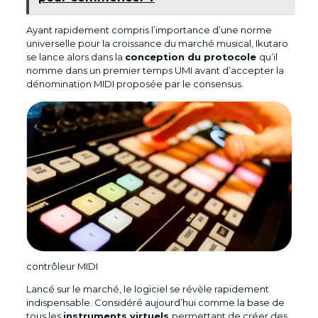
Ayant rapidement compris l’importance d’une norme
universelle pour la croissance du marché musical, Ikutaro
se lance alors dans la
conception du protocole
qu’il
nomme dans un premier temps UMI avant d’accepter la
dénomination MIDI proposée par le consensus.
contrôleur MIDI
Lancé sur le marché, le logiciel se révèle rapidement
indispensable. Considéré aujourd’hui comme la base de
tous les
instruments virtuels
permettant de créer des