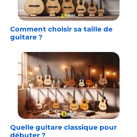
Comment choisir sa taille de
guitare ?
Quelle guitare classique pour
débuter ?