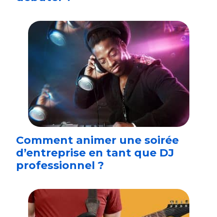
Comment animer une soirée
d’entreprise en tant que DJ
professionnel ?