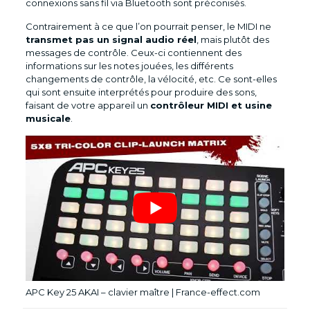
connexions sans fil via Bluetooth sont préconisés.
Contrairement à ce que l’on pourrait penser, le MIDI ne
transmet pas un signal audio réel
, mais plutôt des
messages de contrôle. Ceux-ci contiennent des
informations sur les notes jouées, les différents
changements de contrôle, la vélocité, etc. Ce sont-elles
qui sont ensuite interprétés pour produire des sons,
faisant de votre appareil un
contrôleur MIDI et usine
musicale
.
APC Key 25 AKAI – clavier maître | France-effect.com