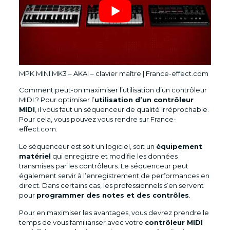
MPK MINI MK3 – AKAI – clavier maître | France-effect.com
Comment peut-on maximiser l’utilisation d’un contrôleur
MIDI ? Pour optimiser l’
utilisation d’un contrôleur
MIDI
, il vous faut un séquenceur de qualité irréprochable.
Pour cela, vous pouvez vous rendre sur France-
effect.com.
Le séquenceur est soit un logiciel, soit un
équipement
matériel
qui enregistre et modifie les données
transmises par les contrôleurs. Le séquenceur peut
également servir à l’enregistrement de performances en
direct. Dans certains cas, les professionnels s’en servent
pour
programmer des notes et des contrôles
.
Pour en maximiser les avantages, vous devrez prendre le
temps de vous familiariser avec votre
contrôleur MIDI