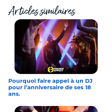
Articles similaires
Pourquoi faire appel à un DJ
pour l’anniversaire de ses 18
ans.