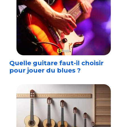
Quelle guitare faut-il choisir
pour jouer du blues ?