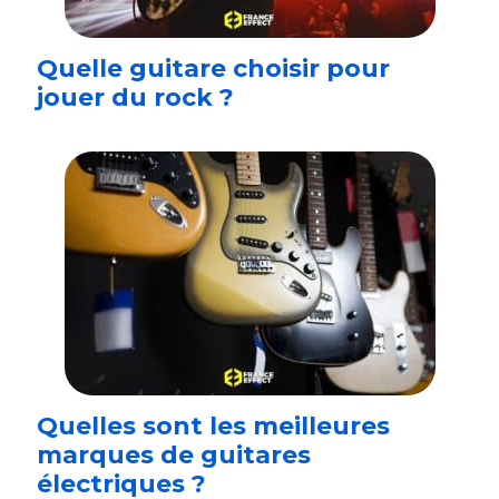
Quelle guitare choisir pour
jouer du rock ?
Quelles sont les meilleures
marques de guitares
électriques ?