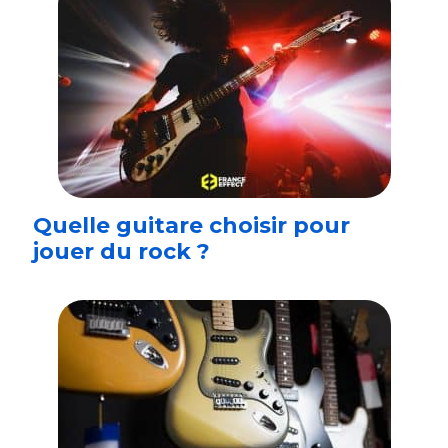
Quelle guitare choisir pour
jouer du rock ?