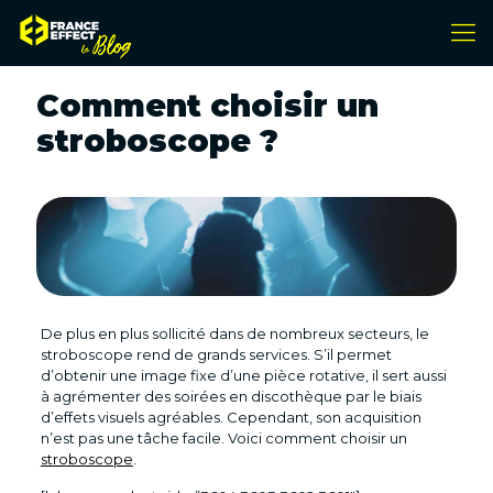
Comment choisir un
stroboscope ?
De plus en plus sollicité dans de nombreux secteurs, le
stroboscope rend de grands services. S’il permet
d’obtenir une image fixe d’une pièce rotative, il sert aussi
à agrémenter des soirées en discothèque par le biais
d’effets visuels agréables. Cependant, son acquisition
n’est pas une tâche facile. Voici comment choisir un
stroboscope
.