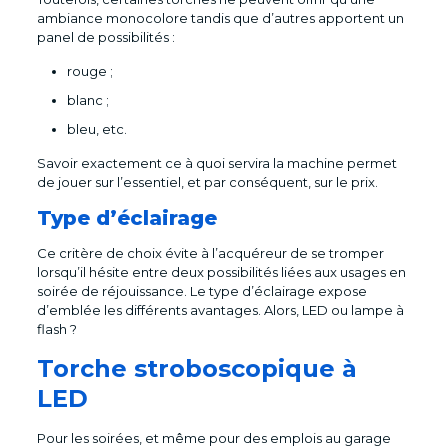
ambiance monocolore tandis que d’autres apportent un
panel de possibilités :
rouge ;
blanc ;
bleu, etc.
Savoir exactement ce à quoi servira la machine permet
de jouer sur l’essentiel, et par conséquent, sur le prix.
Type d’éclairage
Ce critère de choix évite à l’acquéreur de se tromper
lorsqu’il hésite entre deux possibilités liées aux usages en
soirée de réjouissance. Le type d’éclairage expose
d’emblée les différents avantages. Alors, LED ou lampe à
flash ?
Torche stroboscopique à
LED
Pour les soirées, et même pour des emplois au garage