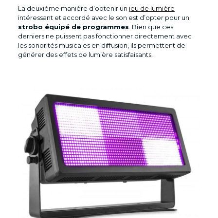
La deuxième manière d’obtenir un
jeu de lumière
intéressant et accordé avec le son est d’opter pour un
strobo équipé de programmes
. Bien que ces
derniers ne puissent pas fonctionner directement avec
les sonorités musicales en diffusion, ils permettent de
générer des effets de lumière satisfaisants.