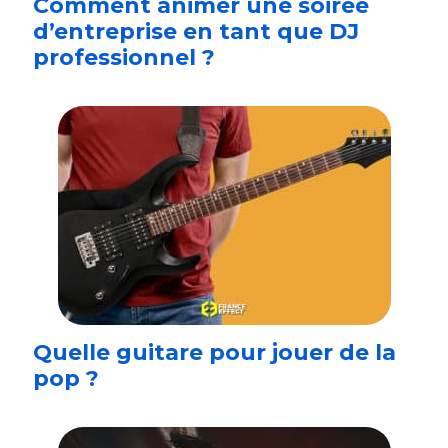
Comment animer une soirée
d’entreprise en tant que DJ
professionnel ?
Quelle guitare pour jouer de la
pop ?