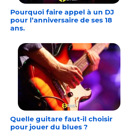
Pourquoi faire appel à un DJ
pour l’anniversaire de ses 18
ans.
Quelle guitare faut-il choisir
pour jouer du blues ?