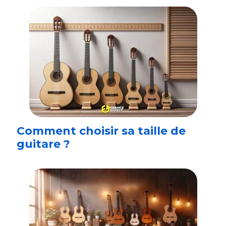
Comment choisir sa taille de
guitare ?