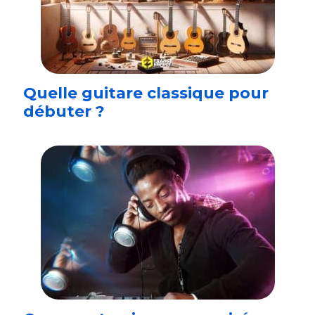
Quelle guitare classique pour
débuter ?