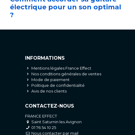
électrique pour un son optimal
?
INFORMATIONS
Mentions légales France Effect
Nos conditions générales de ventes
Mode de paiement
Politique de confidentialité
Avis de nos clients
CONTACTEZ-NOUS
FRANCE EFFECT
Saint Saturnin les Avignon
01 76 54 10 25
Nous contacter par mail