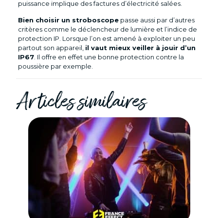
puissance implique des factures d’électricité salées.
Bien choisir un stroboscope
passe aussi par d’autres
critères comme le déclencheur de lumière et l’indice de
protection IP. Lorsque l’on est amené à exploiter un peu
partout son appareil,
il vaut mieux veiller à jouir d’un
IP67
. Il offre en effet une bonne protection contre la
poussière par exemple.
Articles similaires