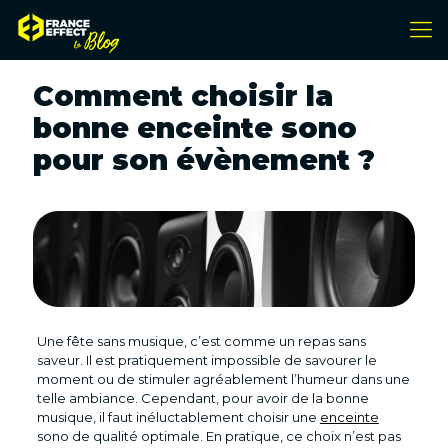
Comment choisir la
bonne enceinte sono
pour son évènement ?
Une fête sans musique, c’est comme un repas sans
saveur. Il est pratiquement impossible de savourer le
moment ou de stimuler agréablement l’humeur dans une
telle ambiance. Cependant, pour avoir de la bonne
musique, il faut inéluctablement choisir une
enceinte
sono de qualité optimale. En pratique, ce choix n’est pas