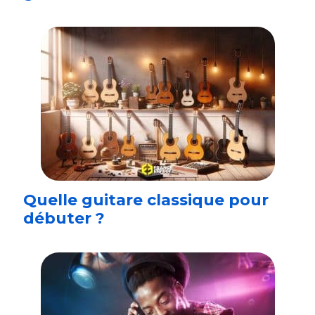
Quelle guitare classique pour
débuter ?