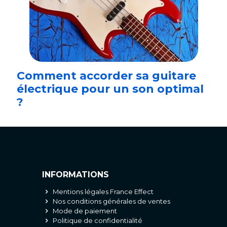
Comment accorder sa guitare
électrique pour un son optimal
?
INFORMATIONS
Mentions légales France Effect
Nos conditions générales de ventes
Mode de paiement
Politique de confidentialité