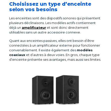
Choisissez un type d’enceinte
selon vos besoins
Les enceintes sont des dispositifs sonores qui présentent
plusieurs déclinaisons. Les modèles actifs contiennent
déjà un
amplificateur
et sont donc directement
utilisables sans un autre accessoire connexe.
Quant aux enceintes passives, elles ont besoin d’être
connectées à un amplificateur externe pour fonctionner
convenablement. Il existe également des
modèles
coaxiaux
et d’autres à deux voies. En gros, chaque type
d’enceinte présente ses avantages, mais aussi ses limites.