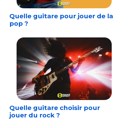
Quelle guitare pour jouer de la
pop ?
Quelle guitare choisir pour
jouer du rock ?