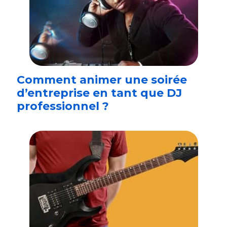
Comment animer une soirée
d’entreprise en tant que DJ
professionnel ?