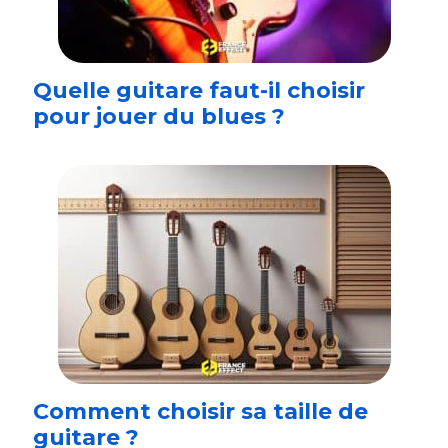
Quelle guitare faut-il choisir
pour jouer du blues ?
Comment choisir sa taille de
guitare ?