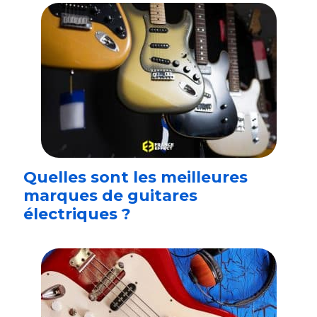
Quelles sont les meilleures
marques de guitares
électriques ?