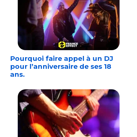
Pourquoi faire appel à un DJ
pour l’anniversaire de ses 18
ans.