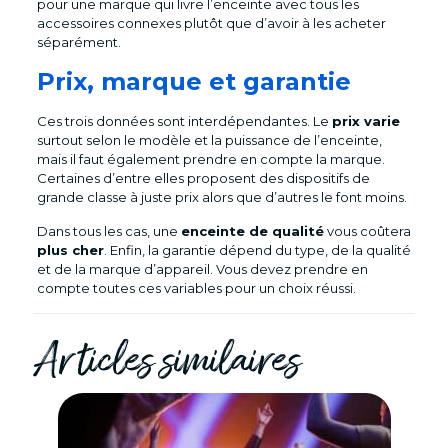
pour une marque qui livre l’enceinte avec tous les
accessoires connexes plutôt que d’avoir à les acheter
séparément.
Prix, marque et garantie
Ces trois données sont interdépendantes. Le
prix varie
surtout selon le modèle et la puissance de l’enceinte,
mais il faut également prendre en compte la marque.
Certaines d’entre elles proposent des dispositifs de
grande classe à juste prix alors que d’autres le font moins.
Dans tous les cas, une
enceinte de qualité
vous coûtera
plus cher
. Enfin, la garantie dépend du type, de la qualité
et de la marque d’appareil. Vous devez prendre en
compte toutes ces variables pour un choix réussi.
Articles similaires