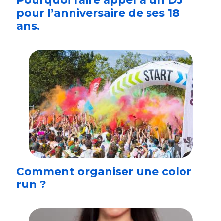
Pourquoi faire appel à un DJ
pour l’anniversaire de ses 18
ans.
Comment organiser une color
run ?