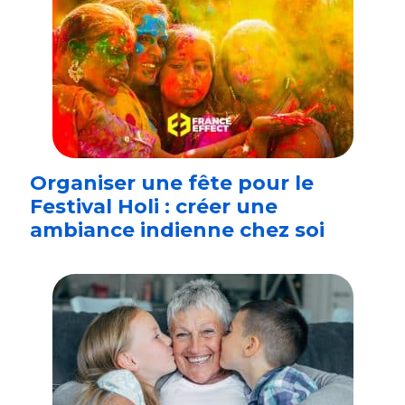
Organiser une fête pour le
Festival Holi : créer une
ambiance indienne chez soi