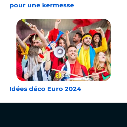
pour une kermesse
Idées déco Euro 2024