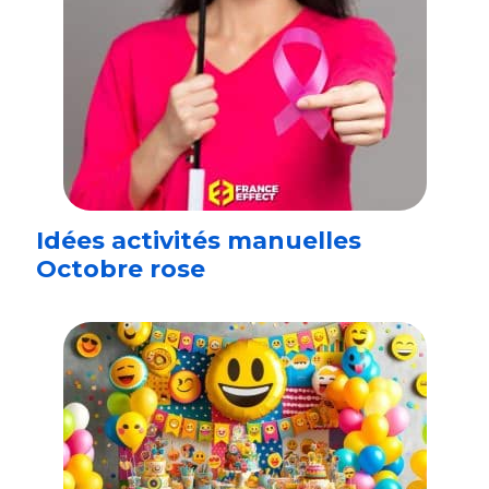
Idées activités manuelles
Octobre rose