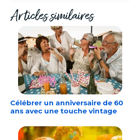
Articles similaires
Célébrer un anniversaire de 60
ans avec une touche vintage