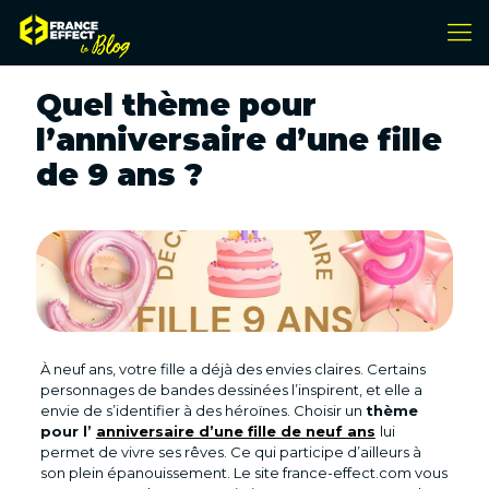
Quel thème pour
l’anniversaire d’une fille
de 9 ans ?
À neuf ans, votre fille a déjà des envies claires. Certains
personnages de bandes dessinées l’inspirent, et elle a
envie de s’identifier à des héroïnes. Choisir un
thème
pour l’
anniversaire d’une fille de neuf ans
lui
permet de vivre ses rêves. Ce qui participe d’ailleurs à
son plein épanouissement. Le site france-effect.com vous