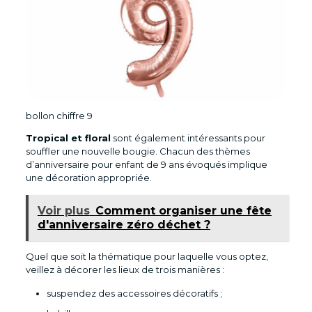
bollon chiffre 9
Tropical et floral
sont également intéressants pour
souffler une nouvelle bougie. Chacun des thèmes
d’anniversaire pour enfant de 9 ans évoqués implique
une décoration appropriée.
Voir plus
Comment organiser une fête
d'anniversaire zéro déchet ?
Quel que soit la thématique pour laquelle vous optez,
veillez à décorer les lieux de trois manières :
suspendez des accessoires décoratifs ;