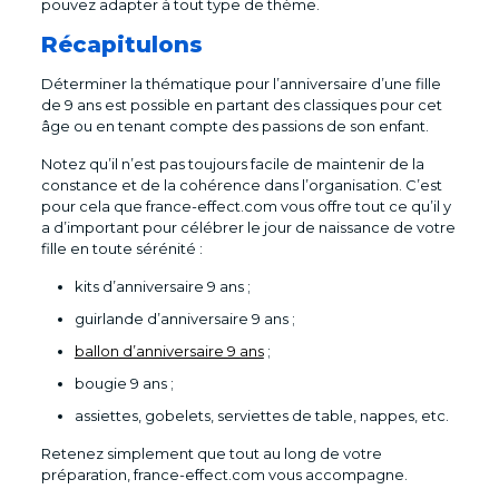
pouvez adapter à tout type de thème.
Récapitulons
Déterminer la thématique pour l’anniversaire d’une fille
de 9 ans est possible en partant des classiques pour cet
âge ou en tenant compte des passions de son enfant.
Notez qu’il n’est pas toujours facile de maintenir de la
constance et de la cohérence dans l’organisation. C’est
pour cela que france-effect.com vous offre tout ce qu’il y
a d’important pour célébrer le jour de naissance de votre
fille en toute sérénité :
kits d’anniversaire 9 ans ;
guirlande d’anniversaire 9 ans ;
ballon d’anniversaire 9 ans
;
bougie 9 ans ;
assiettes, gobelets, serviettes de table, nappes, etc.
Retenez simplement que tout au long de votre
préparation, france-effect.com vous accompagne.