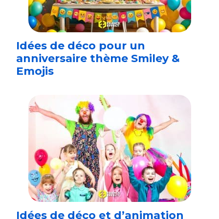
Idées de déco pour un
anniversaire thème Smiley &
Emojis
Idées de déco et d’animation