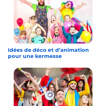
Idées de déco et d’animation
pour une kermesse