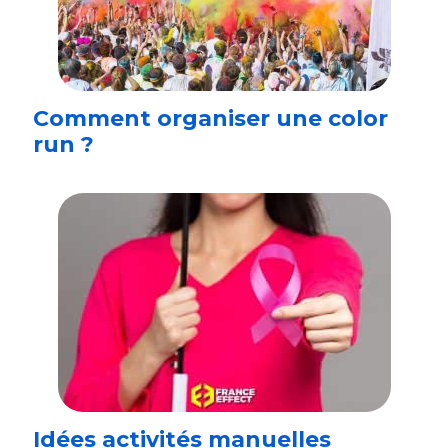
Comment organiser une color
run ?
Idées activités manuelles