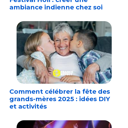
ambiance indienne chez soi
Comment célébrer la fête des
grands-mères 2025 : idées DIY
et activités