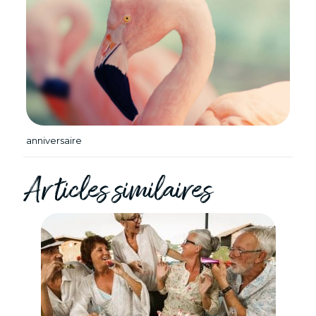
anniversaire
Articles similaires