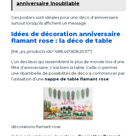
anniversaire inoubliable
Ces posters sont idéales pour une déco d’anniversaire
surtout lorsqu’ils affichent un message.
Idées de décoration anniversaire
flamant rose : la déco de table
[lnk_ps_products ids=”488,447,828,2037″]
L’un des lieux qui rassemblent le plus de monde lors d’une
fête d’anniversaire, c’est bien la table. Celle-ci permet
une ribambelle de possibilités de déco à commencer par
l’utilisation d’une
nappe de table flamant rose
.
décorations flamant rose