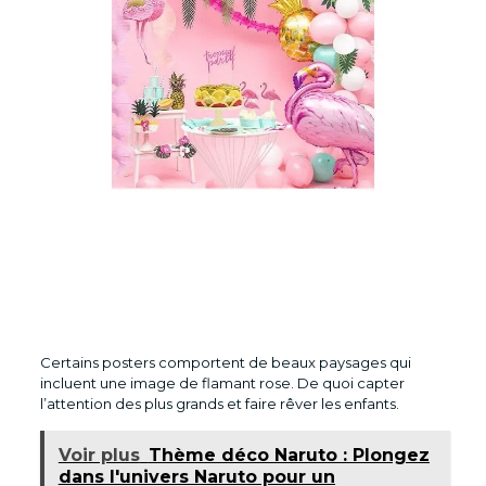
Certains posters comportent de beaux paysages qui
incluent une image de flamant rose. De quoi capter
l’attention des plus grands et faire rêver les enfants.
Voir plus
Thème déco Naruto : Plongez
dans l'univers Naruto pour un