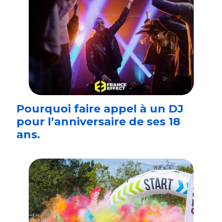
Pourquoi faire appel à un DJ
pour l’anniversaire de ses 18
ans.