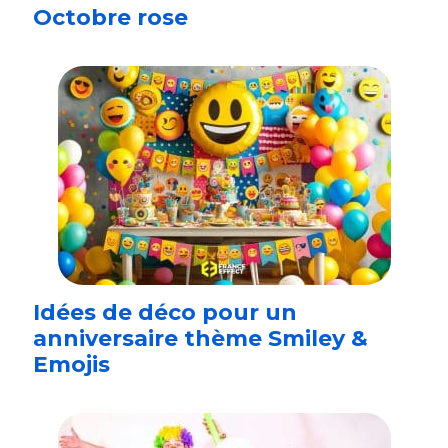
Octobre rose
Idées de déco pour un
anniversaire thème Smiley &
Emojis