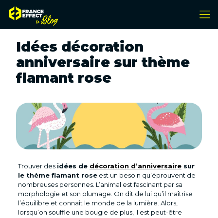
Idées décoration
anniversaire sur thème
flamant rose
Trouver des
idées de
décoration d’anniversaire
sur
le thème flamant rose
est un besoin qu’éprouvent de
nombreuses personnes. L’animal est fascinant par sa
morphologie et son plumage. On dit de lui qu’il maîtrise
l’équilibre et connaît le monde de la lumière. Alors,
lorsqu’on souffle une bougie de plus, il est peut-être