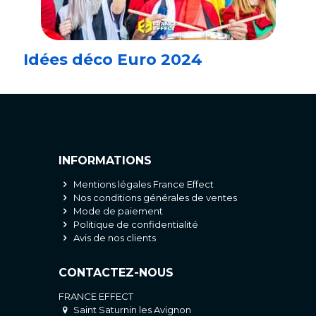
Idées déco Euro 2024
INFORMATIONS
Mentions légales France Effect
Nos conditions générales de ventes
Mode de paiement
Politique de confidentialité
Avis de nos clients
CONTACTEZ-NOUS
FRANCE EFFECT
Saint Saturnin les Avignon