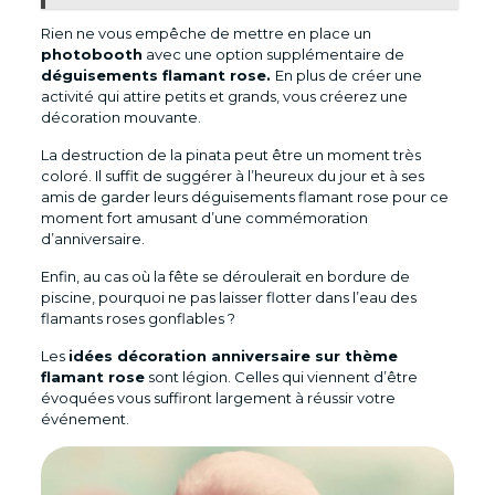
Rien ne vous empêche de mettre en place un
photobooth
avec une option supplémentaire de
déguisements flamant rose.
En plus de créer une
activité qui attire petits et grands, vous créerez une
décoration mouvante.
La destruction de la pinata peut être un moment très
coloré. Il suffit de suggérer à l’heureux du jour et à ses
amis de garder leurs déguisements flamant rose pour ce
moment fort amusant d’une commémoration
d’anniversaire.
Enfin, au cas où la fête se déroulerait en bordure de
piscine, pourquoi ne pas laisser flotter dans l’eau des
flamants roses gonflables ?
Les
idées décoration anniversaire sur thème
flamant rose
sont légion. Celles qui viennent d’être
évoquées vous suffiront largement à réussir votre
événement.