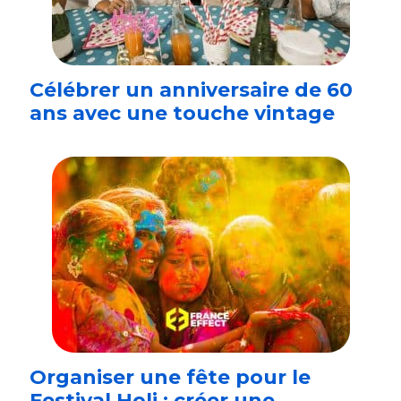
Célébrer un anniversaire de 60
ans avec une touche vintage
Organiser une fête pour le
Festival Holi : créer une