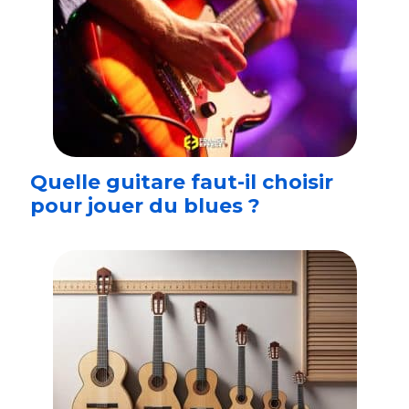
Quelle guitare faut-il choisir
pour jouer du blues ?