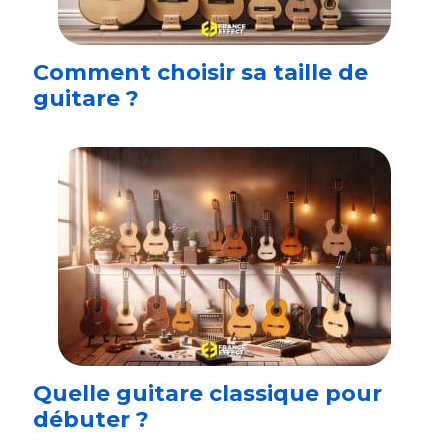
Comment choisir sa taille de
guitare ?
Quelle guitare classique pour
débuter ?