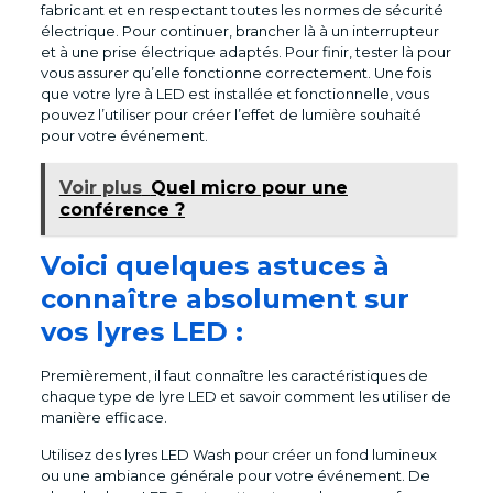
fabricant et en respectant toutes les normes de sécurité
électrique. Pour continuer, brancher là à un interrupteur
et à une prise électrique adaptés. Pour finir, tester là pour
vous assurer qu’elle fonctionne correctement. Une fois
que votre lyre à LED est installée et fonctionnelle, vous
pouvez l’utiliser pour créer l’effet de lumière souhaité
pour votre événement.
Voir plus
Quel micro pour une
conférence ?
Voici quelques astuces à
connaître absolument sur
vos lyres LED :
Premièrement, il faut connaître les caractéristiques de
chaque type de lyre LED et savoir comment les utiliser de
manière efficace.
Utilisez des lyres LED Wash pour créer un fond lumineux
ou une ambiance générale pour votre événement. De