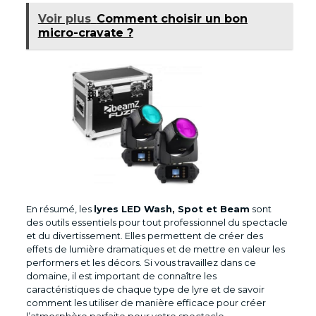
Voir plus
Comment choisir un bon
micro-cravate ?
En résumé, les
lyres LED Wash, Spot et Beam
sont
des outils essentiels pour tout professionnel du spectacle
et du divertissement. Elles permettent de créer des
effets de lumière dramatiques et de mettre en valeur les
performers et les décors. Si vous travaillez dans ce
domaine, il est important de connaître les
caractéristiques de chaque type de lyre et de savoir
comment les utiliser de manière efficace pour créer