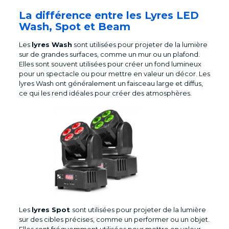
La différence entre les Lyres LED
Wash, Spot et Beam
Les
lyres Wash
sont utilisées pour projeter de la lumière
sur de grandes surfaces, comme un mur ou un plafond.
Elles sont souvent utilisées pour créer un fond lumineux
pour un spectacle ou pour mettre en valeur un décor. Les
lyres Wash ont généralement un faisceau large et diffus,
ce qui les rend idéales pour créer des atmosphères.
Les
lyres Spot
sont utilisées pour projeter de la lumière
sur des cibles précises, comme un performer ou un objet.