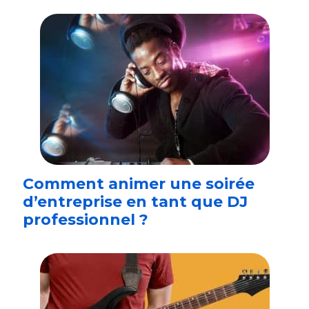
Comment animer une soirée
d’entreprise en tant que DJ
professionnel ?