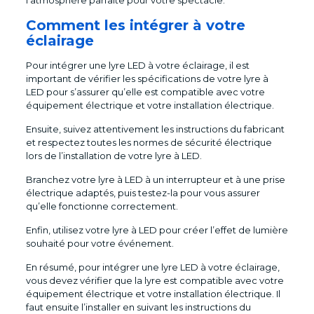
l’atmosphère parfaite pour votre spectacle.
Comment les intégrer à votre
éclairage
Pour intégrer une lyre LED à votre éclairage, il est
important de vérifier les spécifications de votre lyre à
LED pour s’assurer qu’elle est compatible avec votre
équipement électrique et votre installation électrique.
Ensuite, suivez attentivement les instructions du fabricant
et respectez toutes les normes de sécurité électrique
lors de l’installation de votre lyre à LED.
Branchez votre lyre à LED à un interrupteur et à une prise
électrique adaptés, puis testez-la pour vous assurer
qu’elle fonctionne correctement.
Enfin, utilisez votre lyre à LED pour créer l’effet de lumière
souhaité pour votre événement.
En résumé, pour intégrer une lyre LED à votre éclairage,
vous devez vérifier que la lyre est compatible avec votre
équipement électrique et votre installation électrique. Il
faut ensuite l’installer en suivant les instructions du