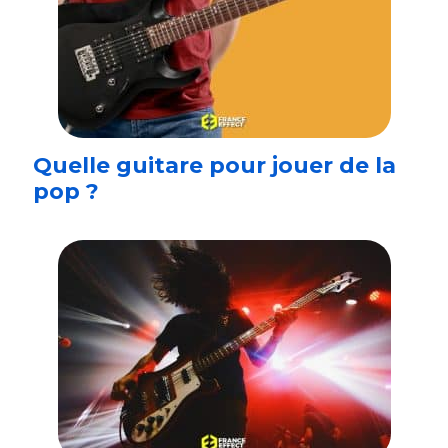
Quelle guitare pour jouer de la
pop ?