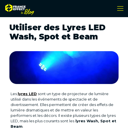
Utiliser des Lyres LED
Wash, Spot et Beam
Les
lyres LED
sont un type de projecteur de lumière
utilisé dans les événements de spectacle et de
divertissement. Elles permettent de créer des effets de
lumière dramatiques et de mettre en valeur les
performers et les décors. Il existe plusieurs types de lyres
LED, mais les plus courants sont les
lyres Wash, Spot et
Beam
.