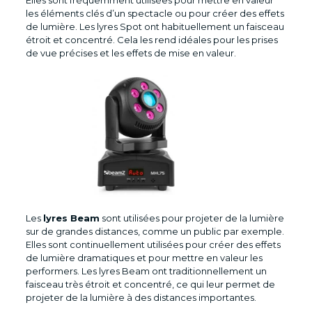
Elles sont fréquemment utilisées pour mettre en valeur
les éléments clés d’un spectacle ou pour créer des effets
de lumière. Les lyres Spot ont habituellement un faisceau
étroit et concentré. Cela les rend idéales pour les prises
de vue précises et les effets de mise en valeur.
Les
lyres Beam
sont utilisées pour projeter de la lumière
sur de grandes distances, comme un public par exemple.
Elles sont continuellement utilisées pour créer des effets
de lumière dramatiques et pour mettre en valeur les
performers. Les lyres Beam ont traditionnellement un
faisceau très étroit et concentré, ce qui leur permet de
projeter de la lumière à des distances importantes.