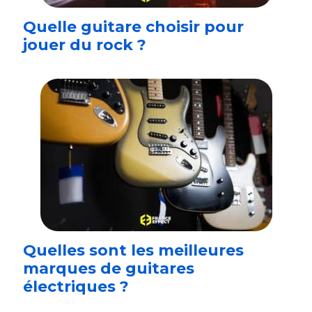
Quelle guitare choisir pour
jouer du rock ?
Quelles sont les meilleures
marques de guitares
électriques ?