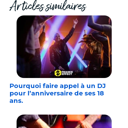
Articles similaires
Pourquoi faire appel à un DJ
pour l’anniversaire de ses 18
ans.