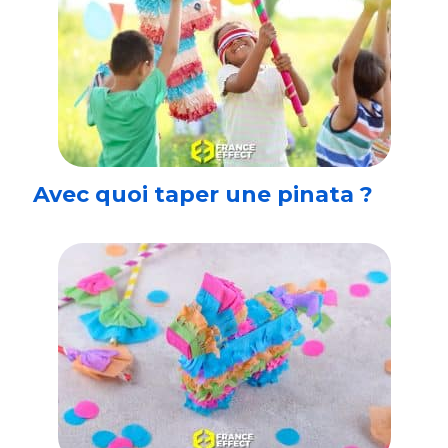
Avec quoi taper une pinata ?