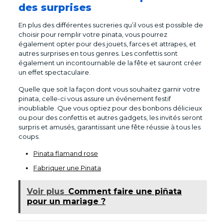
des surprises
En plus des différentes sucreries qu’il vous est possible de
choisir pour remplir votre pinata, vous pourrez
également opter pour des jouets, farces et attrapes, et
autres surprises en tous genres. Les confettis sont
également un incontournable de la fête et sauront créer
un effet spectaculaire.
Quelle que soit la façon dont vous souhaitez garnir votre
pinata, celle-ci vous assure un événement festif
inoubliable. Que vous optiez pour des bonbons délicieux
ou pour des confettis et autres gadgets, les invités seront
surpris et amusés, garantissant une fête réussie à tous les
coups.
Pinata flamand rose
Fabriquer une Pinata
Voir plus
Comment faire une piñata
pour un mariage ?