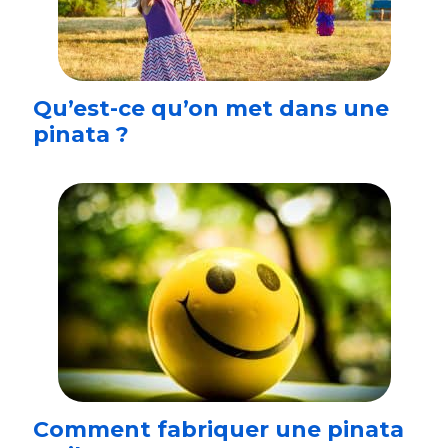
Qu’est-ce qu’on met dans une
pinata ?
Comment fabriquer une pinata