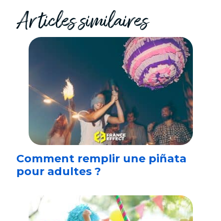
Articles similaires
Comment remplir une piñata
pour adultes ?