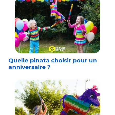
Quelle pinata choisir pour un
anniversaire ?