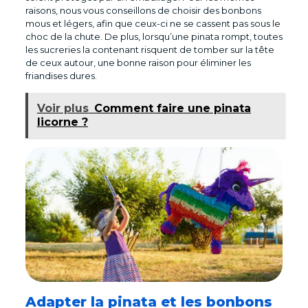
raisons, nous vous conseillons de choisir des bonbons
mous et légers, afin que ceux-ci ne se cassent pas sous le
choc de la chute. De plus, lorsqu’une pinata rompt, toutes
les sucreries la contenant risquent de tomber sur la tête
de ceux autour, une bonne raison pour éliminer les
friandises dures.
Voir plus
Comment faire une pinata
licorne ?
Adapter la pinata et les bonbons