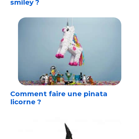
smiley ?
Comment faire une pinata
licorne ?