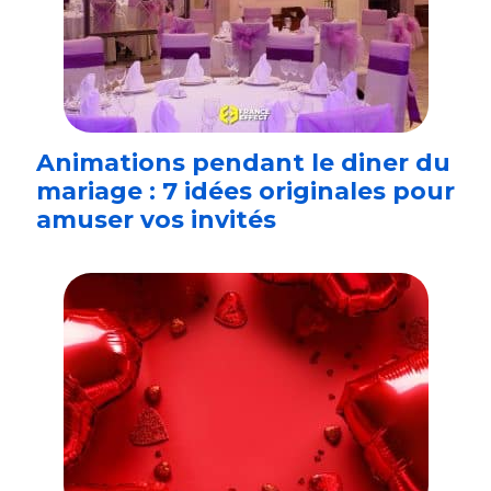
Animations pendant le diner du
mariage : 7 idées originales pour
amuser vos invités