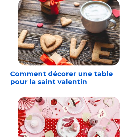
Comment décorer une table
pour la saint valentin