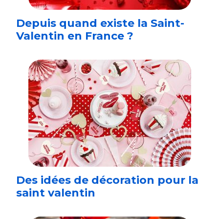
Depuis quand existe la Saint-
Valentin en France ?
Des idées de décoration pour la
saint valentin