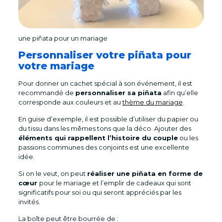
une piñata pour un mariage
Personnaliser votre piñata pour
votre mariage
Pour donner un cachet spécial à son événement, il est
recommandé de
personnaliser sa piñata
afin qu’elle
corresponde aux couleurs et au
thème du mariage
.
En guise d’exemple, il est possible d’utiliser du papier ou
du tissu dans les mêmes tons que la déco. Ajouter des
éléments qui rappellent l’histoire du couple
ou les
passions communes des conjoints est une excellente
idée.
Si on le veut, on peut
réaliser une piñata en forme de
cœur
pour le mariage et l’emplir de cadeaux qui sont
significatifs pour soi ou qui seront appréciés par les
invités.
La boîte peut être bourrée de :