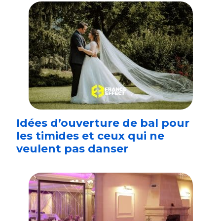
Idées d’ouverture de bal pour
les timides et ceux qui ne
veulent pas danser