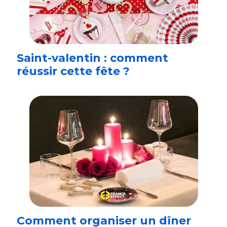
Saint-valentin : comment
réussir cette fête ?
Comment organiser un dîner