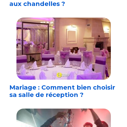
aux chandelles ?
Mariage : Comment bien choisir
sa salle de réception ?