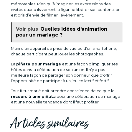
mémorables. Rien qu’à imaginer les expressions des
invités quand ils verront la figurine libérer son contenu, on
est pris d’envie de filmer l’événement.
Voir plus
Quelles idées d'animation
pour un mariage ?
Muni d’un appareil de prise de vue ou d’un smartphone,
chaque participant peut jouer les photographes.
La
piñata pour mariage
est une façon d’impliquer ses
hôtes dans la célébration de son union. Il n’y a pas
meilleure façon de partager son bonheur que d’offrir
l’opportunité de participer à un jeu collectif et festif.
Tout futur marié doit prendre conscience de ce que le
recours à une piñata
pour une célébration de mariage
est une nouvelle tendance dont il faut profiter.
Articles similaires