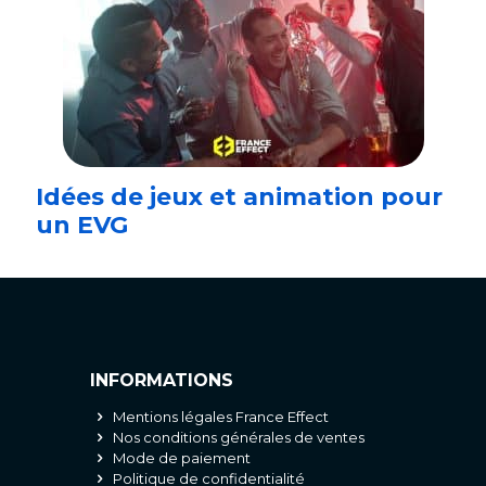
Idées de jeux et animation pour
un EVG
INFORMATIONS
Mentions légales France Effect
Nos conditions générales de ventes
Mode de paiement
Politique de confidentialité