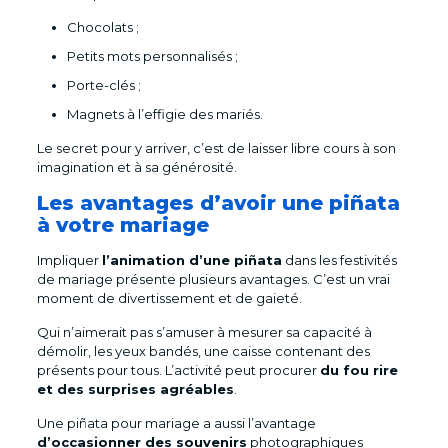
Chocolats ;
Petits mots personnalisés ;
Porte-clés ;
Magnets à l’effigie des mariés.
Le secret pour y arriver, c’est de laisser libre cours à son
imagination et à sa générosité.
Les avantages d’avoir une piñata
à votre mariage
Impliquer
l’animation d’une piñata
dans les festivités
de mariage présente plusieurs avantages. C’est un vrai
moment de divertissement et de gaieté.
Qui n’aimerait pas s’amuser à mesurer sa capacité à
démolir, les yeux bandés, une caisse contenant des
présents pour tous. L’activité peut procurer
du fou rire
et des surprises agréables
.
Une piñata pour mariage a aussi l’avantage
d’occasionner des souvenirs
photographiques