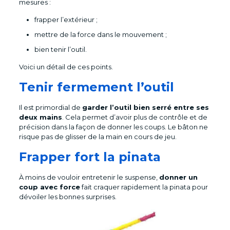
mesures :
frapper l’extérieur ;
mettre de la force dans le mouvement ;
bien tenir l’outil.
Voici un détail de ces points.
Tenir fermement l’outil
Il est primordial de
garder l’outil bien serré entre ses
deux mains
. Cela permet d’avoir plus de contrôle et de
précision dans la façon de donner les coups. Le bâton ne
risque pas de glisser de la main en cours de jeu.
Frapper fort la pinata
À moins de vouloir entretenir le suspense,
donner un
coup avec force
fait craquer rapidement la pinata pour
dévoiler les bonnes surprises.