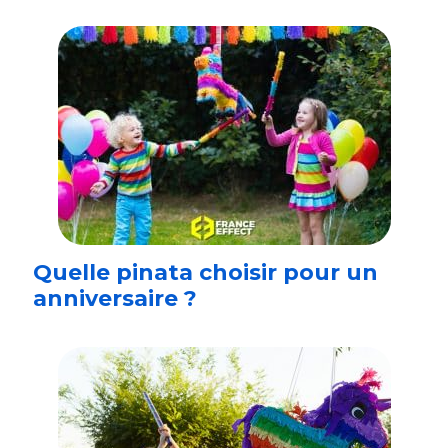
Quelle pinata choisir pour un
anniversaire ?