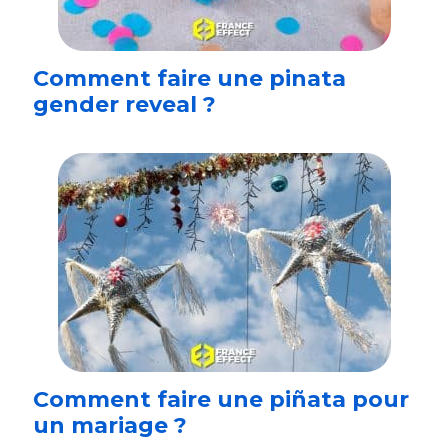
Comment faire une pinata
gender reveal ?
Comment faire une piñata pour
un mariage ?