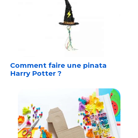
Comment faire une pinata
Harry Potter ?