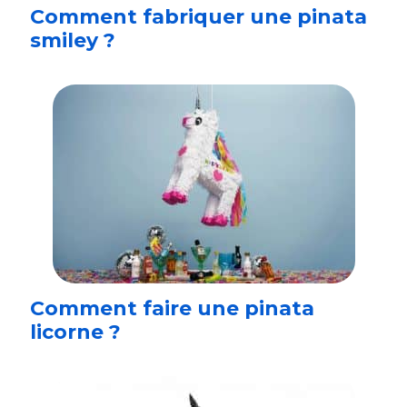
Comment fabriquer une pinata
smiley ?
Comment faire une pinata
licorne ?