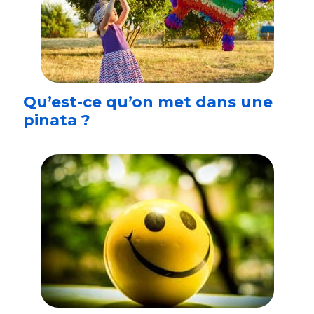
Qu’est-ce qu’on met dans une
pinata ?