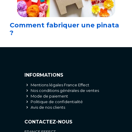
Comment fabriquer une pinata
?
INFORMATIONS
Mentions légales France Effect
Nos conditions générales de ventes
Mode de paiement
Politique de confidentialité
Avis de nos clients
CONTACTEZ-NOUS
FRANCE EFFECT