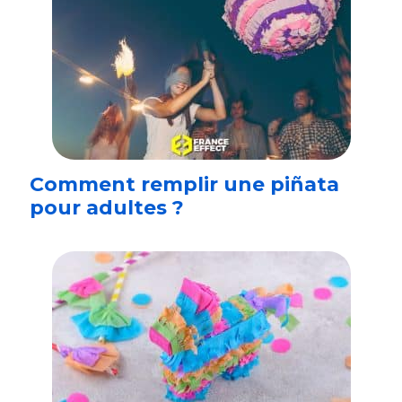
Comment remplir une piñata
pour adultes ?