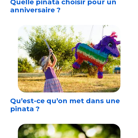
Quelle pinata choisir pour un
anniversaire ?
Qu’est-ce qu’on met dans une
pinata ?