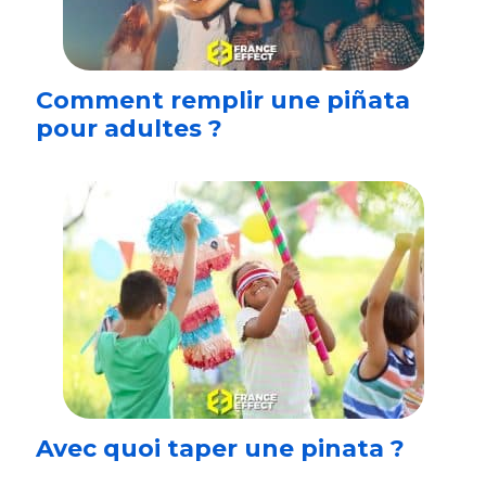
Comment remplir une piñata
pour adultes ?
Avec quoi taper une pinata ?