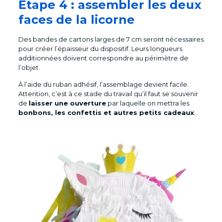
Étape 4 : assembler les deux
faces de la licorne
Des bandes de cartons larges de 7 cm seront nécessaires
pour créer l’épaisseur du dispositif. Leurs longueurs
additionnées doivent correspondre au périmètre de
l’objet.
À l’aide du ruban adhésif, l’assemblage devient facile.
Attention, c’est à ce stade du travail qu’il faut se souvenir
de
laisser une ouverture
par laquelle on mettra les
bonbons, les confettis et autres petits cadeaux
.