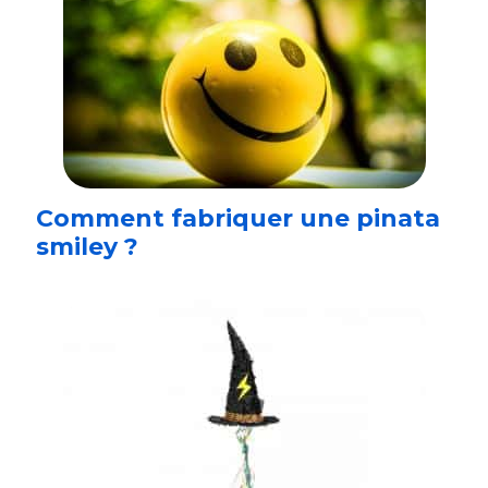
Comment fabriquer une pinata
smiley ?