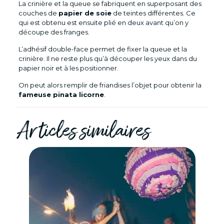
La crinière et la queue se fabriquent en superposant des
couches de
papier de soie
de teintes différentes. Ce
qui est obtenu est ensuite plié en deux avant qu’on y
découpe des franges.
L’adhésif double-face permet de fixer la queue et la
crinière. Il ne reste plus qu’à découper les yeux dans du
papier noir et à les positionner.
On peut alors remplir de friandises l’objet pour obtenir la
fameuse pinata licorne
.
Articles similaires