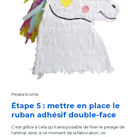
Pinata licorne
Étape 5 : mettre en place le
ruban adhésif double-face
C’est grâce à cela qu’il sera possible de fixer le pelage de
l’animal. Ainsi, à ce moment de la fabrication, on