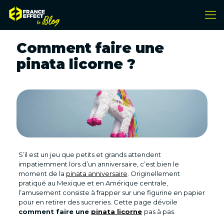
Comment faire une
pinata licorne ?
S’il est un jeu que petits et grands attendent
impatiemment lors d’un anniversaire, c’est bien le
moment de la
pinata anniversaire
. Originellement
pratiqué au Mexique et en Amérique centrale,
l’amusement consiste à frapper sur une figurine en papier
pour en retirer des sucreries. Cette page dévoile
comment faire une
pinata licorne
pas à pas.