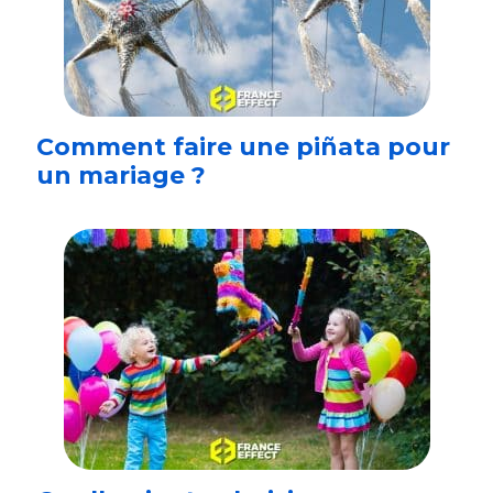
Comment faire une piñata pour
un mariage ?