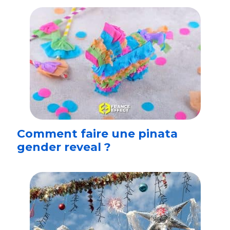
Comment faire une pinata
gender reveal ?