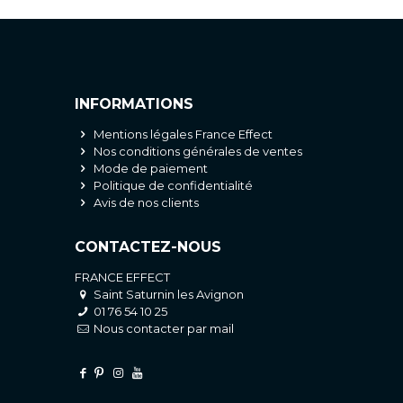
INFORMATIONS
Mentions légales France Effect
Nos conditions générales de ventes
Mode de paiement
Politique de confidentialité
Avis de nos clients
CONTACTEZ-NOUS
FRANCE EFFECT
Saint Saturnin les Avignon
01 76 54 10 25
Nous contacter par mail