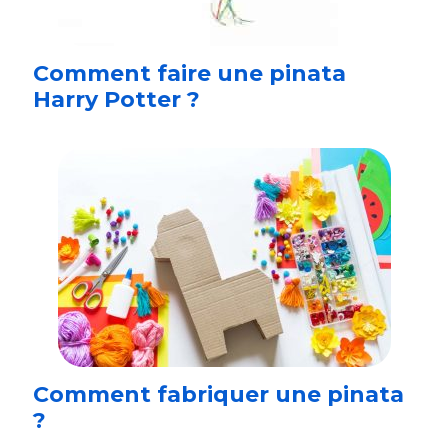
Comment faire une pinata
Harry Potter ?
Comment fabriquer une pinata
?