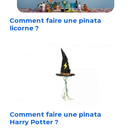
Comment faire une pinata
licorne ?
Comment faire une pinata
Harry Potter ?