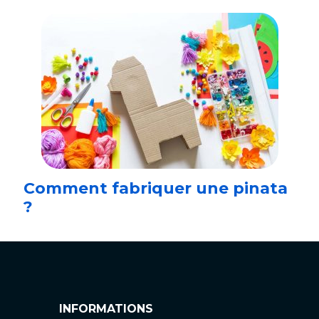
Comment fabriquer une pinata
?
INFORMATIONS