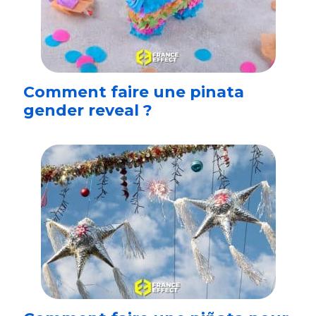
Comment faire une pinata
gender reveal ?