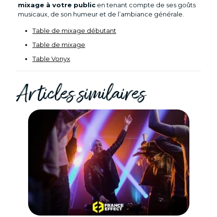
mixage à votre public
en tenant compte de ses goûts
musicaux, de son humeur et de l’ambiance générale.
Table de mixage débutant
Table de mixage
Table Vonyx
Articles similaires