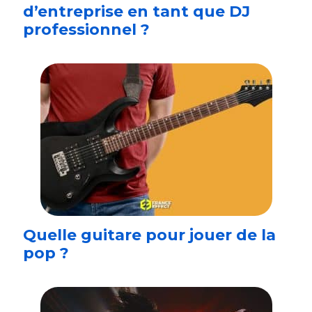
d’entreprise en tant que DJ
professionnel ?
Quelle guitare pour jouer de la
pop ?