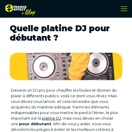
Quelle platine DJ pour
débutant ?
Devenir un DJ pro pour chauffer les foules et donner du
plaisir à différents publics, voilà ce dont vous rêvez. Mais
vous devez vous lancer, et cela nécessite que vous
acquériez du matériel adéquat. Parmi les éléments
indispensables pour vous mettre le pied à l’étrier, le plus
important est la
platine DJ
, mais vous devez en choisir
une
pour débutant
. Afin de vous y aider, nous vous
dévoilons les pièges à éviter et les meilleurs critères à