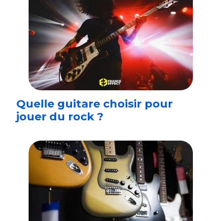
Quelle guitare choisir pour
jouer du rock ?