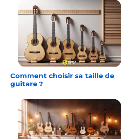
Comment choisir sa taille de
guitare ?