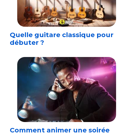
Quelle guitare classique pour
débuter ?
Comment animer une soirée