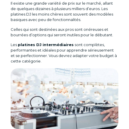
Il existe une grande variété de prix sur le marché, allant
de quelques dizaines à plusieurs milliers d’euros. Les
platines DJ les moins chères sont souvent des modèles
basiques avec peu de fonctionnalités.
Celles qui sont destinées aux pros sont onéreuses et
bourrées d’options qui seront inutiles pour le débutant.
Les
platines DJ intermédiaires
sont complètes,
performantes et idéales pour apprendre sérieusement
et se perfectionner. Vous devrez adapter votre budget à
cette catégorie.