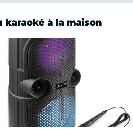
u karaoké à la maison