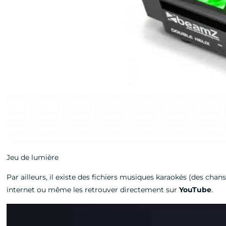
Jeu de lumière
Par ailleurs, il existe des fichiers musiques karaokés (des chan
internet ou même les retrouver directement sur
YouTube
.