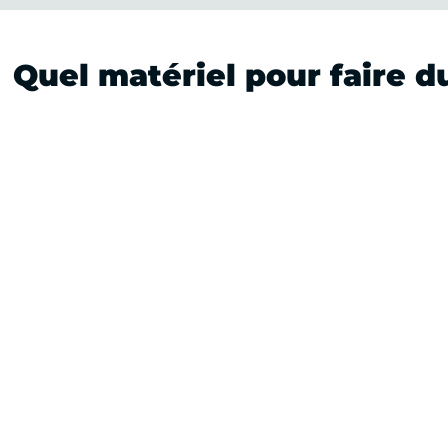
Quel matériel pour faire d