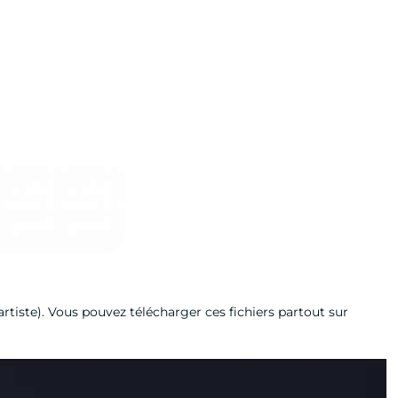
’artiste). Vous pouvez télécharger ces fichiers partout sur