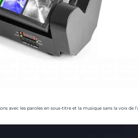
sons avec les paroles en sous-titre et la musique sans la voix de l