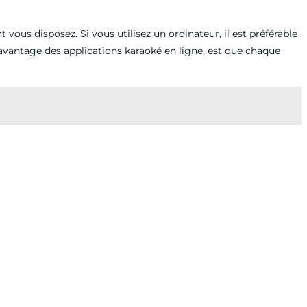
vous disposez. Si vous utilisez un ordinateur, il est préférable
L’avantage des applications karaoké en ligne, est que chaque