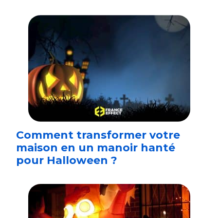
Comment transformer votre
maison en un manoir hanté
pour Halloween ?