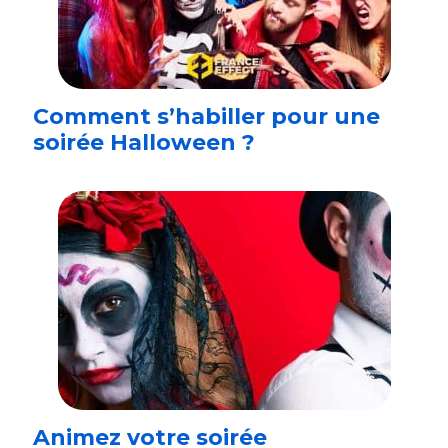
Comment s’habiller pour une
soirée Halloween ?
Animez votre soirée