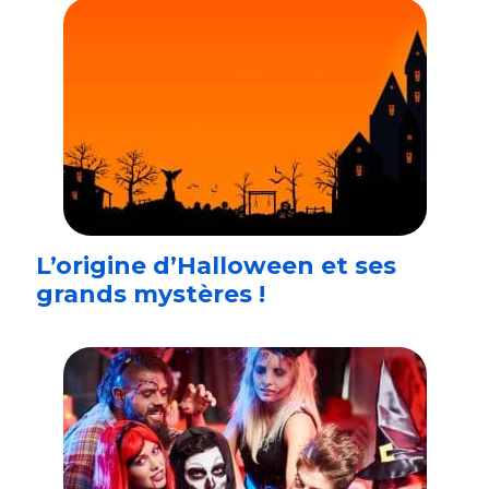
L’origine d’Halloween et ses
grands mystères !