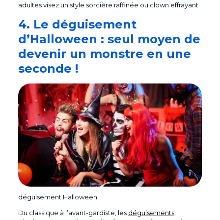
adultes visez un style sorcière raffinée ou clown effrayant.
4. Le déguisement
d’Halloween : seul moyen de
devenir un monstre en une
seconde !
déguisement Halloween
Du classique à l’avant-gardiste, les
déguisements