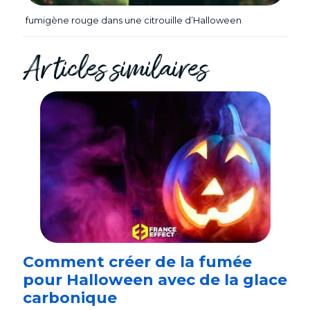
fumigène rouge dans une citrouille d’Halloween
Articles similaires
Comment créer de la fumée
pour Halloween avec de la glace
carbonique