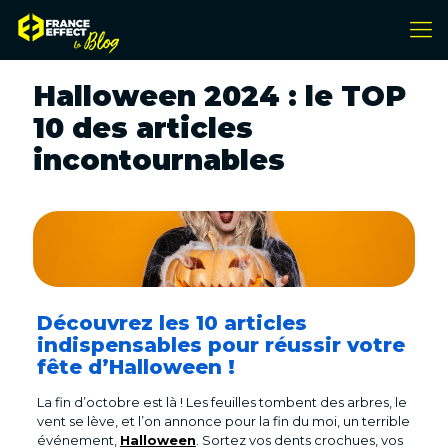
Halloween 2024 : le TOP
10 des articles
incontournables
Découvrez les 10 articles
indispensables pour réussir votre
fête d’Halloween !
La fin d’octobre est là ! Les feuilles tombent des arbres, le
vent se lève, et l’on annonce pour la fin du moi, un terrible
événement,
Halloween
. Sortez vos dents crochues, vos