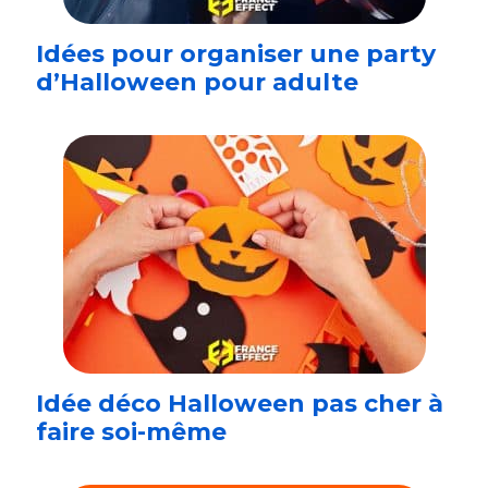
Idées pour organiser une party
d’Halloween pour adulte
Idée déco Halloween pas cher à
faire soi-même