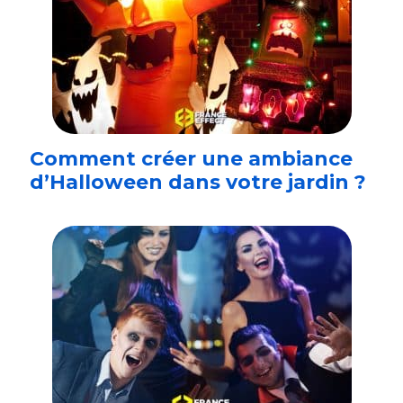
Comment créer une ambiance
d’Halloween dans votre jardin ?