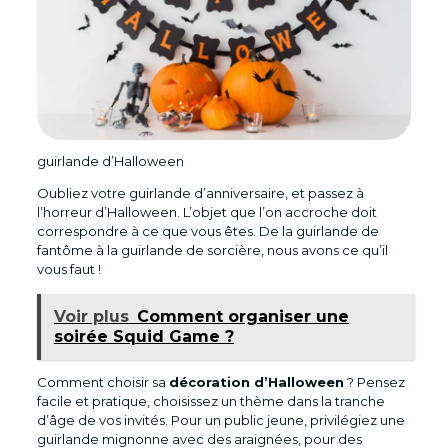
guirlande d’Halloween
Oubliez votre guirlande d’anniversaire, et passez à
l’horreur d’Halloween. L’objet que l’on accroche doit
correspondre à ce que vous êtes. De la guirlande de
fantôme à la guirlande de sorcière, nous avons ce qu’il
vous faut !
Voir plus
Comment organiser une
soirée Squid Game ?
Comment choisir sa
décoration d’Halloween
? Pensez
facile et pratique, choisissez un thème dans la tranche
d’âge de vos invités. Pour un public jeune, privilégiez une
guirlande mignonne avec des araignées, pour des