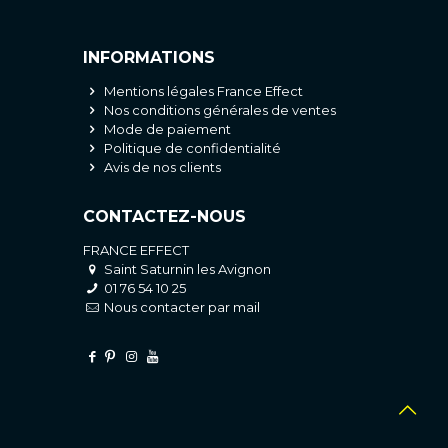
INFORMATIONS
Mentions légales France Effect
Nos conditions générales de ventes
Mode de paiement
Politique de confidentialité
Avis de nos clients
CONTACTEZ-NOUS
FRANCE EFFECT
Saint Saturnin les Avignon
01 76 54 10 25
Nous contacter par mail