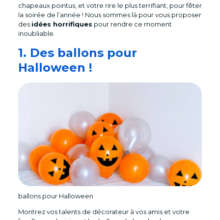
chapeaux pointus, et votre rire le plus terrifiant, pour fêter
la soirée de l’année ! Nous sommes là pour vous proposer
des
idées horrifiques
pour rendre ce moment
inoubliable.
1. Des ballons pour
Halloween !
ballons pour Halloween
Montrez vos talents de décorateur à vos amis et votre