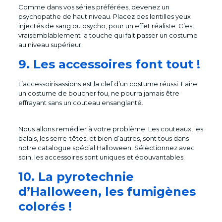
Comme dans vos séries préférées, devenez un
psychopathe de haut niveau. Placez des lentilles yeux
injectés de sang ou psycho, pour un effet réaliste. C’est
vraisemblablement la touche qui fait passer un costume
au niveau supérieur.
9. Les accessoires font tout !
L’accessoirisassions est la clef d’un costume réussi. Faire
un costume de boucher fou, ne pourra jamais être
effrayant sans un couteau ensanglanté.
Nous allons remédier à votre problème. Les couteaux, les
balais, les serre-têtes, et bien d’autres, sont tous dans
notre catalogue spécial Halloween. Sélectionnez avec
soin, les accessoires sont uniques et épouvantables.
10. La pyrotechnie
d’Halloween, les fumigènes
colorés !