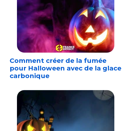
Comment créer de la fumée
pour Halloween avec de la glace
carbonique