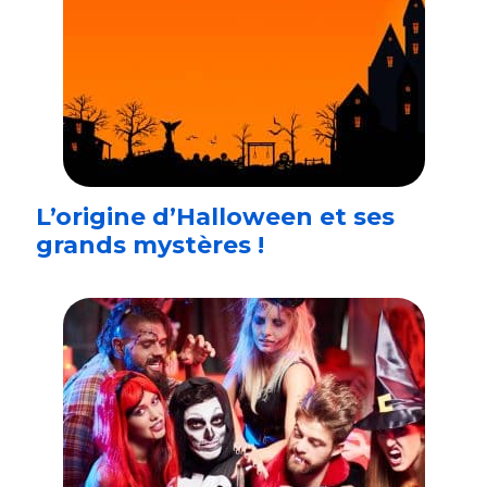
L’origine d’Halloween et ses
grands mystères !