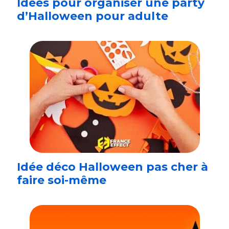
Idées pour organiser une party
d’Halloween pour adulte
Idée déco Halloween pas cher à
faire soi-même