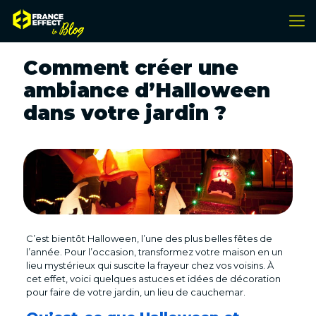
Comment créer une
ambiance d’Halloween
dans votre jardin ?
C’est bientôt Halloween, l’une des plus belles fêtes de
l’année. Pour l’occasion, transformez votre maison en un
lieu mystérieux qui suscite la frayeur chez vos voisins. À
cet effet, voici quelques astuces et idées de décoration
pour faire de votre jardin, un lieu de cauchemar.