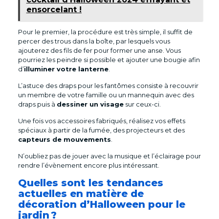
ensorcelant !
Pour le premier, la procédure est très simple, il suffit de
percer des trous dans la boîte, par lesquels vous
ajouterez des fils de fer pour former une anse. Vous
pourriez les peindre si possible et ajouter une bougie afin
d’
illuminer votre lanterne
.
L’astuce des draps pour les fantômes consiste à recouvrir
un membre de votre famille ou un mannequin avec des
draps puis à
dessiner un visage
sur ceux-ci.
Une fois vos accessoires fabriqués, réalisez vos effets
spéciaux à partir de la fumée, des projecteurs et des
capteurs de mouvements
.
N’oubliez pas de jouer avec la musique et l’éclairage pour
rendre l’évènement encore plus intéressant.
Quelles sont les tendances
actuelles en matière de
décoration d’Halloween pour le
jardin ?