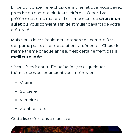
En ce qui concerne le choix de la thématique, vous devez
prendre en compte plusieurs critères. D’abord vos
préférences en la matière. Il est important de
choisir un
sujet
qui vous convient afin de stimuler davantage votre
créativité.
Mais, vous devez également prendre en compte l’avis
des participants et les décorations antérieures. Choisir le
même thème chaque année, n’est certainement pas la
meilleure idée
.
Si vous êtes à court d’imagination, voici quelques
thématiques qui pourraient vous intéresser :
Vaudou ;
Sorcière ;
Vampires ;
Zombies ; etc.
Cette liste n’est pas exhaustive !