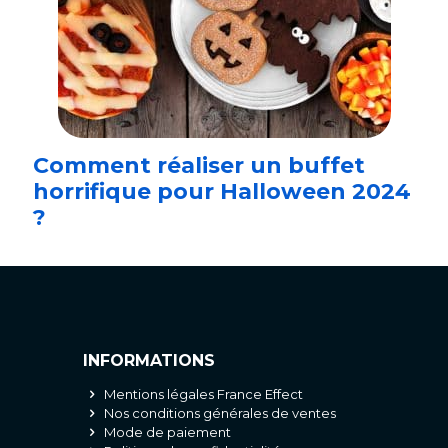
Comment réaliser un buffet
horrifique pour Halloween 2024
?
INFORMATIONS
Mentions légales France Effect
Nos conditions générales de ventes
Mode de paiement