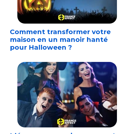
Comment transformer votre
maison en un manoir hanté
pour Halloween ?