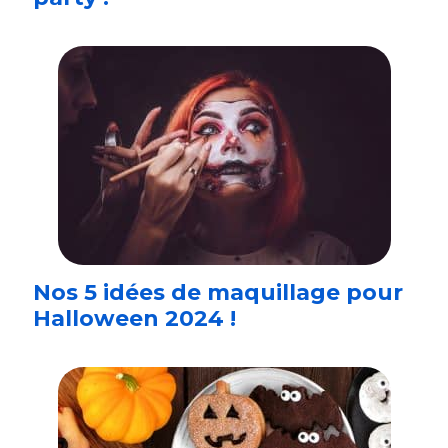
Nos 5 idées de maquillage pour
Halloween 2024 !