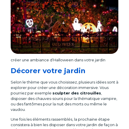
créer une ambiance d’Halloween dans votre jardin
Décorer votre jardin
Selon le thème que vous choisissez, plusieurs idées sont à
explorer pour créer une décoration immersive. Vous
pourriez par exemple
sculpter des citrouilles
,
disposer des chauves-souris pour la thématique vampire,
ou des fantômes pour la nuit des morts ou même le
vaudou.
Une fois les éléments rassemblés, la prochaine étape
consistera à bien les disposer dans votre jardin de façon à