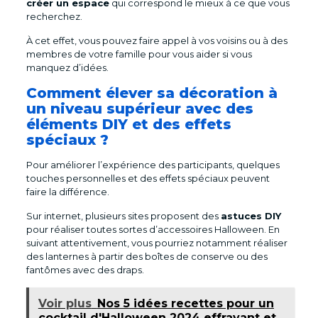
créer un espace
qui correspond le mieux à ce que vous
recherchez.
À cet effet, vous pouvez faire appel à vos voisins ou à des
membres de votre famille pour vous aider si vous
manquez d’idées.
Comment élever sa décoration à
un niveau supérieur avec des
éléments DIY et des effets
spéciaux ?
Pour améliorer l’expérience des participants, quelques
touches personnelles et des effets spéciaux peuvent
faire la différence.
Sur internet, plusieurs sites proposent des
astuces DIY
pour réaliser toutes sortes d’accessoires Halloween. En
suivant attentivement, vous pourriez notamment réaliser
des lanternes à partir des boîtes de conserve ou des
fantômes avec des draps.
Voir plus
Nos 5 idées recettes pour un
cocktail d'Halloween 2024 effrayant et