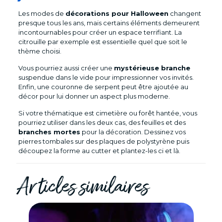
Les modes de
décorations pour Halloween
changent
presque tous les ans, mais certains éléments demeurent
incontournables pour créer un espace terrifiant. La
citrouille par exemple est essentielle quel que soit le
thème choisi.
Vous pourriez aussi créer une
mystérieuse branche
suspendue dans le vide pour impressionner vos invités.
Enfin, une couronne de serpent peut être ajoutée au
décor pour lui donner un aspect plus moderne.
Si votre thématique est cimetière ou forêt hantée, vous
pourriez utiliser dans les deux cas, des feuilles et des
branches mortes
pour la décoration. Dessinez vos
pierres tombales sur des plaques de polystyrène puis
découpez la forme au cutter et plantez-les ci et là.
Articles similaires