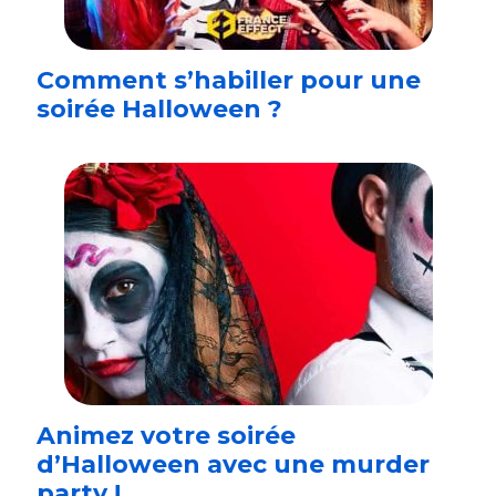
Comment s’habiller pour une
soirée Halloween ?
Animez votre soirée
d’Halloween avec une murder
party !