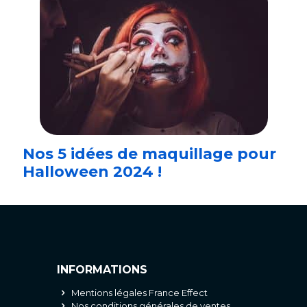
Nos 5 idées de maquillage pour
Halloween 2024 !
INFORMATIONS
Mentions légales France Effect
Nos conditions générales de ventes