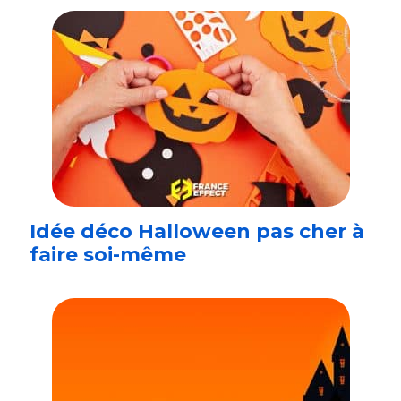
Idée déco Halloween pas cher à
faire soi-même