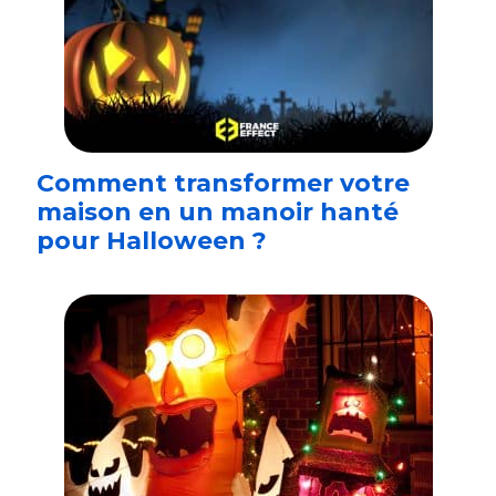
Comment transformer votre
maison en un manoir hanté
pour Halloween ?