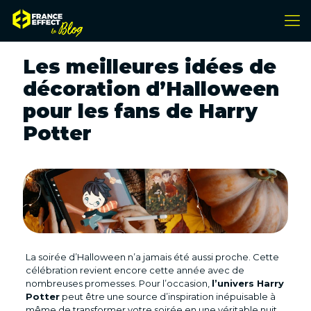
Les meilleures idées de
décoration d’Halloween
pour les fans de Harry
Potter
La soirée d’Halloween n’a jamais été aussi proche. Cette
célébration revient encore cette année avec de
nombreuses promesses. Pour l’occasion,
l’univers Harry
Potter
peut être une source d’inspiration inépuisable à
même de transformer votre soirée en une véritable nuit