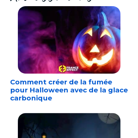
Comment créer de la fumée
pour Halloween avec de la glace
carbonique