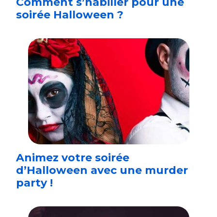
Comment s’habiller pour une
soirée Halloween ?
Animez votre soirée
d’Halloween avec une murder
party !