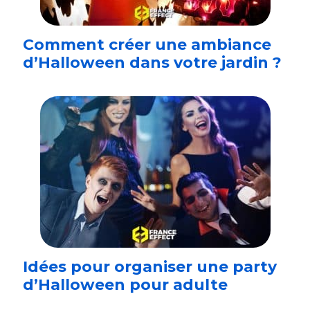
Comment créer une ambiance
d’Halloween dans votre jardin ?
Idées pour organiser une party
d’Halloween pour adulte