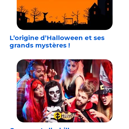
L’origine d’Halloween et ses
grands mystères !