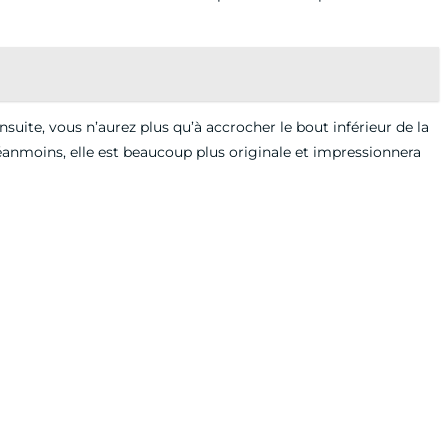
 Ensuite, vous n’aurez plus qu’à accrocher le bout inférieur de la
 Néanmoins, elle est beaucoup plus originale et impressionnera