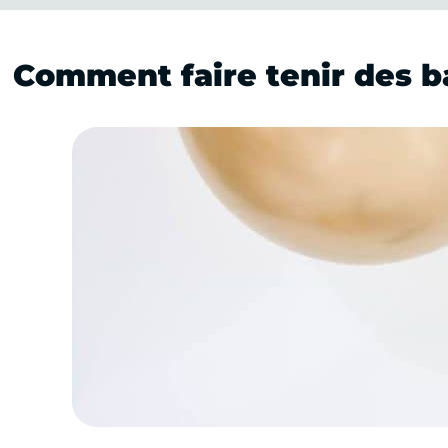
Comment faire tenir des ba