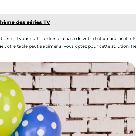
 thème des séries TV
ttants, il vous suffit de lier à la base de votre ballon une ficelle.
 que votre table peut s’abîmer si vous optez pour cette solution.