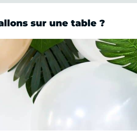
llons sur une table ?