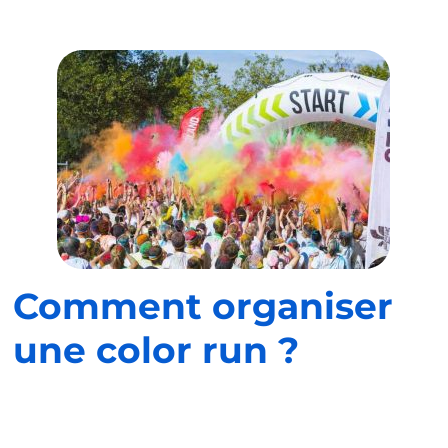
Comment organiser
une color run ?