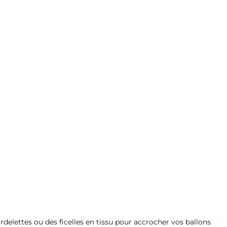
cordelettes ou des ficelles en tissu pour accrocher vos ballons