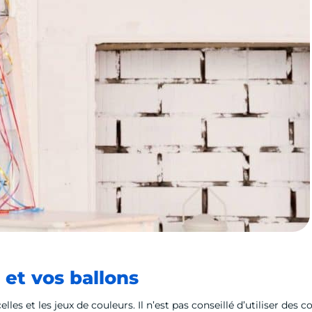
s et vos ballons
lles et les jeux de couleurs. Il n’est pas conseillé d’utiliser des 