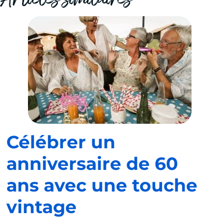
Articles similaires
Célébrer un
anniversaire de 60
ans avec une touche
vintage