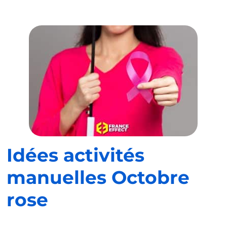
Idées activités
manuelles Octobre
rose