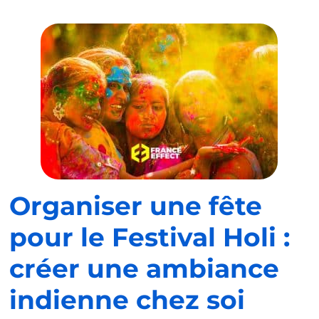
Organiser une fête
pour le Festival Holi :
créer une ambiance
indienne chez soi