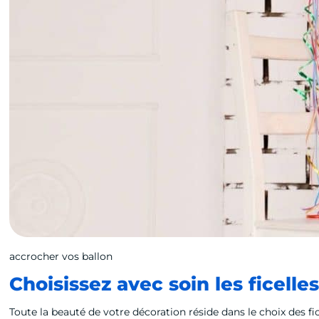
accrocher vos ballon
Choisissez avec soin les ficelle
Toute la beauté de votre décoration réside dans le choix des fice