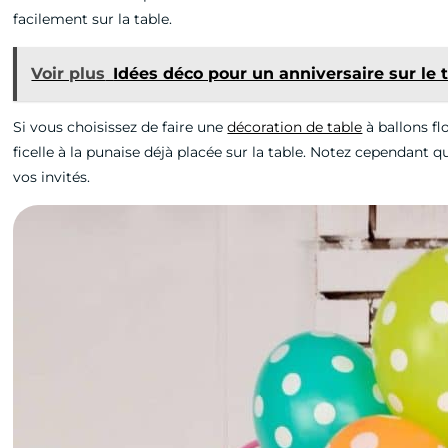
facilement sur la table.
Voir plus
Idées déco pour un anniversaire sur le
Si vous choisissez de faire une
décoration de table
à ballons flo
ficelle à la punaise déjà placée sur la table. Notez cependant
vos invités.