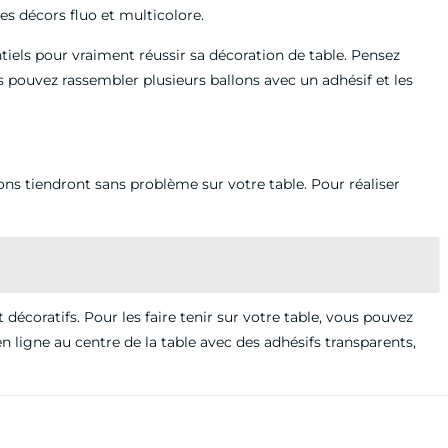
es décors fluo et multicolore.
tiels pour vraiment réussir sa décoration de table. Pensez
us pouvez rassembler plusieurs ballons avec un adhésif et les
ns tiendront sans problème sur votre table. Pour réaliser
 décoratifs. Pour les faire tenir sur votre table, vous pouvez
en ligne au centre de la table avec des adhésifs transparents,