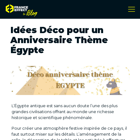
Idées Déco pour un
Anniversaire Thème
Égypte
L’Égypte antique est sans aucun doute l’une des plus
grandes civilisations offrant au monde une richesse
historique et scientifique phénoménale.
Pour créer une atmosphère festive inspirée de ce pays, il
faut surtout miser sur les détails. L’aménagement de la