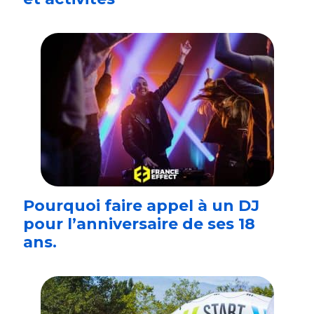
Pourquoi faire appel à un DJ
pour l’anniversaire de ses 18
ans.