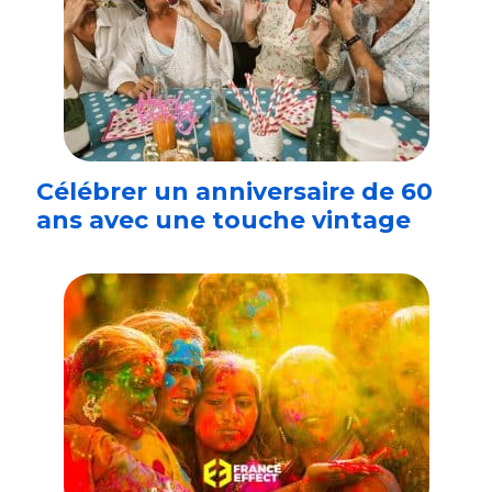
Célébrer un anniversaire de 60
ans avec une touche vintage