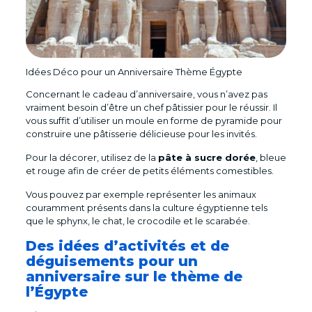
Idées Déco pour un Anniversaire Thème Égypte
Concernant le cadeau d’anniversaire, vous n’avez pas
vraiment besoin d’être un chef pâtissier pour le réussir. Il
vous suffit d’utiliser un moule en forme de pyramide pour
construire une pâtisserie délicieuse pour les invités.
Pour la décorer, utilisez de la
pâte à sucre dorée
, bleue
et rouge afin de créer de petits éléments comestibles.
Vous pouvez par exemple représenter les animaux
couramment présents dans la culture égyptienne tels
que le sphynx, le chat, le crocodile et le scarabée.
Des idées d’activités et de
déguisements pour un
anniversaire sur le thème de
l’Égypte