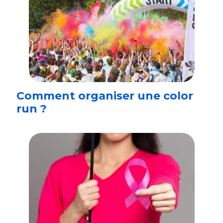
Comment organiser une color
run ?