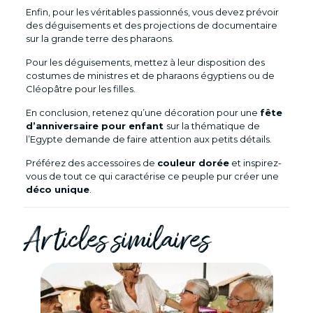
Enfin, pour les véritables passionnés, vous devez prévoir
des déguisements et des projections de documentaire
sur la grande terre des pharaons.
Pour les déguisements, mettez à leur disposition des
costumes de ministres et de pharaons égyptiens ou de
Cléopâtre pour les filles.
En conclusion, retenez qu’une décoration pour une
fête
d’anniversaire pour enfant
sur la thématique de
l’Egypte demande de faire attention aux petits détails.
Préférez des accessoires de
couleur dorée
et inspirez-
vous de tout ce qui caractérise ce peuple pur créer une
déco unique
.
Articles similaires