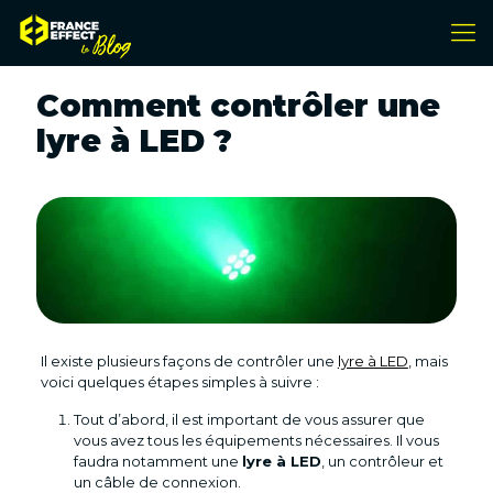
Comment contrôler une
lyre à LED ?
Il existe plusieurs façons de contrôler une
lyre à LED
, mais
voici quelques étapes simples à suivre :
Tout d’abord, il est important de vous assurer que
vous avez tous les équipements nécessaires. Il vous
faudra notamment une
lyre à LED
, un contrôleur et
un câble de connexion.