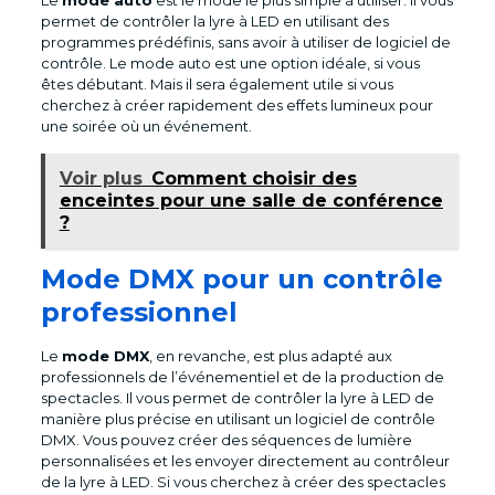
permet de contrôler la lyre à LED en utilisant des
programmes prédéfinis, sans avoir à utiliser de logiciel de
contrôle. Le mode auto est une option idéale, si vous
êtes débutant. Mais il sera également utile si vous
cherchez à créer rapidement des effets lumineux pour
une soirée où un événement.
Voir plus
Comment choisir des
enceintes pour une salle de conférence
?
Mode DMX pour un contrôle
professionnel
Le
mode DMX
, en revanche, est plus adapté aux
professionnels de l’événementiel et de la production de
spectacles. Il vous permet de contrôler la lyre à LED de
manière plus précise en utilisant un logiciel de contrôle
DMX. Vous pouvez créer des séquences de lumière
personnalisées et les envoyer directement au contrôleur
de la lyre à LED. Si vous cherchez à créer des spectacles