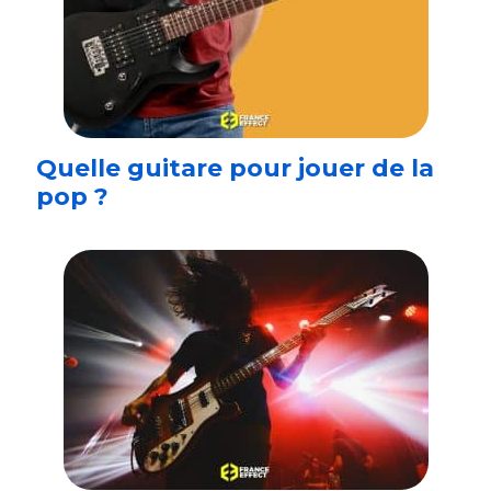
Quelle guitare pour jouer de la
pop ?