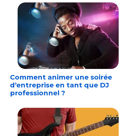
Comment animer une soirée
d’entreprise en tant que DJ
professionnel ?