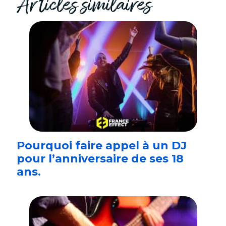
Articles similaires
Pourquoi faire appel à un DJ
pour l’anniversaire de ses 18
ans.