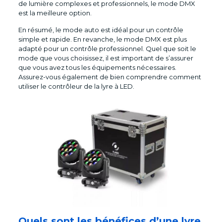
de lumière complexes et professionnels, le mode DMX
est la meilleure option.
En résumé, le mode auto est idéal pour un contrôle
simple et rapide. En revanche, le mode DMX est plus
adapté pour un contrôle professionnel. Quel que soit le
mode que vous choisissez, il est important de s’assurer
que vous avez tous les équipements nécessaires.
Assurez-vous également de bien comprendre comment
utiliser le contrôleur de la lyre à LED.
Quels sont les bénéfices d’une lyre