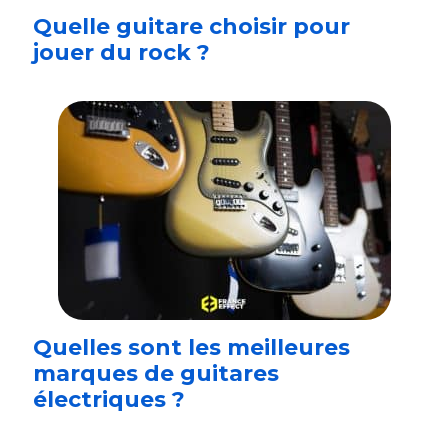
Quelle guitare choisir pour
jouer du rock ?
Quelles sont les meilleures
marques de guitares
électriques ?