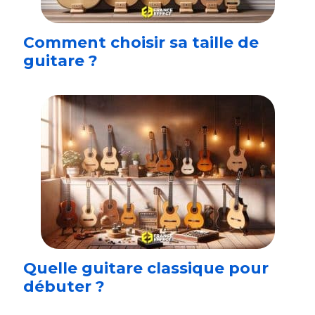
Comment choisir sa taille de
guitare ?
Quelle guitare classique pour
débuter ?