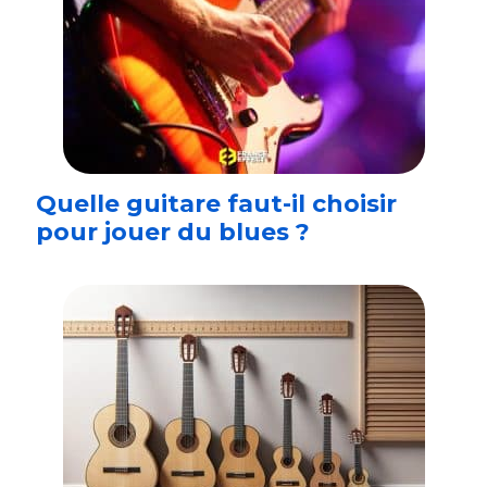
Quelle guitare faut-il choisir
pour jouer du blues ?