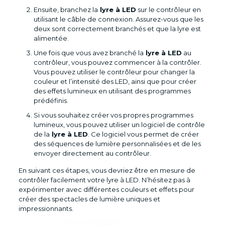
Ensuite, branchez la
lyre à LED
sur le contrôleur en
utilisant le câble de connexion. Assurez-vous que les
deux sont correctement branchés et que la lyre est
alimentée.
Une fois que vous avez branché la
lyre à LED
au
contrôleur, vous pouvez commencer à la contrôler.
Vous pouvez utiliser le contrôleur pour changer la
couleur et l’intensité des LED, ainsi que pour créer
des effets lumineux en utilisant des programmes
prédéfinis.
Si vous souhaitez créer vos propres programmes
lumineux, vous pouvez utiliser un logiciel de contrôle
de la
lyre à LED
. Ce logiciel vous permet de créer
des séquences de lumière personnalisées et de les
envoyer directement au contrôleur.
En suivant ces étapes, vous devriez être en mesure de
contrôler facilement votre lyre à LED. N’hésitez pas à
expérimenter avec différentes couleurs et effets pour
créer des spectacles de lumière uniques et
impressionnants.