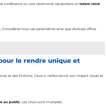
ne conférence ou une cérémonie nécessitera un
totem rond
. Considérez tous ces paramètres ainsi que diverses offres
pour le rendre unique et
ires et des finitions. Ceux-ci renforceront son impact visuel et
e au public
. Les choix sont multiples :