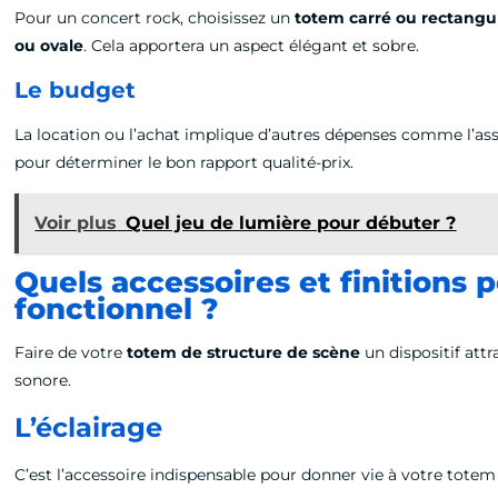
Pour un concert rock, choisissez un
totem carré ou rectangu
ou ovale
. Cela apportera un aspect élégant et sobre.
Le budget
La location ou l’achat implique d’autres dépenses comme l’ass
pour déterminer le bon rapport qualité-prix.
Voir plus
Quel jeu de lumière pour débuter ?
Quels accessoires et finitions 
fonctionnel ?
Faire de votre
totem de structure de scène
un dispositif attr
sonore.
L’éclairage
C’est l’accessoire indispensable pour donner vie à votre totem