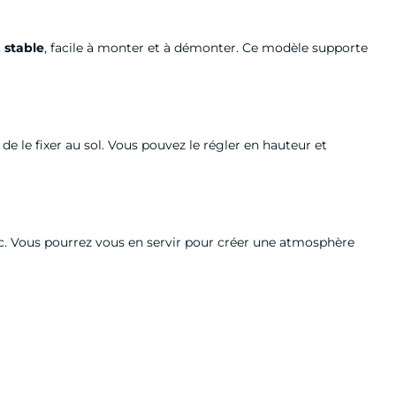
, stable
, facile à monter et à démonter. Ce modèle supporte
de le fixer au sol. Vous pouvez le régler en hauteur et
etc. Vous pourrez vous en servir pour créer une atmosphère