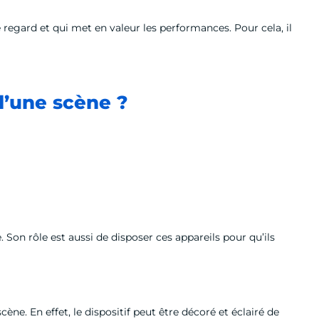
 regard et qui met en valeur les performances. Pour cela, il
 d’une scène ?
. Son rôle est aussi de disposer ces appareils pour qu’ils
scène. En effet, le dispositif peut être décoré et éclairé de