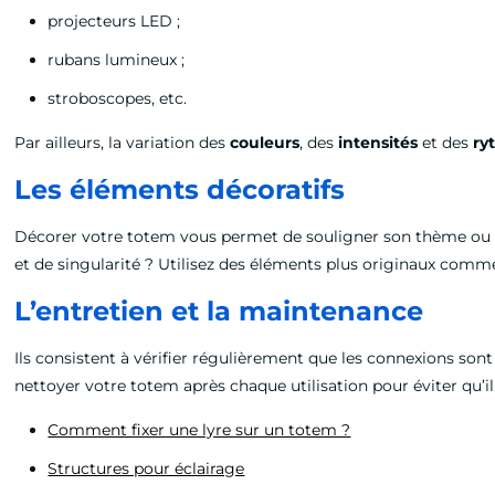
projecteurs LED ;
rubans lumineux ;
stroboscopes, etc.
Par ailleurs, la variation des
couleurs
, des
intensités
et des
ry
Les éléments décoratifs
Décorer votre totem vous permet de souligner son thème ou so
et de singularité ? Utilisez des éléments plus originaux comme d
L’entretien et la maintenance
Ils consistent à vérifier régulièrement que les connexions son
nettoyer votre totem après chaque utilisation pour éviter qu’il 
Comment fixer une lyre sur un totem ?
Structures pour éclairage