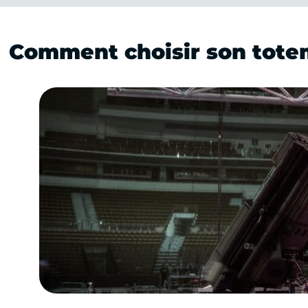
Comment choisir son totem