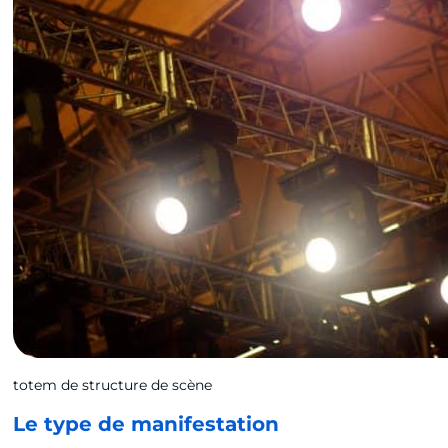
totem de structure de scène
Le type de manifestation