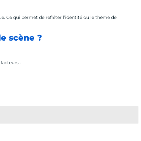
e. Ce qui permet de refléter l’identité ou le thème de
de scène ?
facteurs :