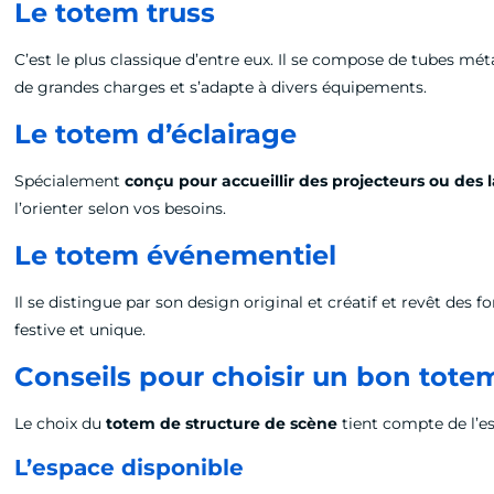
Le totem truss
C’est le plus classique d’entre eux. Il se compose de tubes mét
de grandes charges et s’adapte à divers équipements.
Le totem d’éclairage
Spécialement
conçu pour accueillir des projecteurs ou des 
l’orienter selon vos besoins.
Le totem événementiel
Il se distingue par son design original et créatif et revêt de
festive et unique.
Conseils pour choisir un bon tote
Le choix du
totem de structure de scène
tient compte de l’es
L’espace disponible