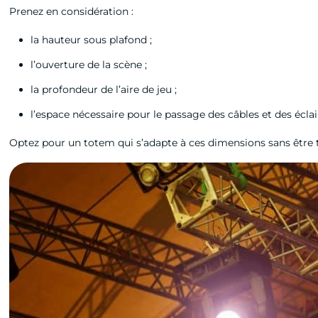
Prenez en considération :
la hauteur sous plafond ;
l’ouverture de la scène ;
la profondeur de l’aire de jeu ;
l’espace nécessaire pour le passage des câbles et des écla
Optez pour un totem qui s’adapte à ces dimensions sans être t