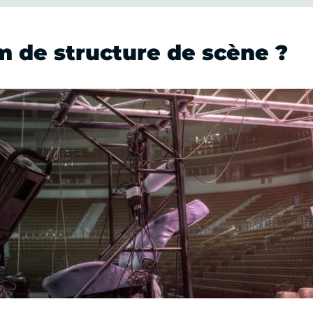
 de structure de scène ?