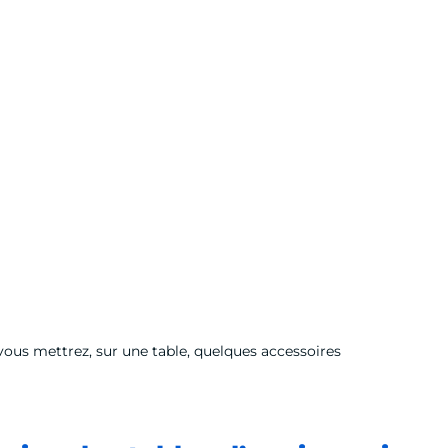
ù vous mettrez, sur une table, quelques accessoires