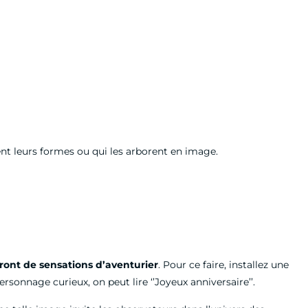
ent leurs formes ou qui les arborent en image.
ront de sensations d’aventurier
. Pour ce faire, installez une
sonnage curieux, on peut lire ‘’Joyeux anniversaire’’.