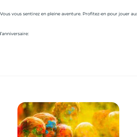
. Vous vous sentirez en pleine aventure. Profitez-en pour jouer
’anniversaire: