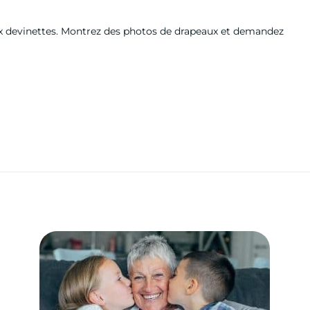
 aux devinettes. Montrez des photos de drapeaux et demandez