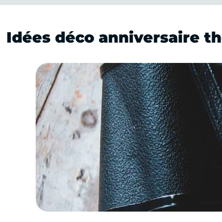
Idées déco anniversaire t