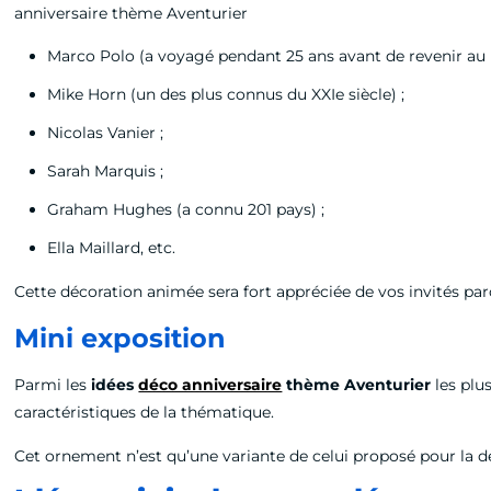
anniversaire thème Aventurier
Marco Polo (a voyagé pendant 25 ans avant de revenir au b
Mike Horn (un des plus connus du XXIe siècle) ;
Nicolas Vanier ;
Sarah Marquis ;
Graham Hughes (a connu 201 pays) ;
Ella Maillard, etc.
Cette décoration animée sera fort appréciée de vos invités parc
Mini exposition
Parmi les
idées
déco anniversaire
thème Aventurier
les plus
caractéristiques de la thématique.
Cet ornement n’est qu’une variante de celui proposé pour la d