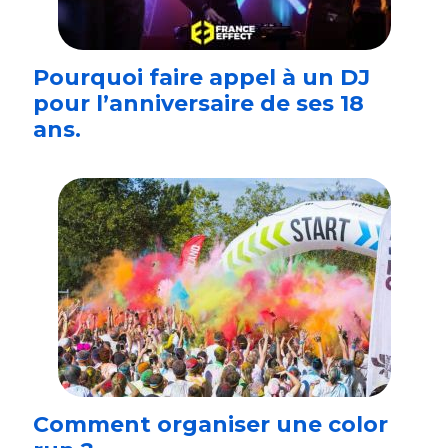
Pourquoi faire appel à un DJ
pour l’anniversaire de ses 18
ans.
Comment organiser une color