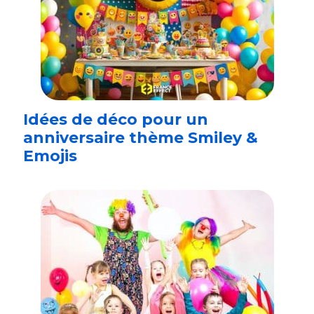
Idées de déco pour un
anniversaire thème Smiley &
Emojis