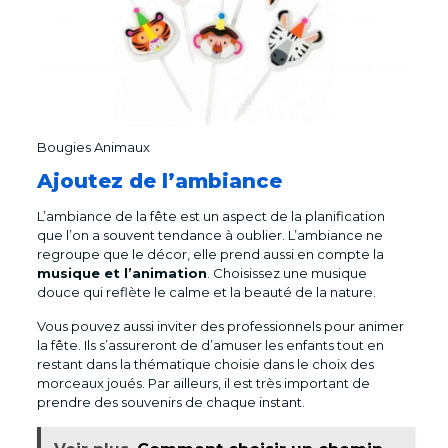
Bougies Animaux
Ajoutez de l’ambiance
L’ambiance de la fête est un aspect de la planification
que l’on a souvent tendance à oublier. L’ambiance ne
regroupe que le décor, elle prend aussi en compte la
musique et l’animation
. Choisissez une musique
douce qui reflète le calme et la beauté de la nature.
Vous pouvez aussi inviter des professionnels pour animer
la fête. Ils s’assureront de d’amuser les enfants tout en
restant dans la thématique choisie dans le choix des
morceaux joués. Par ailleurs, il est très important de
prendre des souvenirs de chaque instant.