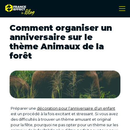
Comment organiser un
anniversaire sur le
thème Animaux de la
forêt
Préparer une
décoration pour l’anniversaire d’un enfant
est un procédé à la fois excitant et stressant. Si vous avez
des difficultés à trouver un thème amusant et original
pour la fête, pourquoi ne pas opter pour un thème sur les