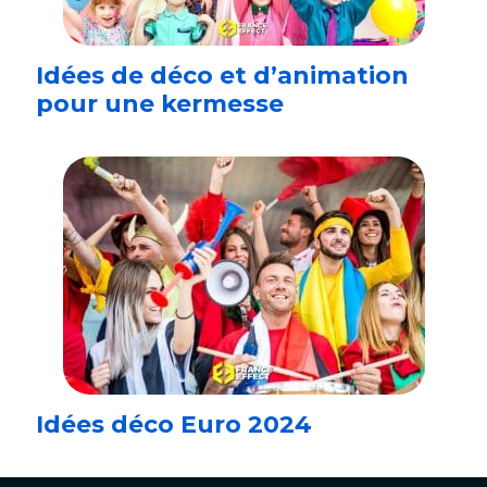
Idées de déco et d’animation
pour une kermesse
Idées déco Euro 2024