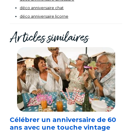
déco anniversaire chat
déco anniversaire licorne
Articles similaires
Célébrer un anniversaire de 60
ans avec une touche vintage