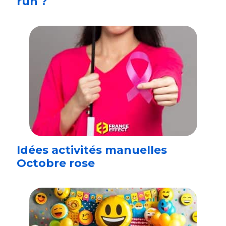
run ?
Idées activités manuelles
Octobre rose