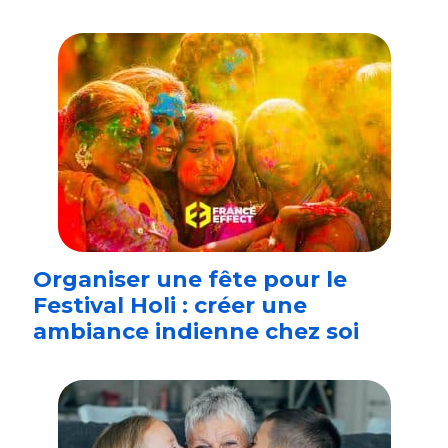
Organiser une fête pour le
Festival Holi : créer une
ambiance indienne chez soi