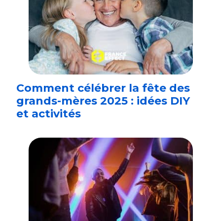
Comment célébrer la fête des
grands-mères 2025 : idées DIY
et activités