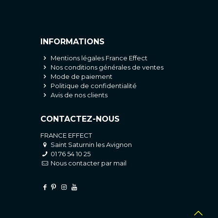
INFORMATIONS
Mentions légales France Effect
Nos conditions générales de ventes
Mode de paiement
Politique de confidentialité
Avis de nos clients
CONTACTEZ-NOUS
FRANCE EFFECT
Saint Saturnin les Avignon
01 76 54 10 25
Nous contacter par mail