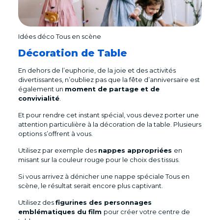
Idées déco Tous en scène
Décoration de Table
En dehors de l’euphorie, de la joie et des activités
divertissantes, n’oubliez pas que la fête d’anniversaire est
également un
moment de partage et de
convivialité
.
Et pour rendre cet instant spécial, vous devez porter une
attention particulière à la décoration de la table. Plusieurs
options s’offrent à vous.
Utilisez par exemple des
nappes appropriées
en
misant sur la couleur rouge pour le choix des tissus.
Si vous arrivez à dénicher une nappe spéciale Tous en
scène, le résultat serait encore plus captivant.
Utilisez des
figurines des personnages
emblématiques du film
pour créer votre centre de