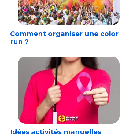
Comment organiser une color
run ?
Idées activités manuelles