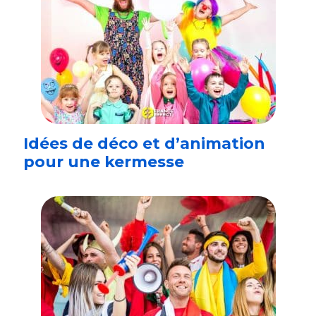
Idées de déco et d’animation
pour une kermesse