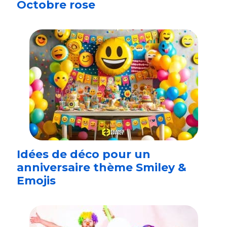
Octobre rose
Idées de déco pour un
anniversaire thème Smiley &
Emojis