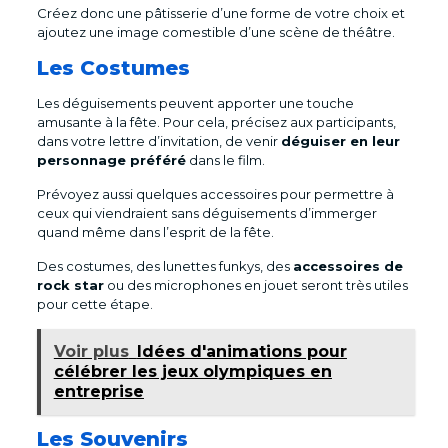
Créez donc une pâtisserie d’une forme de votre choix et
ajoutez une image comestible d’une scène de théâtre.
Les Costumes
Les déguisements peuvent apporter une touche
amusante à la fête. Pour cela, précisez aux participants,
dans votre lettre d’invitation, de venir
déguiser en leur
personnage préféré
dans le film.
Prévoyez aussi quelques accessoires pour permettre à
ceux qui viendraient sans déguisements d’immerger
quand même dans l’esprit de la fête.
Des costumes, des lunettes funkys, des
accessoires de
rock star
ou des microphones en jouet seront très utiles
pour cette étape.
Voir plus
Idées d'animations pour
célébrer les jeux olympiques en
entreprise
Les Souvenirs