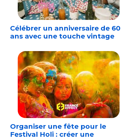
Célébrer un anniversaire de 60
ans avec une touche vintage
Organiser une fête pour le
Festival Holi : créer une