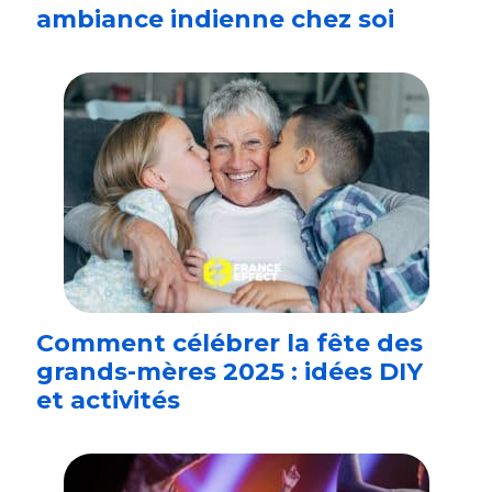
ambiance indienne chez soi
Comment célébrer la fête des
grands-mères 2025 : idées DIY
et activités