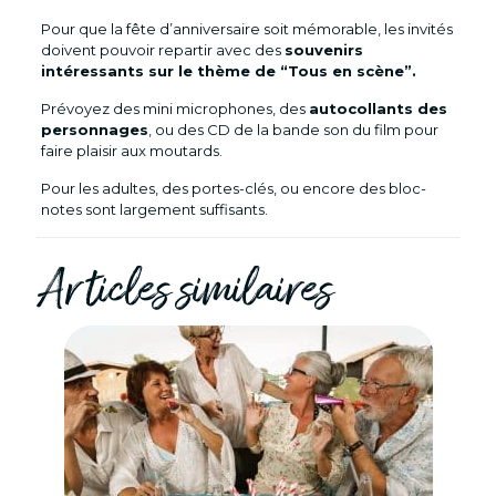
Pour que la fête d’anniversaire soit mémorable, les invités
doivent pouvoir repartir avec des
souvenirs
intéressants sur le thème de “Tous en scène”.
Prévoyez des mini microphones, des
autocollants des
personnages
, ou des CD de la bande son du film pour
faire plaisir aux moutards.
Pour les adultes, des portes-clés, ou encore des bloc-
notes sont largement suffisants.
Articles similaires