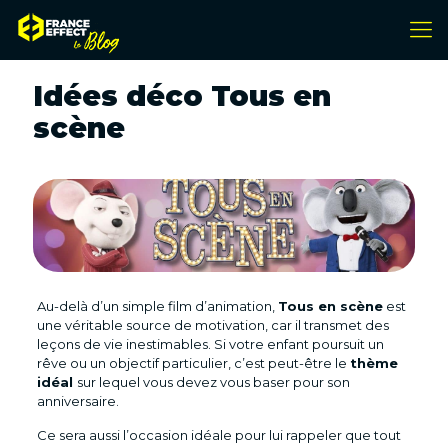
Idées déco Tous en
scène
Au-delà d’un simple film d’animation,
Tous en scène
est
une véritable source de motivation, car il transmet des
leçons de vie inestimables. Si votre enfant poursuit un
rêve ou un objectif particulier, c’est peut-être le
thème
idéal
sur lequel vous devez vous baser pour son
anniversaire.
Ce sera aussi l’occasion idéale pour lui rappeler que tout