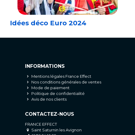
Idées déco Euro 2024
INFORMATIONS
Mentions légales France Effect
Nos conditions générales de ventes
Mode de paiement
Politique de confidentialité
Avis de nos clients
CONTACTEZ-NOUS
FRANCE EFFECT
Saint Saturnin les Avignon