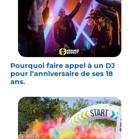
Pourquoi faire appel à un DJ
pour l’anniversaire de ses 18
ans.