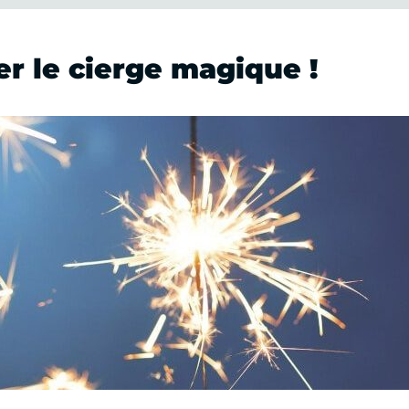
er le cierge magique !