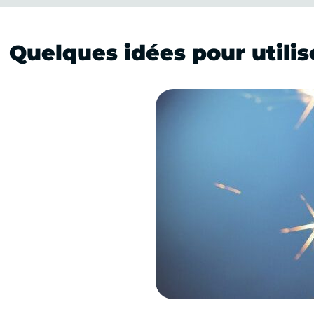
Quelques idées pour utilis