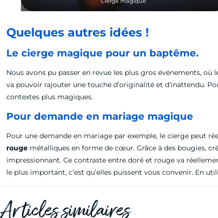
Cierge magique
Quelques autres idées !
Le cierge magique pour un baptême.
Nous avons pu passer en revue les plus gros événements, où 
va pouvoir rajouter une touche d’originalité et d’inattendu. 
contextes plus magiques.
Pour demande en mariage magique
Pour une demande en mariage par exemple, le cierge peut réel
rouge
métalliques en forme de cœur. Grâce à des bougies, cr
impressionnant. Ce contraste entre doré et rouge va réellemen
le plus important, c’est qu’elles puissent vous convenir. En uti
Articles similaires