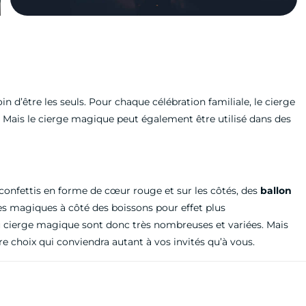
loin d’être les seuls. Pour chaque célébration familiale, le cierge
 Mais le cierge magique peut également être utilisé dans des
confettis en forme de cœur rouge et sur les côtés, des
ballon
s magiques à côté des boissons pour effet plus
du cierge magique sont donc très nombreuses et variées. Mais
tre choix qui conviendra autant à vos invités qu’à vous.