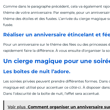
Comme dans le paragraphe précédent, cela va également rajoute
thème de votre anniversaire. Par exemple, pour un anniversair
thème des étoiles et des fusées. L’arrivée du cierge magique su
fusée.
Réaliser un anniversaire étincelant et fé
Pour un anniversaire sur le thème des fées ou des princesses
rapidement faire la différence. À vous ensuite d’organiser la 
Un cierge magique pour une soirée
Les boîtes de nuit l’adore.
Les soirées privées peuvent prendre différentes formes. Dans ce
magique est utilisé pour accentuer ce côté-ci. À disposer dans 
Dans l’obscurité de la boîte de nuit, l’effet sera accentué.
Voir plus
Comment organiser un anniversaire sur