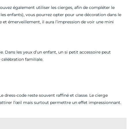
uvez également utiliser les cierges, afin de compléter le
les enfants), vous pourrez opter pour une décoration dans le
se et émerveillement, il aura l’impression de voir une mini
e. Dans les yeux d’un enfant, un si petit accessoire peut
 célébration familiale.
e dress-code reste souvent raffiné et classe. Le cierge
attirer l’œil mais surtout permettre un effet impressionnant.