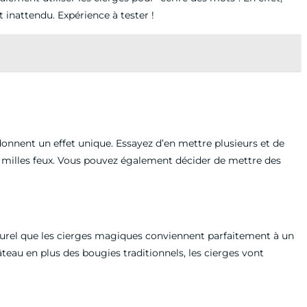
 inattendu. Expérience à tester !
onnent un effet unique. Essayez d’en mettre plusieurs et de
r de milles feux. Vous pouvez également décider de mettre des
turel que les cierges magiques conviennent parfaitement à un
teau en plus des bougies traditionnels, les cierges vont