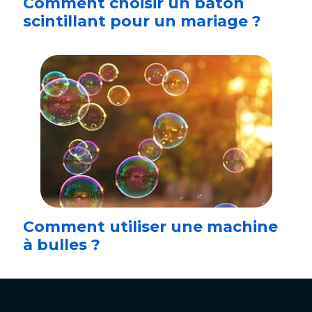
Comment choisir un bâton
scintillant pour un mariage ?
Comment utiliser une machine
à bulles ?