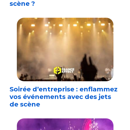
scène ?
Soirée d’entreprise : enflammez
vos événements avec des jets
de scène