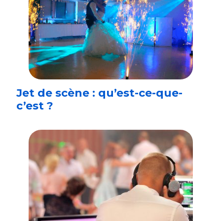
Jet de scène : qu’est-ce-que-
c’est ?