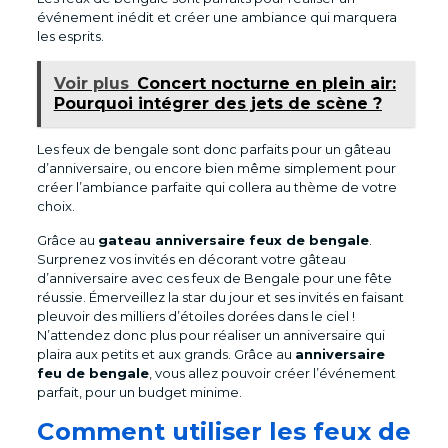
événement inédit et créer une ambiance qui marquera
les esprits.
Voir plus
Concert nocturne en plein air:
Pourquoi intégrer des jets de scène ?
Les feux de bengale sont donc parfaits pour un gâteau
d’anniversaire, ou encore bien même simplement pour
créer l’ambiance parfaite qui collera au thème de votre
choix.
Grâce au
gateau anniversaire feux de bengale
.
Surprenez vos invités en décorant votre gâteau
d’anniversaire avec ces feux de Bengale pour une fête
réussie. Émerveillez la star du jour et ses invités en faisant
pleuvoir des milliers d’étoiles dorées dans le ciel !
N’attendez donc plus pour réaliser un anniversaire qui
plaira aux petits et aux grands. Grâce au
anniversaire
feu de bengale
, vous allez pouvoir créer l’événement
parfait, pour un budget minime.
Comment utiliser les feux de