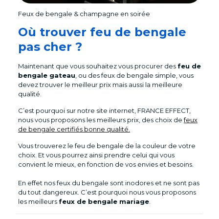
Feux de bengale & champagne en soirée
Où trouver feu de bengale
pas cher ?
Maintenant que vous souhaitez vous procurer des
feu de
bengale gateau
, ou des feux de bengale simple, vous
devez trouver le meilleur prix mais aussi la meilleure
qualité.
C’est pourquoi sur notre site internet, FRANCE EFFECT,
nous vous proposons les meilleurs prix, des choix de
feux
de bengale certifiés bonne qualité.
Vous trouverez le feu de bengale de la couleur de votre
choix. Et vous pourrez ainsi prendre celui qui vous
convient le mieux, en fonction de vos envies et besoins.
En effet nos feux du bengale sont inodores et ne sont pas
du tout dangereux. C’est pourquoi nous vous proposons
les meilleurs
feux de bengale mariage
.