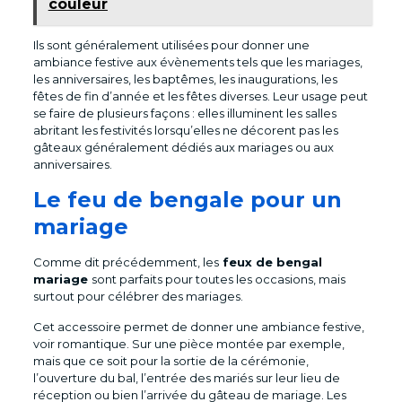
couleur
Ils sont généralement utilisées pour donner une
ambiance festive aux évènements tels que les mariages,
les anniversaires, les baptêmes, les inaugurations, les
fêtes de fin d’année et les fêtes diverses. Leur usage peut
se faire de plusieurs façons : elles illuminent les salles
abritant les festivités lorsqu’elles ne décorent pas les
gâteaux généralement dédiés aux mariages ou aux
anniversaires.
Le feu de bengale pour un
mariage
Comme dit précédemment, les
feux de bengal
mariage
sont parfaits pour toutes les occasions, mais
surtout pour célébrer des mariages.
Cet accessoire permet de donner une ambiance festive,
voir romantique. Sur une pièce montée par exemple,
mais que ce soit pour la sortie de la cérémonie,
l’ouverture du bal, l’entrée des mariés sur leur lieu de
réception ou bien l’arrivée du gâteau de mariage. Les