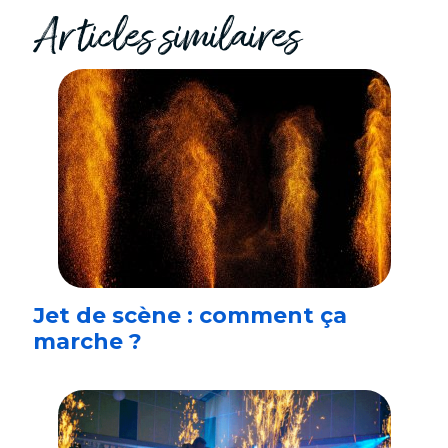
Articles similaires
Jet de scène : comment ça
marche ?