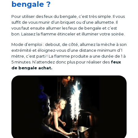
bengale ?
Pour utiliser des feux du bengale, c’est très simple. Il vous
suffit de vous munir d’un briquet ou d’une allumette. Il
vous faut ensuite allumer les feux de bengale et c’est
bon. Laissez la flamme étinceler et illuminer votre soirée.
Mode d’emploi : debout, de côté, allumez la mèche à son
extrémité et éloignez-vous d’une distance minimum d’1
mètre, c’est parti !
La flamme produite a une durée de 1 à
5 minutes. N’attendez donc plus pour réaliser des
feux
de bengale achat.