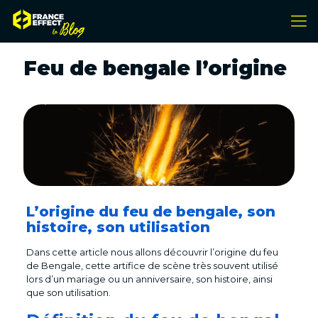
Feu de bengale l’origine
L’origine du feu de bengale, son
histoire, son utilisation
Dans cette article nous allons découvrir l’origine du feu
de Bengale, cette artifice de scène très souvent utilisé
lors d’un mariage ou un anniversaire, son histoire, ainsi
que son utilisation.