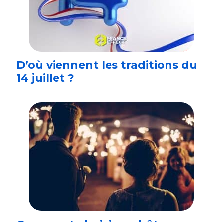
D’où viennent les traditions du
14 juillet ?