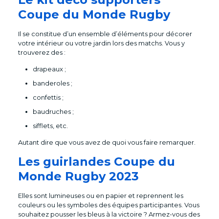
Coupe du Monde Rugby
Il se constitue d’un ensemble d’éléments pour décorer
votre intérieur ou votre jardin lors des matchs. Vous y
trouverez des :
drapeaux ;
banderoles ;
confettis ;
baudruches ;
sifflets, etc.
Autant dire que vous avez de quoi vous faire remarquer.
Les guirlandes Coupe du
Monde Rugby 2023
Elles sont lumineuses ou en papier et reprennent les
couleurs ou les symboles des équipes participantes. Vous
souhaitez pousser les bleus à la victoire ? Armez-vous des