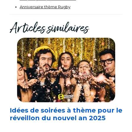
Anniversaire thème Rugby
Articles similaires
Idées de soirées à thème pour le
réveillon du nouvel an 2025