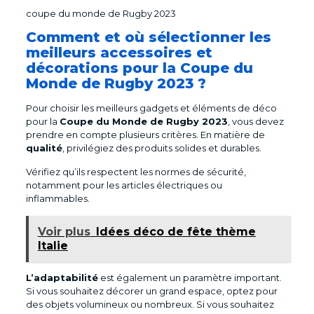
coupe du monde de Rugby 2023
Comment et où sélectionner les
meilleurs accessoires et
décorations pour la Coupe du
Monde de Rugby 2023 ?
Pour choisir les meilleurs gadgets et éléments de déco
pour la
Coupe du Monde de Rugby 2023
, vous devez
prendre en compte plusieurs critères. En matière de
qualité
, privilégiez des produits solides et durables.
Vérifiez qu’ils respectent les normes de sécurité,
notamment pour les articles électriques ou
inflammables.
Voir plus
Idées déco de fête thème
Italie
L’adaptabilité
est également un paramètre important.
Si vous souhaitez décorer un grand espace, optez pour
des objets volumineux ou nombreux. Si vous souhaitez