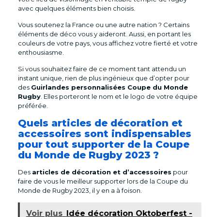
avec quelques éléments bien choisis.
Vous soutenez la France ou une autre nation ? Certains
éléments de déco vous y aideront. Aussi, en portant les
couleurs de votre pays, vous affichez votre fierté et votre
enthousiasme.
Si vous souhaitez faire de ce moment tant attendu un
instant unique, rien de plus ingénieux que d’opter pour
des
Guirlandes personnalisées Coupe du Monde
Rugby
. Elles porteront le nom et le logo de votre équipe
préférée.
Quels articles de décoration et
accessoires sont indispensables
pour tout supporter de la Coupe
du Monde de Rugby 2023 ?
Des
articles de décoration et d’accessoires
pour
faire de vous le meilleur supporter lors de la Coupe du
Monde de Rugby 2023, il y en a à foison.
Voir plus
Idée décoration Oktoberfest -