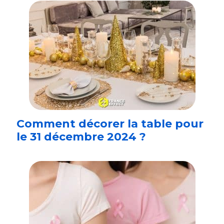
Comment décorer la table pour
le 31 décembre 2024 ?