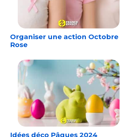
Organiser une action Octobre
Rose
Idées déco Pâques 2024