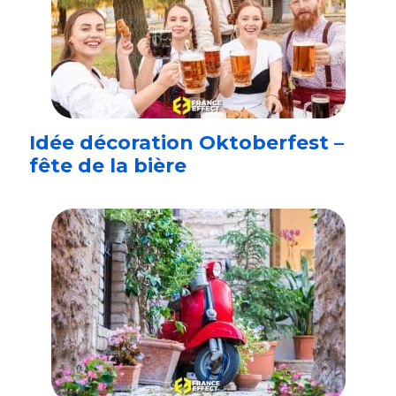
Idée décoration Oktoberfest –
fête de la bière