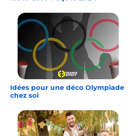
Idées pour une déco Olympiade
chez soi