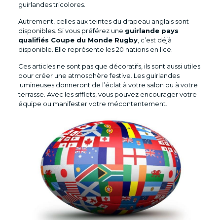
guirlandes tricolores.
Autrement, celles aux teintes du drapeau anglais sont
disponibles. Si vous préférez une
guirlande pays
qualifiés Coupe du Monde Rugby
, c’est déjà
disponible. Elle représente les 20 nations en lice.
Ces articles ne sont pas que décoratifs, ils sont aussi utiles
pour créer une atmosphère festive. Les guirlandes
lumineuses donneront de l’éclat à votre salon ou à votre
terrasse. Avec les sifflets, vous pouvez encourager votre
équipe ou manifester votre mécontentement.