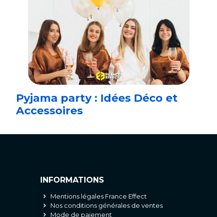
Pyjama party : Idées Déco et
Accessoires
INFORMATIONS
Mentions légales France Effect
Nos conditions générales de ventes
Mode de paiement