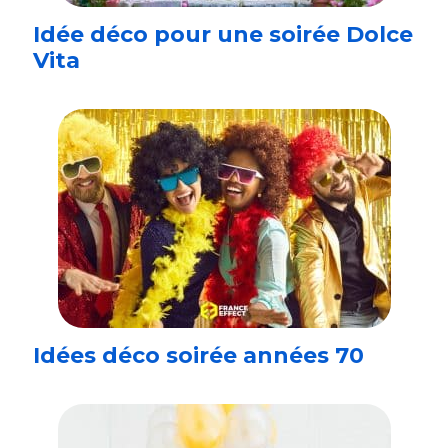
Idée déco pour une soirée Dolce
Vita
Idées déco soirée années 70