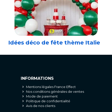
Idées déco de fête thème Italie
INFORMATIONS
Mentions légales France Effect
Nos conditions générales de ventes
Mode de paiement
Politique de confidentialité
Avis de nos clients