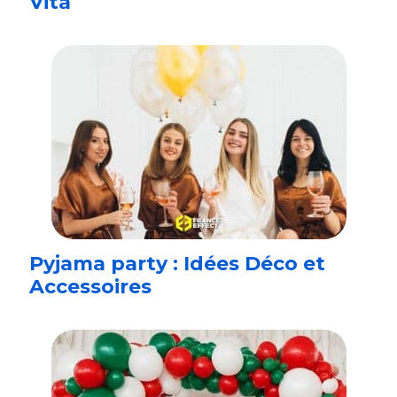
Vita
Pyjama party : Idées Déco et
Accessoires