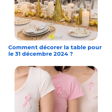
Comment décorer la table pour
le 31 décembre 2024 ?