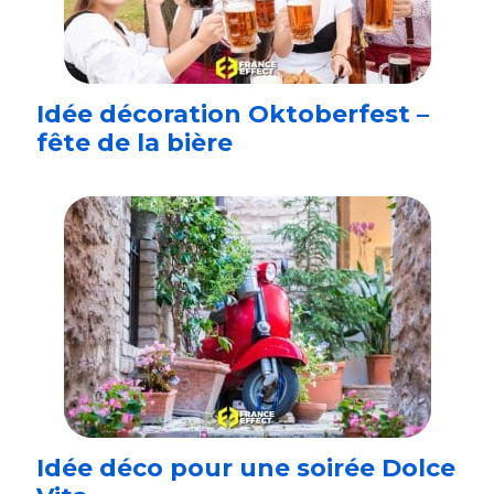
Idée décoration Oktoberfest –
fête de la bière
Idée déco pour une soirée Dolce