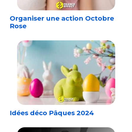
Organiser une action Octobre
Rose
Idées déco Pâques 2024