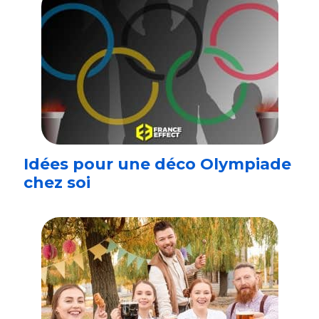
Idées pour une déco Olympiade
chez soi