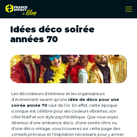
Idées déco soirée
années 70
Les décorateurs d’intérieur et les organisateurs
d’événement savent qu’une
idée de déco pour une
soirée année 70
vaut de l’or. En effet, cette époque
iconique est célèbre pour ses couleurs vibrantes, son
côté festif et son style psychédélique. Que vous soyez
désireux d’une ambiance disco, d’une soirée rétro ou
d’une déco vintage, vous trouverez sur cette page des
conseils précieux et l’inspiration nécessaire pour y arriver.