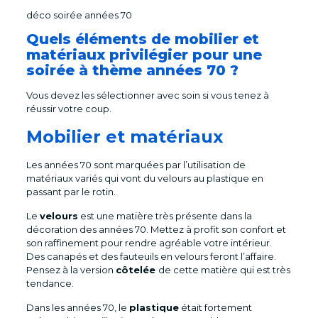
déco soirée années 70
Quels éléments de mobilier et
matériaux privilégier pour une
soirée à thème années 70 ?
Vous devez les sélectionner avec soin si vous tenez à
réussir votre coup.
Mobilier et matériaux
Les années 70 sont marquées par l’utilisation de
matériaux variés qui vont du velours au plastique en
passant par le rotin.
Le
velours
est une matière très présente dans la
décoration des années 70. Mettez à profit son confort et
son raffinement pour rendre agréable votre intérieur.
Des canapés et des fauteuils en velours feront l’affaire.
Pensez à la version
côtelée
de cette matière qui est très
tendance.
Dans les années 70, le
plastique
était fortement