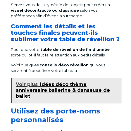
Servez-vous de la symétrie des objets pour créer un
visuel décontracté ou classique
selon vos
préférences afin d’éviter la surcharge.
Comment les détails et les
touches finales peuvent-ils
sublimer votre table de réveillon ?
Pour que votre
table de réveillon de fin d’année
sorte du lot, il faut faire attention aux petits détails.
Voici quelques
conseils déco réveillon
qui vous
serviront à peaufiner votre tableau :
Voir plus
Idées déco thème
anniversaire ballerine & danseuse de
ballet
Utilisez des porte-noms
personnalisés