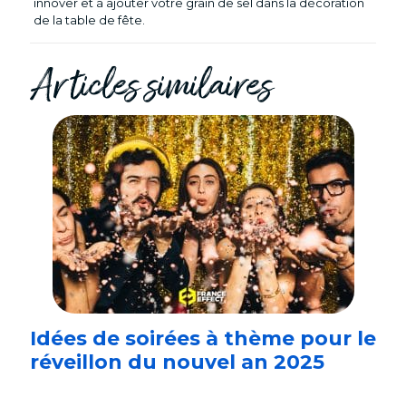
innover et à ajouter votre grain de sel dans la décoration
de la table de fête.
Articles similaires
Idées de soirées à thème pour le
réveillon du nouvel an 2025