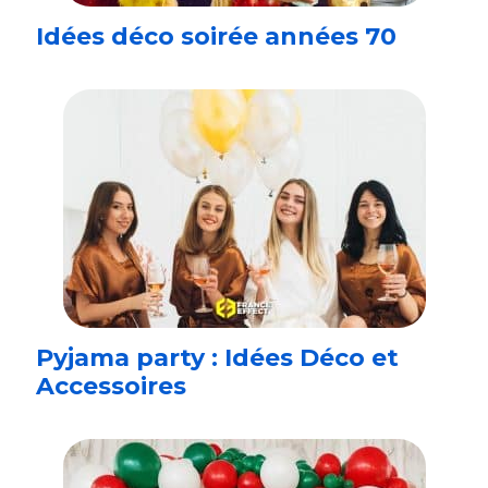
Idées déco soirée années 70
Pyjama party : Idées Déco et
Accessoires