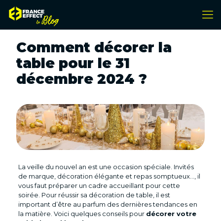
Comment décorer la
table pour le 31
décembre 2024 ?
La veille du nouvel an est une occasion spéciale. Invités
de marque, décoration élégante et repas somptueux…, il
vous faut préparer un cadre accueillant pour cette
soirée. Pour réussir sa décoration de table, il est
important d’être au parfum des dernières tendances en
la matière. Voici quelques conseils pour
décorer votre