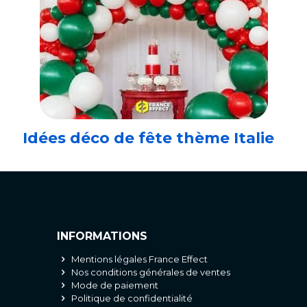
Idées déco de fête thème Italie
INFORMATIONS
Mentions légales France Effect
Nos conditions générales de ventes
Mode de paiement
Politique de confidentialité