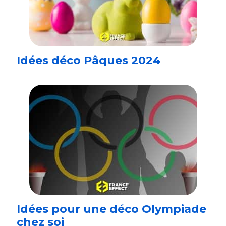
Idées déco Pâques 2024
Idées pour une déco Olympiade
chez soi