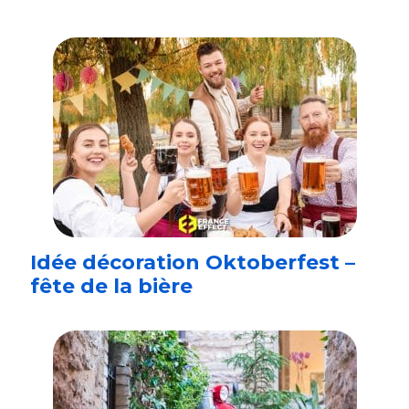
Idée décoration Oktoberfest –
fête de la bière