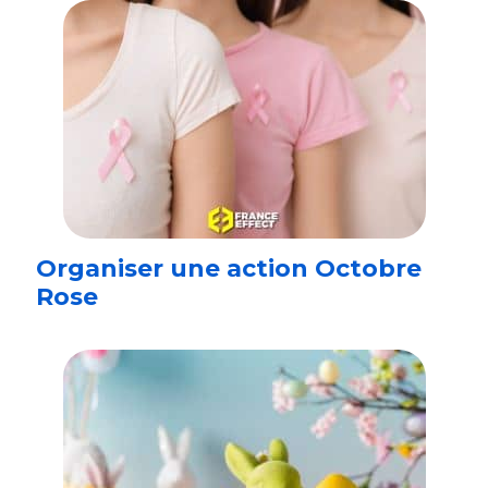
Organiser une action Octobre
Rose