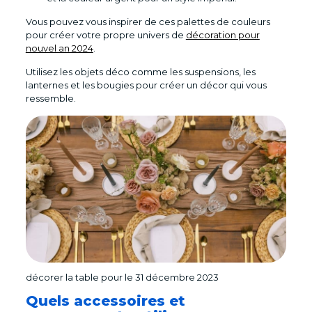
Vous pouvez vous inspirer de ces palettes de couleurs
pour créer votre propre univers de
décoration pour
nouvel an 2024
.
Utilisez les objets déco comme les suspensions, les
lanternes et les bougies pour créer un décor qui vous
ressemble.
décorer la table pour le 31 décembre 2023
Quels accessoires et