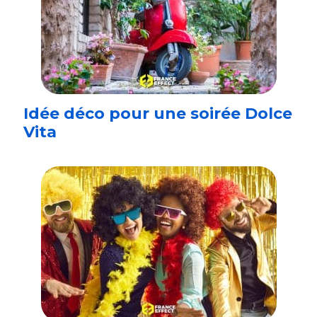
Idée déco pour une soirée Dolce
Vita