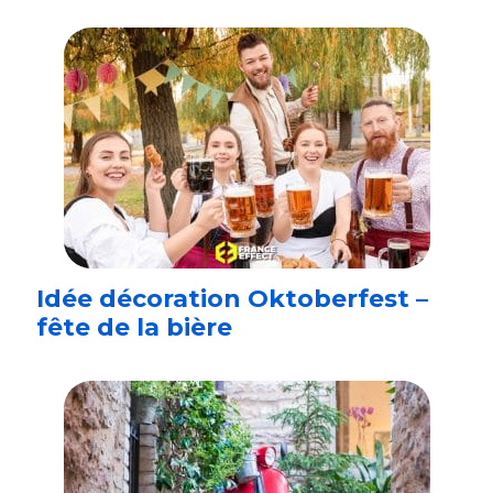
Idée décoration Oktoberfest –
fête de la bière