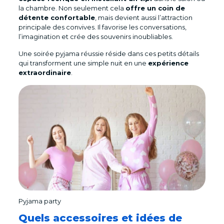
la chambre. Non seulement cela
offre un coin de
détente confortable
, mais devient aussi l’attraction
principale des convives. Il favorise les conversations,
l’imagination et crée des souvenirs inoubliables.
Une soirée pyjama réussie réside dans ces petits détails
qui transforment une simple nuit en une
expérience
extraordinaire
.
Pyjama party
Quels accessoires et idées de