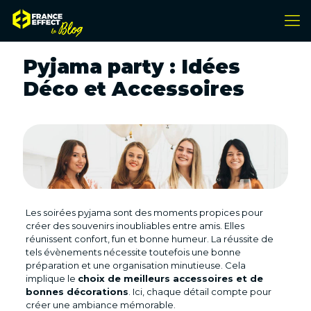
Pyjama party : Idées
Déco et Accessoires
Les soirées pyjama sont des moments propices pour
créer des souvenirs inoubliables entre amis. Elles
réunissent confort, fun et bonne humeur. La réussite de
tels évènements nécessite toutefois une bonne
préparation et une organisation minutieuse. Cela
implique le
choix de meilleurs accessoires et de
bonnes décorations
. Ici, chaque détail compte pour
créer une ambiance mémorable.