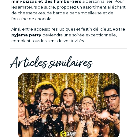
mini-pizzas et des hamburgers
à personnaliser. Pour
les amateurs de sucre, proposez un assortiment alléchant
de cheesecakes, de barbe à papa moelleuse et de
fontaine de chocolat.
Ainsi, entre accessoires ludiques et festin délicieux,
votre
pyjama party
deviendra une soirée exceptionnelle,
comblant tous les sens de vos invités.
Articles similaires