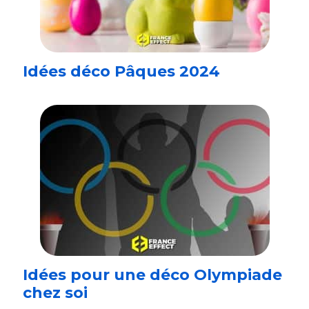
Idées déco Pâques 2024
Idées pour une déco Olympiade
chez soi