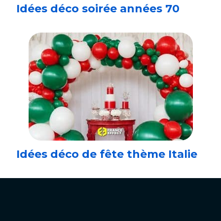
Idées déco soirée années 70
Idées déco de fête thème Italie