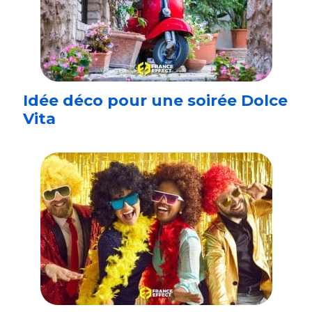
Idée déco pour une soirée Dolce
Vita