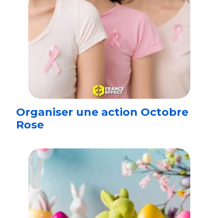
Organiser une action Octobre
Rose