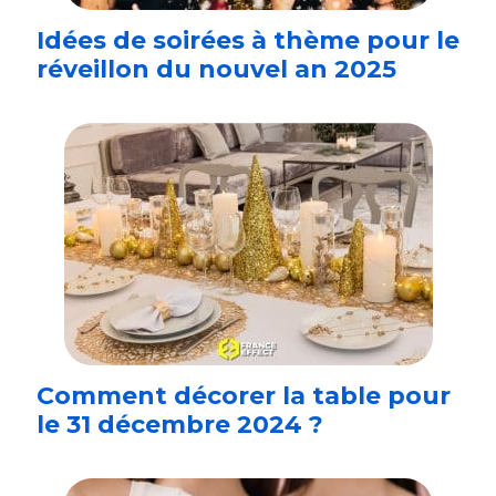
Idées de soirées à thème pour le
réveillon du nouvel an 2025
Comment décorer la table pour
le 31 décembre 2024 ?