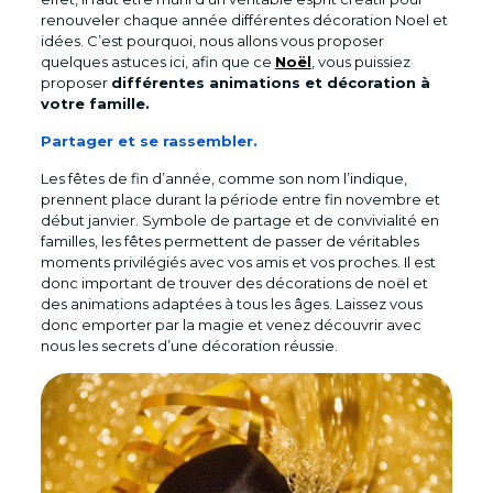
renouveler chaque année différentes décoration Noel et
idées. C’est pourquoi, nous allons vous proposer
quelques astuces ici, afin que ce
Noël
, vous puissiez
proposer
différentes animations et décoration à
votre famille.
Partager et se rassembler.
Les fêtes de fin d’année, comme son nom l’indique,
prennent place durant la période entre fin novembre et
début janvier. Symbole de partage et de convivialité en
familles, les fêtes permettent de passer de véritables
moments privilégiés avec vos amis et vos proches. Il est
donc important de trouver des décorations de noël et
des animations adaptées à tous les âges. Laissez vous
donc emporter par la magie et venez découvrir avec
nous les secrets d’une décoration réussie.