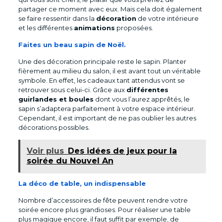
partager ce moment avec eux. Mais cela doit également
se faire ressentir dans la
décoration
de votre intérieure
et les différentes
animations
proposées.
Faites un beau sapin de Noël.
Une des décoration principale reste le sapin. Planter
fièrement au milieu du salon, il est avant tout un véritable
symbole. En effet, les cadeaux tant attendus vont se
retrouver sous celui-ci. Grâce aux
différentes
guirlandes et boules
dont vous l’aurez apprêtés, le
sapin s’adaptera parfaitement à votre espace intérieur.
Cependant, il est important de ne pas oublier les autres
décorations possibles.
Voir plus
Des idées de jeux pour la
soirée du Nouvel An
La déco de table, un indispensable
Nombre d’accessoires de fête peuvent rendre votre
soirée encore plus grandioses. Pour réaliser une table
plus magique encore, il faut suffit par exemple, de