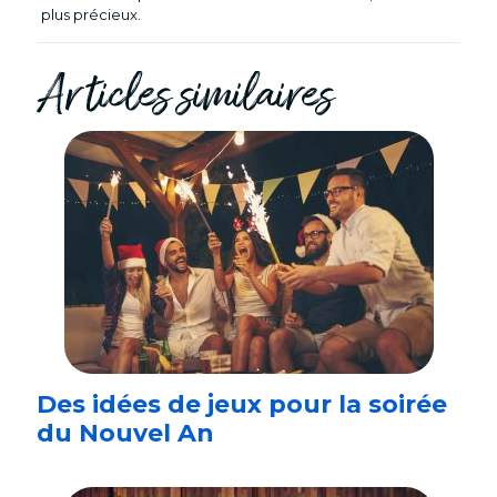
plus précieux.
Articles similaires
Des idées de jeux pour la soirée
du Nouvel An