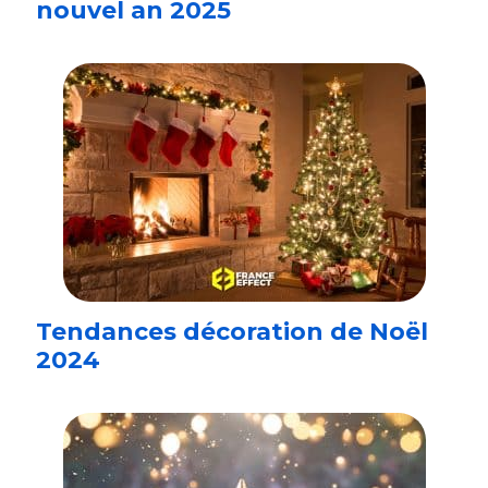
nouvel an 2025
Tendances décoration de Noël
2024