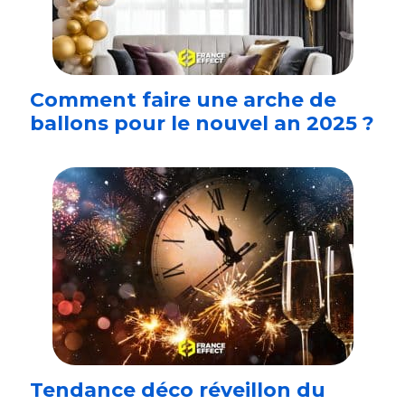
Comment faire une arche de
ballons pour le nouvel an 2025 ?
Tendance déco réveillon du