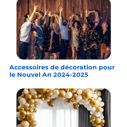
Accessoires de décoration pour
le Nouvel An 2024-2025