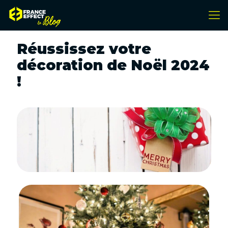
Réussissez votre
décoration de Noël 2024
!