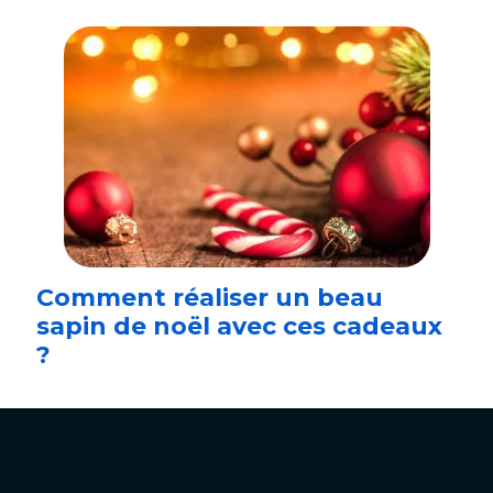
Comment réaliser un beau
sapin de noël avec ces cadeaux
?