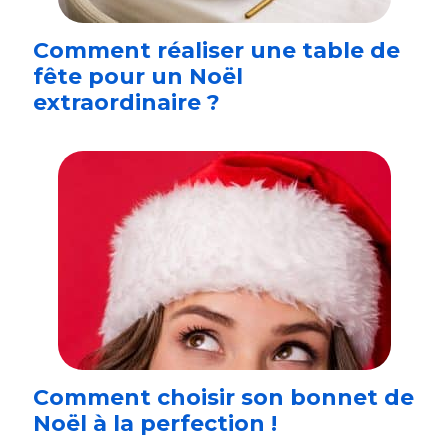
Comment réaliser une table de
fête pour un Noël
extraordinaire ?
Comment choisir son bonnet de
Noël à la perfection !