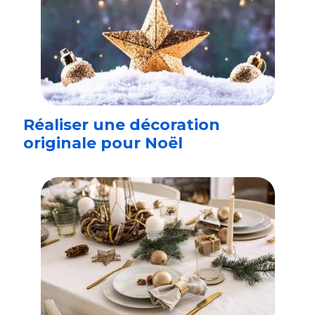
Réaliser une décoration
originale pour Noël