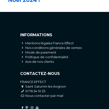
Noël 2024 !
INFORMATIONS
Mentions légales France Effect
Nos conditions générales de ventes
Mode de paiement
Politique de confidentialité
Avis de nos clients
CONTACTEZ-NOUS
FRANCE EFFECT
Saint Saturnin les Avignon
01 76 54 10 25
Nous contacter par mail