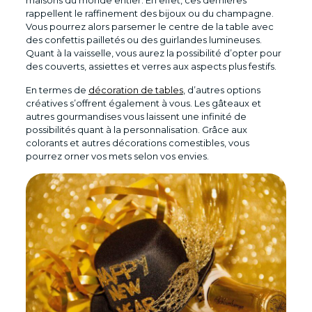
rappellent le raffinement des bijoux ou du champagne.
Vous pourrez alors parsemer le centre de la table avec
des confettis pailletés ou des guirlandes lumineuses.
Quant à la vaisselle, vous aurez la possibilité d’opter pour
des couverts, assiettes et verres aux aspects plus festifs.
En termes de
décoration de tables
, d’autres options
créatives s’offrent également à vous. Les gâteaux et
autres gourmandises vous laissent une infinité de
possibilités quant à la personnalisation. Grâce aux
colorants et autres décorations comestibles, vous
pourrez orner vos mets selon vos envies.