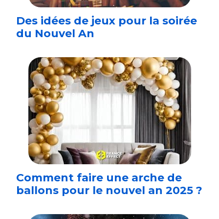
Des idées de jeux pour la soirée
du Nouvel An
Comment faire une arche de
ballons pour le nouvel an 2025 ?