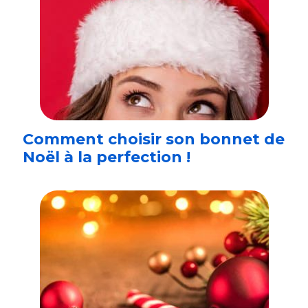
Comment choisir son bonnet de
Noël à la perfection !