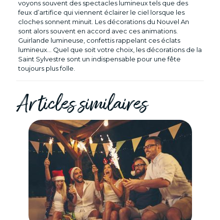
voyons souvent des spectacles lumineux tels que des
feux d’artifice qui viennent éclairer le ciel lorsque les
cloches sonnent minuit. Les décorations du Nouvel An
sont alors souvent en accord avec ces animations.
Guirlande lumineuse, confettis rappelant ces éclats
lumineux… Quel que soit votre choix, les décorations de la
Saint Sylvestre sont un indispensable pour une fête
toujours plus folle.
Articles similaires