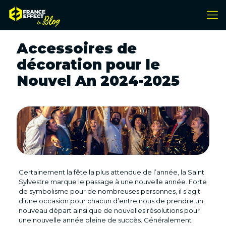
Accessoires de
décoration pour le
Nouvel An 2024-2025
Certainement la fête la plus attendue de l’année, la Saint
Sylvestre marque le passage à une nouvelle année. Forte
de symbolisme pour de nombreuses personnes, il s’agit
d’une occasion pour chacun d’entre nous de prendre un
nouveau départ ainsi que de nouvelles résolutions pour
une nouvelle année pleine de succès. Généralement