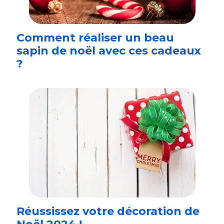
Comment réaliser un beau
sapin de noël avec ces cadeaux
?
Réussissez votre décoration de