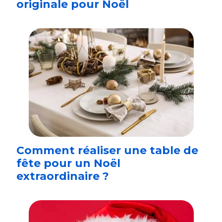
originale pour Noël
Comment réaliser une table de
fête pour un Noël
extraordinaire ?