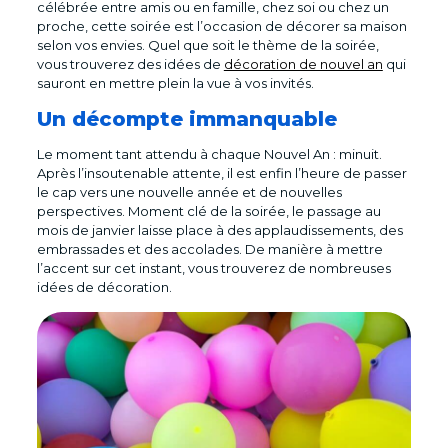
célébrée entre amis ou en famille, chez soi ou chez un
proche, cette soirée est l’occasion de décorer sa maison
selon vos envies. Quel que soit le thème de la soirée,
vous trouverez des idées de
décoration de nouvel an
qui
sauront en mettre plein la vue à vos invités.
Un décompte immanquable
Le moment tant attendu à chaque Nouvel An : minuit.
Après l’insoutenable attente, il est enfin l’heure de passer
le cap vers une nouvelle année et de nouvelles
perspectives. Moment clé de la soirée, le passage au
mois de janvier laisse place à des applaudissements, des
embrassades et des accolades. De manière à mettre
l’accent sur cet instant, vous trouverez de nombreuses
idées de décoration.