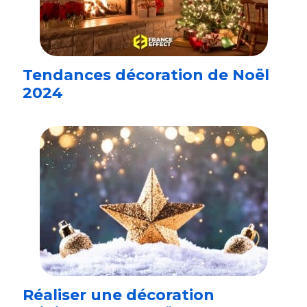
Tendances décoration de Noël
2024
Réaliser une décoration