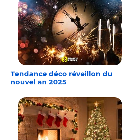
Tendance déco réveillon du
nouvel an 2025