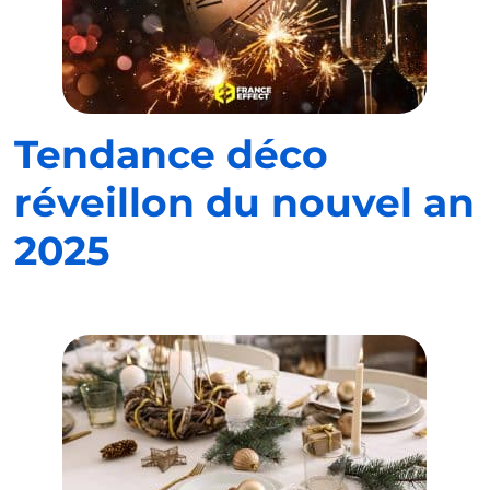
Tendance déco
réveillon du nouvel an
2025