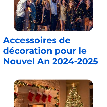
Accessoires de
décoration pour le
Nouvel An 2024-2025