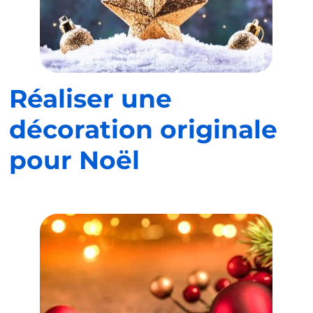
Réaliser une
décoration originale
pour Noël