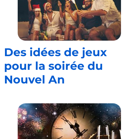
Des idées de jeux
pour la soirée du
Nouvel An