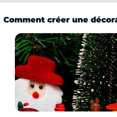
Comment créer une décorat