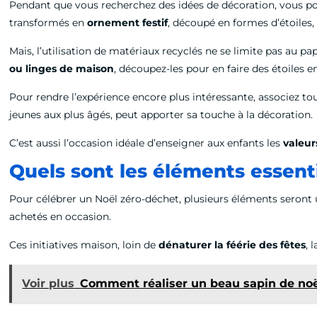
Pendant que vous recherchez des idées de décoration, vous pour
transformés en
ornement festif
, découpé en formes d’étoiles
Mais, l’utilisation de matériaux recyclés ne se limite pas au p
ou linges de maison
, découpez-les pour en faire des étoiles 
Pour rendre l’expérience encore plus intéressante, associez tou
jeunes aux plus âgés, peut apporter sa touche à la décoration.
C’est aussi l’occasion idéale d’enseigner aux enfants les
valeur
Quels sont les éléments essent
Pour célébrer un Noël zéro-déchet, plusieurs éléments seront ut
achetés en occasion.
Ces initiatives maison, loin de
dénaturer la féérie des fêtes
, 
Voir plus
Comment réaliser un beau sapin de noë