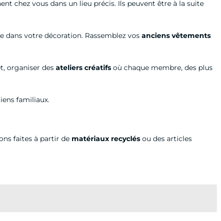
t chez vous dans un lieu précis. Ils peuvent être à la suite
 vie dans votre décoration. Rassemblez vos
anciens vêtements
et, organiser des
ateliers créatifs
où chaque membre, des plus
liens familiaux.
ons faites à partir de
matériaux recyclés
ou des articles