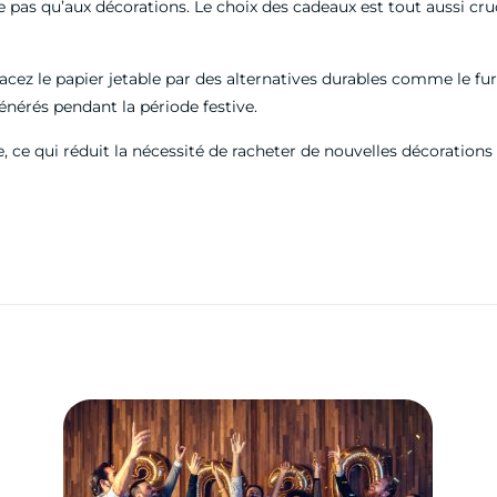
 pas qu’aux décorations. Le choix des cadeaux est tout aussi cru
acez le papier jetable par des alternatives durables comme le fur
générés pendant la période festive.
, ce qui réduit la nécessité de racheter de nouvelles décoration