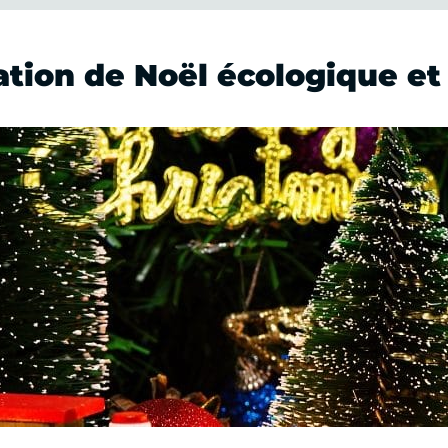
ion de Noël écologique et