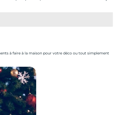
léments à faire à la maison pour votre déco ou tout simplement