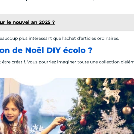
r le nouvel an 2025 ?
beaucoup plus intéressant que l’achat d’articles ordinaires.
on de Noël DIY écolo ?
out être créatif. Vous pourriez imaginer toute une collection d’é