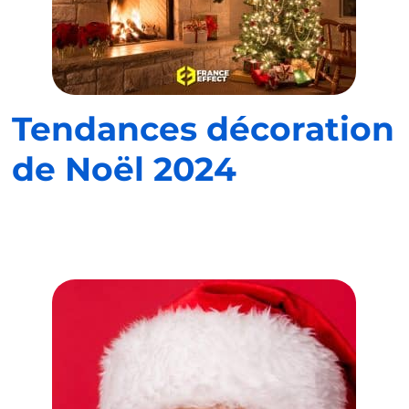
Tendances décoration
de Noël 2024