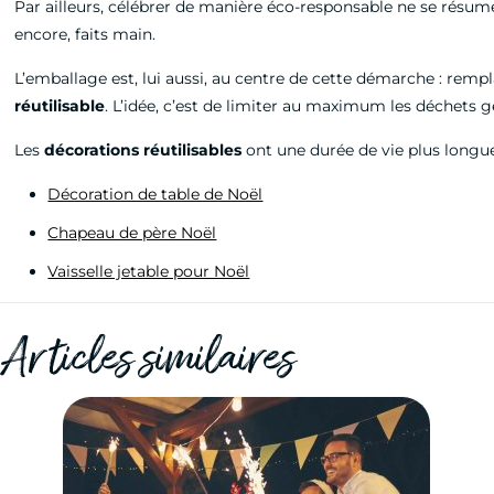
Par ailleurs, célébrer de manière éco-responsable ne se résume
encore, faits main.
L’emballage est, lui aussi, au centre de cette démarche : rempl
réutilisable
. L’idée, c’est de limiter au maximum les déchets 
Les
décorations réutilisables
ont une durée de vie plus longue
Décoration de table de Noël
Chapeau de père Noël
Vaisselle jetable pour Noël
Articles similaires