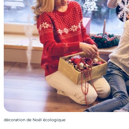
décoration de Noël écologique