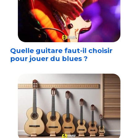
Quelle guitare faut-il choisir
pour jouer du blues ?