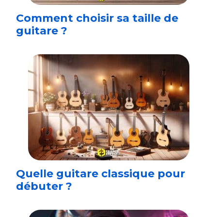
Comment choisir sa taille de
guitare ?
Quelle guitare classique pour
débuter ?