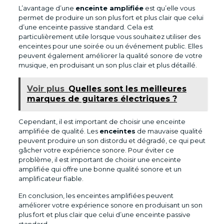
L’avantage d’une
enceinte amplifiée
est qu’elle vous
permet de produire un son plus fort et plus clair que celui
d’une enceinte passive standard. Cela est
particulièrement utile lorsque vous souhaitez utiliser des
enceintes pour une soirée ou un événement public. Elles
peuvent également améliorer la qualité sonore de votre
musique, en produisant un son plus clair et plus détaillé.
Voir plus
Quelles sont les meilleures
marques de guitares électriques ?
Cependant, il est important de choisir une enceinte
amplifiée de qualité. Les
enceintes
de mauvaise qualité
peuvent produire un son distordu et dégradé, ce qui peut
gâcher votre expérience sonore. Pour éviter ce
problème, il est important de choisir une enceinte
amplifiée qui offre une bonne qualité sonore et un
amplificateur fiable.
En conclusion, les enceintes amplifiées peuvent
améliorer votre expérience sonore en produisant un son
plus fort et plus clair que celui d’une enceinte passive