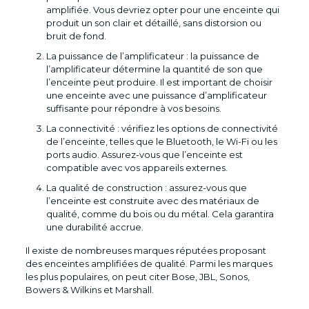
amplifiée. Vous devriez opter pour une enceinte qui
produit un son clair et détaillé, sans distorsion ou
bruit de fond.
La puissance de l’amplificateur : la puissance de
l’amplificateur détermine la quantité de son que
l’enceinte peut produire. Il est important de choisir
une enceinte avec une puissance d’amplificateur
suffisante pour répondre à vos besoins.
La connectivité : vérifiez les options de connectivité
de l’enceinte, telles que le Bluetooth, le Wi-Fi ou les
ports audio. Assurez-vous que l’enceinte est
compatible avec vos appareils externes.
La qualité de construction : assurez-vous que
l’enceinte est construite avec des matériaux de
qualité, comme du bois ou du métal. Cela garantira
une durabilité accrue.
Il existe de nombreuses marques réputées proposant
des enceintes amplifiées de qualité. Parmi les marques
les plus populaires, on peut citer Bose, JBL, Sonos,
Bowers & Wilkins et Marshall.