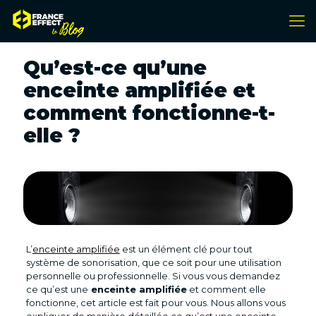
Qu’est-ce qu’une
enceinte amplifiée et
comment fonctionne-t-
elle ?
L’
enceinte amplifiée
est un élément clé pour tout
système de sonorisation, que ce soit pour une utilisation
personnelle ou professionnelle. Si vous vous demandez
ce qu’est une
enceinte amplifiée
et comment elle
fonctionne, cet article est fait pour vous. Nous allons vous