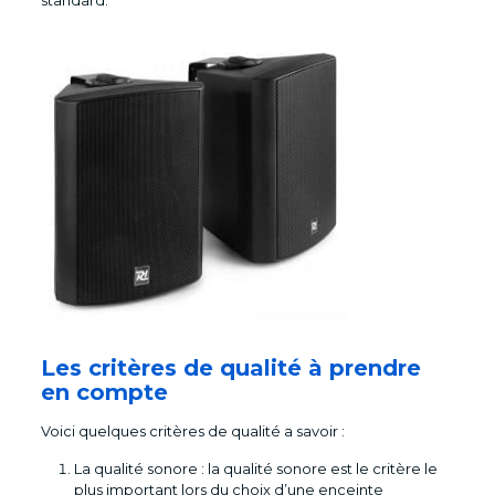
standard.
Les critères de qualité à prendre
en compte
Voici quelques critères de qualité a savoir :
La qualité sonore : la qualité sonore est le critère le
plus important lors du choix d’une enceinte