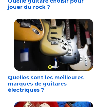
Quelle guitare choisir pour
jouer du rock ?
Quelles sont les meilleures
marques de guitares
électriques ?