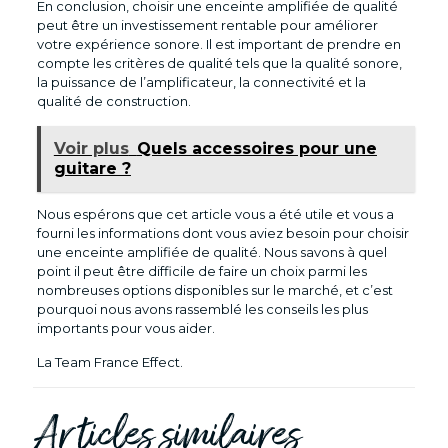
En conclusion, choisir une enceinte amplifiée de qualité
peut être un investissement rentable pour améliorer
votre expérience sonore. Il est important de prendre en
compte les critères de qualité tels que la qualité sonore,
la puissance de l’amplificateur, la connectivité et la
qualité de construction.
Voir plus
Quels accessoires pour une
guitare ?
Nous espérons que cet article vous a été utile et vous a
fourni les informations dont vous aviez besoin pour choisir
une enceinte amplifiée de qualité. Nous savons à quel
point il peut être difficile de faire un choix parmi les
nombreuses options disponibles sur le marché, et c’est
pourquoi nous avons rassemblé les conseils les plus
importants pour vous aider.
La Team France Effect.
Articles similaires