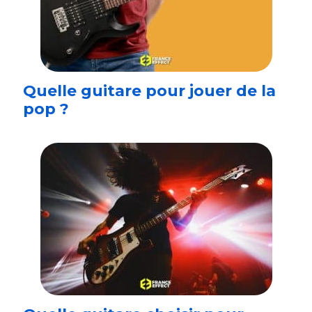
Quelle guitare pour jouer de la
pop ?