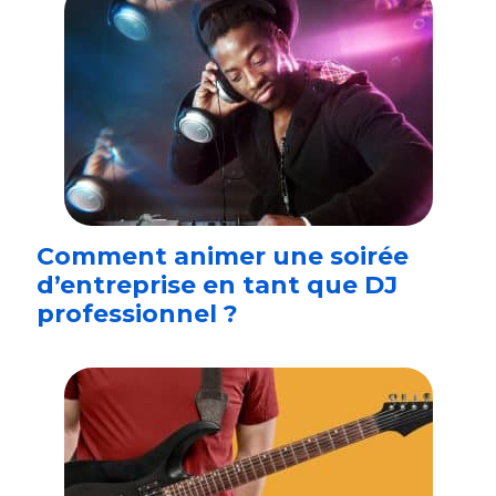
Comment animer une soirée
d’entreprise en tant que DJ
professionnel ?