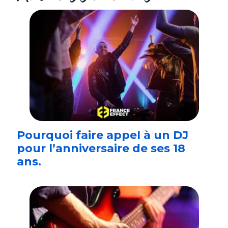
Pourquoi faire appel à un DJ
pour l’anniversaire de ses 18
ans.